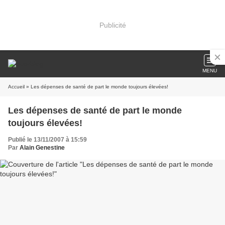
Publicité
MENU
Accueil
» Les dépenses de santé de part le monde toujours élevées!
Les dépenses de santé de part le monde
toujours élevées!
Publié le 13/11/2007 à 15:59
Par
Alain Genestine