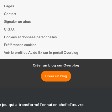
Pages
Contact
Signaler un abus
C.G.U.
Cookies et données personnelles
Préférences cookies
Voir le profil de AL de Bx sur le portail Overblog
Créer un blog sur Overblog
Créer un blog
e jeu qui a transformé l’ennui en chef-d’œuvre