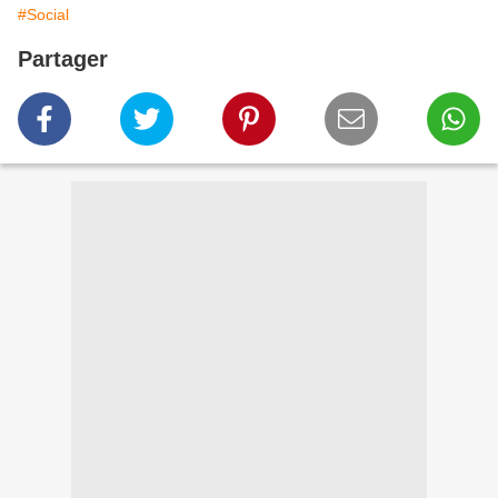
#Social
Partager