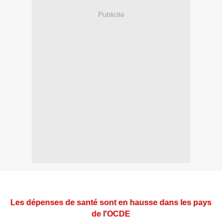
Publicité
Les dépenses de santé sont en hausse dans les pays
de l'OCDE