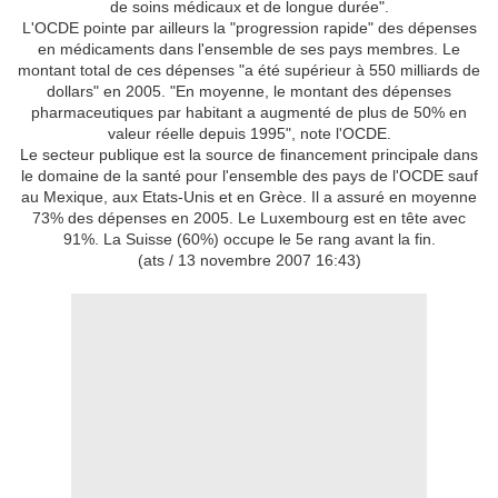
de soins médicaux et de longue durée".
L'OCDE pointe par ailleurs la "progression rapide" des dépenses
en médicaments dans l'ensemble de ses pays membres. Le
montant total de ces dépenses "a été supérieur à 550 milliards de
dollars" en 2005. "En moyenne, le montant des dépenses
pharmaceutiques par habitant a augmenté de plus de 50% en
valeur réelle depuis 1995", note l'OCDE.
Le secteur publique est la source de financement principale dans
le domaine de la santé pour l'ensemble des pays de l'OCDE sauf
au Mexique, aux Etats-Unis et en Grèce. Il a assuré en moyenne
73% des dépenses en 2005. Le Luxembourg est en tête avec
91%. La Suisse (60%) occupe le 5e rang avant la fin.
(ats / 13 novembre 2007 16:43)