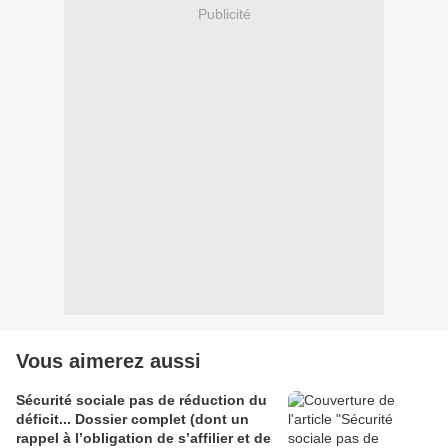
Publicité
Vous aimerez aussi
Sécurité sociale pas de réduction du
déficit... Dossier complet (dont un
rappel à l’obligation de s’affilier et de