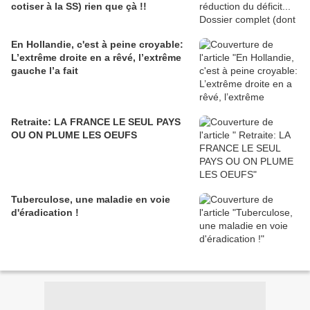
cotiser à la SS) rien que çà !!
En Hollandie, c'est à peine croyable:
L’extrême droite en a rêvé, l’extrême
gauche l’a fait
Retraite: LA FRANCE LE SEUL PAYS
OU ON PLUME LES OEUFS
Tuberculose, une maladie en voie
d'éradication !