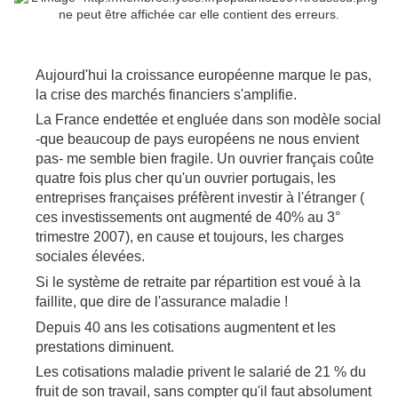
Aujourd'hui la croissance européenne marque le pas,
la crise des marchés financiers s'amplifie.
La France endettée et engluée dans son modèle social
-que beaucoup de pays européens ne nous envient
pas- me semble bien fragile. Un ouvrier français coûte
quatre fois plus cher qu'un ouvrier portugais, les
entreprises françaises préfèrent investir à l'étranger (
ces investissements ont augmenté de 40% au 3°
trimestre 2007), en cause et toujours, les charges
sociales élevées.
Si le système de retraite par répartition est voué à la
faillite, que dire de l'assurance maladie !
Depuis 40 ans les cotisations augmentent et les
prestations diminuent.
Les cotisations maladie privent le salarié de 21 % du
fruit de son travail, sans compter qu'il faut absolument