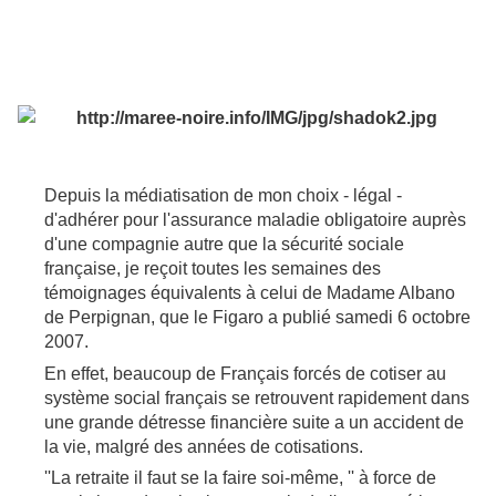
Depuis la médiatisation de mon choix - légal -
d'adhérer pour l'assurance maladie obligatoire auprès
d'une compagnie autre que la sécurité sociale
française, je reçoit toutes les semaines des
témoignages équivalents à celui de Madame Albano
de Perpignan, que le Figaro a publié samedi 6 octobre
2007.
En effet, beaucoup de Français forcés de cotiser au
système social français se retrouvent rapidement dans
une grande détresse financière suite a un accident de
la vie, malgré des années de cotisations.
''La retraite il faut se la faire soi-même, '' à force de