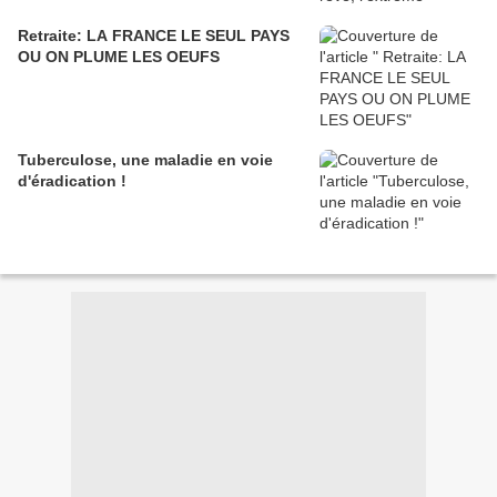
Retraite: LA FRANCE LE SEUL PAYS
OU ON PLUME LES OEUFS
Tuberculose, une maladie en voie
d'éradication !