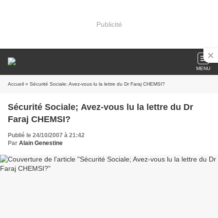
Publicité
MENU
Accueil
» Sécurité Sociale; Avez-vous lu la lettre du Dr Faraj CHEMSI?
Sécurité Sociale; Avez-vous lu la lettre du Dr
Faraj CHEMSI?
Publié le 24/10/2007 à 21:42
Par
Alain Genestine