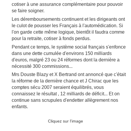
cotiser à une assurance complémentaire pour pouvoir
se faire soigner.
Les déremboursements continuent et les dirigeants ont
le culot de pousser les Français à l'automédication. Si
l'on garde cette même logique, bientôt il faudra comme
pour la retraite, cotiser à fonds perdus.
Pendant ce temps, le système social français s'enfonce
dans une dette cumulée d'environs 150 milliards
d'euros, malgré 23 ou 24 réformes dont la dernière a
nécessité 300 commissions...
Mrs Douste Blazy et X Bertrand ont annoncé que c'était
la réforme de la dernière chance et J Chirac que les
comptes sécu 2007 seraient équilibrés, vous
connaissez le résultat , 12 milliards de déficit... Et on
continue sans scrupules d'endetter allègrement nos
enfants.
Cliquez sur l'image