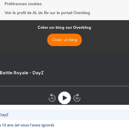
Préférences cookies
Voir le profil de AL de Bx sur le portail Overblog
Créer un blog sur Overblog
Créer un blog
 Battle Royale - DayZ
 DayZ
 a 13 ans (et vous l'avez ignoré)