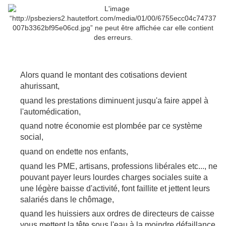
Alors quand le montant des cotisations devient
ahurissant,
quand les prestations diminuent jusqu'a faire appel à
l'automédication,
quand notre économie est plombée par ce système
social,
quand on endette nos enfants,
quand les PME, artisans, professions libérales etc..., ne
pouvant payer leurs lourdes charges sociales suite a
une légère baisse d'activité, font faillite et jettent leurs
salariés dans le chômage,
quand les huissiers aux ordres de directeurs de caisse
vous mettent la tête sous l'eau à la moindre défaillance