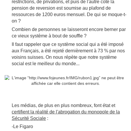
restrictions, de privations, et puis de l'autre coté la
pension de reversion est soumise au plafond de
ressources de 1200 euros mensuel. De qui se moque-t-
on ?
Combien de personnes se laisseront encore berner par
ce vieux système à bout de souffle ?
Il faut rappeler que ce système social qui a été imposé
aux Français, a été rejeté dernièrement à 73 % par nos
voisins suisses. On nous répète que notre système
social est le meilleur du monde...
Les médias, de plus en plus nombreux, font état et
certifient la réalité de l'abrogation du monopole de la
Sécurité Sociale
:
-Le Figaro