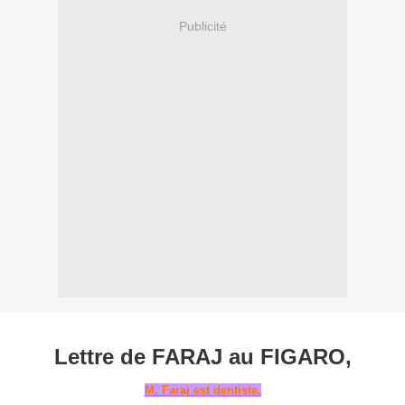
Publicité
Lettre de FARAJ au FIGARO,
M. Faraj est dentiste.