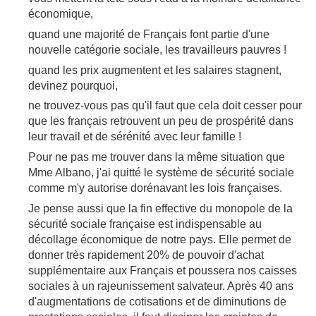
économique,
quand une majorité de Français font partie d'une
nouvelle catégorie sociale, les travailleurs pauvres !
quand les prix augmentent et les salaires stagnent,
devinez pourquoi,
ne trouvez-vous pas qu'il faut que cela doit cesser pour
que les français retrouvent un peu de prospérité dans
leur travail et de sérénité avec leur famille !
Pour ne pas me trouver dans la même situation que
Mme Albano, j'ai quitté le système de sécurité sociale
comme m'y autorise dorénavant les lois françaises.
Je pense aussi que la fin effective du monopole de la
sécurité sociale française est indispensable au
décollage économique de notre pays. Elle permet de
donner très rapidement 20% de pouvoir d'achat
supplémentaire aux Français et poussera nos caisses
sociales à un rajeunissement salvateur. Après 40 ans
d'augmentations de cotisations et de diminutions de