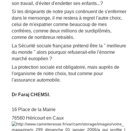
son travail, d'éviter d'endetter ses enfants...?
Si les dirigeants de notre pays continuent de s'enfermer
dans le mensonge, il me restera à regret l'autre choix,
celui de m'expatrier comme beaucoup de mes
confrères, comme deux millions de surdiplômés,
comme de nombreux retraités.
La Sécurité sociale française prétend être la '' meilleure
du monde '' alors pourquoi refuserait-elle l'énorme
marché européen ?
La protection sociale est obligatoire, mais auprès de
l'organisme de notre choix, tout comme pour
l'assurance automobile.
Dr Faraj CHEMSI.
16 Place de la Mairie
76560 Héricourt en Caux