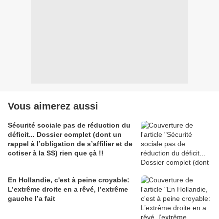
Vous aimerez aussi
Sécurité sociale pas de réduction du
déficit... Dossier complet (dont un
rappel à l’obligation de s’affilier et de
cotiser à la SS) rien que çà !!
En Hollandie, c'est à peine croyable:
L’extrême droite en a rêvé, l’extrême
gauche l’a fait