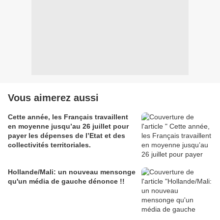
Vous aimerez aussi
Cette année, les Français travaillent
en moyenne jusqu’au 26 juillet pour
payer les dépenses de l’Etat et des
collectivités territoriales.
Hollande/Mali: un nouveau mensonge
qu'un média de gauche dénonce !!