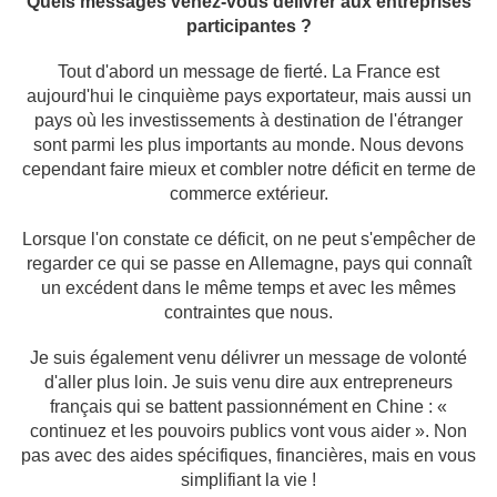
Quels messages venez-vous délivrer aux entreprises
participantes ?
Tout d'abord un message de fierté. La France est
aujourd'hui le cinquième pays exportateur, mais aussi un
pays où les investissements à destination de l'étranger
sont parmi les plus importants au monde. Nous devons
cependant faire mieux et combler notre déficit en terme de
commerce extérieur.
Lorsque l'on constate ce déficit, on ne peut s'empêcher de
regarder ce qui se passe en Allemagne, pays qui connaît
un excédent dans le même temps et avec les mêmes
contraintes que nous.
Je suis également venu délivrer un message de volonté
d'aller plus loin. Je suis venu dire aux entrepreneurs
français qui se battent passionnément en Chine : «
continuez et les pouvoirs publics vont vous aider ». Non
pas avec des aides spécifiques, financières, mais en vous
simplifiant la vie !