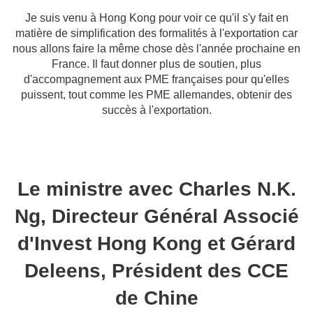
Je suis venu à Hong Kong pour voir ce qu'il s'y fait en
matière de simplification des formalités à l'exportation car
nous allons faire la même chose dès l'année prochaine en
France. Il faut donner plus de soutien, plus
d'accompagnement aux PME françaises pour qu'elles
puissent, tout comme les PME allemandes, obtenir des
succès à l'exportation.
Le ministre avec Charles N.K.
Ng, Directeur Général Associé
d'Invest Hong Kong et Gérard
Deleens, Président des CCE
de Chine