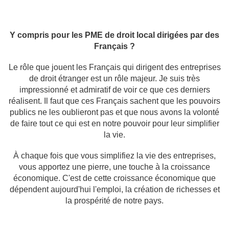
Y compris pour les PME de droit local dirigées par des
Français ?
Le rôle que jouent les Français qui dirigent des entreprises
de droit étranger est un rôle majeur. Je suis très
impressionné et admiratif de voir ce que ces derniers
réalisent. Il faut que ces Français sachent que les pouvoirs
publics ne les oublieront pas et que nous avons la volonté
de faire tout ce qui est en notre pouvoir pour leur simplifier
la vie.
À chaque fois que vous simplifiez la vie des entreprises,
vous apportez une pierre, une touche à la croissance
économique. C'est de cette croissance économique que
dépendent aujourd'hui l'emploi, la création de richesses et
la prospérité de notre pays.