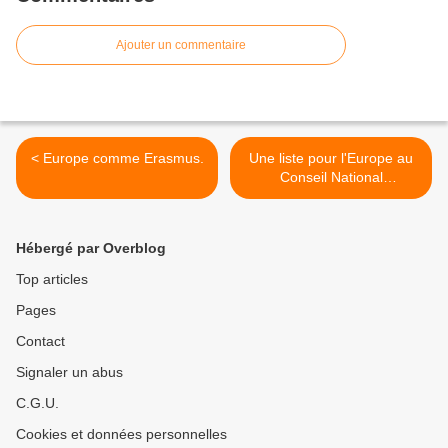
Ajouter un commentaire
< Europe comme Erasmus.
Une liste pour l'Europe au
Conseil National
d'Alternative Libérale >
Hébergé par Overblog
Top articles
Pages
Contact
Signaler un abus
C.G.U.
Cookies et données personnelles