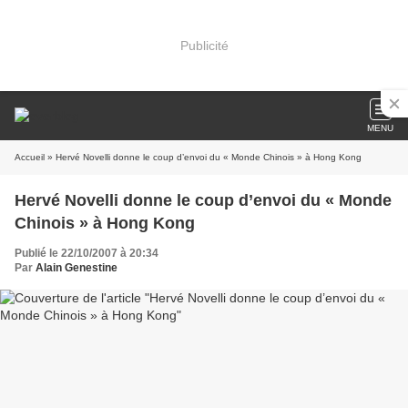
Publicité
MENU
Accueil
» Hervé Novelli donne le coup d’envoi du « Monde Chinois » à Hong Kong
Hervé Novelli donne le coup d’envoi du « Monde
Chinois » à Hong Kong
Publié le 22/10/2007 à 20:34
Par
Alain Genestine