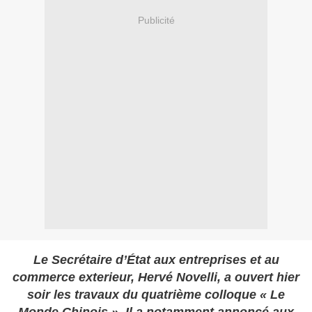
Publicité
Le Secrétaire d’État aux entreprises et au
commerce exterieur, Hervé Novelli, a ouvert hier
soir les travaux du quatrième colloque « Le