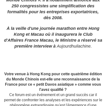
Monde Chinois ». Il a notamment annoncé aux
250 congressistes une simplification des
formalités pour les entreprises exportatrices,
dès 2008.
À la veille d'une journée marathon entre Hong
Kong et Macau où il inaugurera le Club
d'Affaires France Macau, le Ministre a réservé sa
première interview à
Aujourdhuilachine.
Votre venue à Hong Kong pour cette quatrième édition
du Monde Chinois est-elle une reconnaissance de la
France pour ce « petit Davos asiatique » comme vous
l'avez qualifié ?
Ce forum est un événement et un grand succès car il
permet de confronter les analyses et les expériences sur le
phénomène extraordinaire qu'est l'émergence d'une