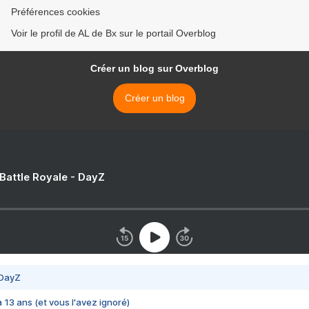
Préférences cookies
Voir le profil de AL de Bx sur le portail Overblog
Créer un blog sur Overblog
Créer un blog
 Battle Royale - DayZ
 DayZ
 a 13 ans (et vous l'avez ignoré)