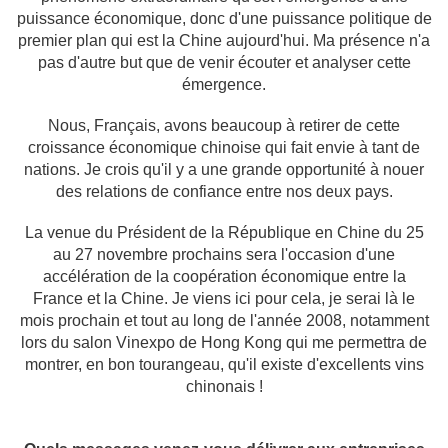
puissance économique, donc d'une puissance politique de
premier plan qui est la Chine aujourd'hui. Ma présence n'a
pas d'autre but que de venir écouter et analyser cette
émergence.
Nous, Français, avons beaucoup à retirer de cette
croissance économique chinoise qui fait envie à tant de
nations. Je crois qu'il y a une grande opportunité à nouer
des relations de confiance entre nos deux pays.
La venue du Président de la République en Chine du 25
au 27 novembre prochains sera l'occasion d'une
accélération de la coopération économique entre la
France et la Chine. Je viens ici pour cela, je serai là le
mois prochain et tout au long de l'année 2008, notamment
lors du salon Vinexpo de Hong Kong qui me permettra de
montrer, en bon tourangeau, qu'il existe d'excellents vins
chinonais !