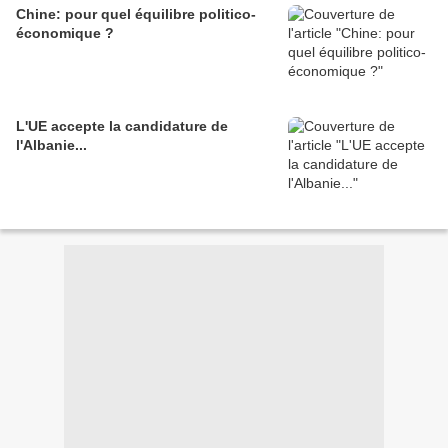
Chine: pour quel équilibre politico-
économique ?
L'UE accepte la candidature de
l'Albanie...