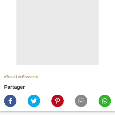
#Travail et Economie
Partager