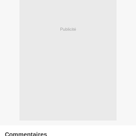
Publicité
Commentaires