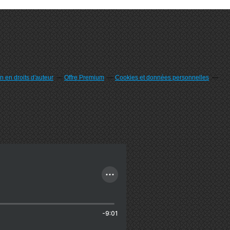
 en droits d'auteur
Offre Premium
Cookies et données personnelles
-9:01