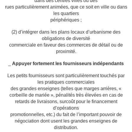
dans des centres villes ou des
rues particulièrement animées, que ce soit en ville ou dans
les quartiers
périphériques ;
(2) d’intégrer dans les plans locaux d’urbanisme des
obligations de diversité
commerciale en faveur des commerces de détail ou de
proximité.
_
Appuyer fortement les fournisseurs indépendants
Les petits fournisseurs sont particulièrement touchés par
les pratiques commerciales
des grandes enseignes (telles que marges arrières, «
corbeille de mariée », pénalités très
élevées en cas de
retards de livraisons, surcoût pour le financement
d’opérations
promotionnelles, etc.) du fait de l’important pouvoir de
négociation dont usent les grandes
enseignes de
distribution.