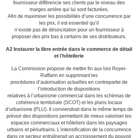
fournisseur différencie ses clients par
le niveau des
marges arrière qui lui sont facturées.
Afin de maximiser les possibilités d’une concurrence par
les prix, il est essentiel qu’il
n’existe pas de désincitation pour un fournisseur à
proposer des prix bas à certains de ses
distributeurs.
A2 Instaurer la libre entrée dans le commerce de détail
et l’hôtellerie
La Commission propose de mettre fin aux lois Royer-
Raffarin en supprimant les
procédures d’autorisation actuelles en contrepartie de
l’introduction de dispositions
relatives à l’urbanisme commercial dans les schémas de
cohérence territoriale (SCOT) et
les plans locaux
d’urbanisme (PLU). Il conviendrait dans le même temps de
prévoir des
dispositions permettant de mieux valoriser les
espaces commerciaux et hôteliers dans les
paysages
urbains et périurbains. L’intensification de la concurrence
dans ce secteur
entraînerait un accroissement du pouvoir