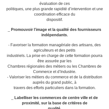
évaluation de ces
politiques, une plus grande rapidité d’intervention et une
coordination efficace du
dispositif.
_
Promouvoir l’image et la qualité des fournisseurs
indépendants.
- Favoriser la formation managériale des artisans, des
agriculteurs et des petits
industriels. La prise en charge de cette formation pourra
être assurée par les
Chambres régionales des métiers ou les Chambres de
Commerce et d’Industrie.
- Valoriser les métiers du commerce et de la distribution
auprès du grand public, à
travers des efforts particuliers dans la formation.
_
Labelliser les commerces de centre ville et de
proximité, sur la base de critères de
qualité.