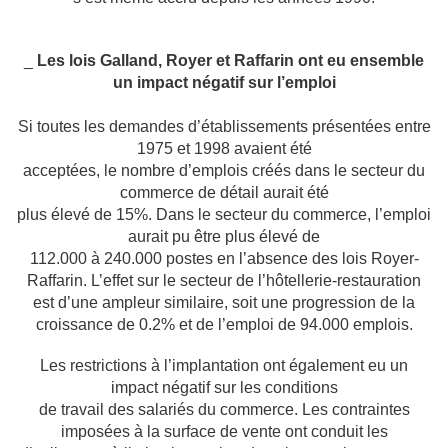
_
Les lois Galland, Royer et Raffarin ont eu ensemble
un impact négatif sur
l’emploi
Si toutes les demandes d’établissements présentées entre
1975 et 1998 avaient été
acceptées, le nombre d’emplois créés dans le secteur du
commerce de détail aurait été
plus élevé de 15%. Dans le secteur du commerce, l’emploi
aurait pu être plus élevé de
112.000 à 240.000 postes en l’absence des lois Royer-
Raffarin. L’effet sur le secteur de
l’hôtellerie-restauration
est d’une ampleur similaire, soit une progression de la
croissance
de 0.2% et de l’emploi de 94.000 emplois.
Les restrictions à l’implantation ont également eu un
impact négatif sur les conditions
de travail des salariés du commerce. Les contraintes
imposées à la surface de vente ont
conduit les