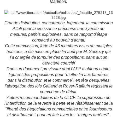
Martinon.
Grande distribution, concurrence, logement: la commission
Attali pour la croissance préconise une kyrielle de
mesures, parfois explosives, dans ce rapport d'étape
consacré au pouvoir d'achat.
Cette commission, forte de 43 membres issus de multiples
horizons, a été mise en place fin août par M. Sarkozy qui
l'a chargée de formuler des propositions, sans aucun
caractère coercitif
Dans un document provisoire dont l'AFP a obtenu copie,
figurent des propositions pour "mettre fin aux barrières
dans la distribution et le commerce", en tête desquelles
l'abrogation des lois Galland et Royer-Raffarin régissant le
commerce de détail.
Autres recommandations de la CLCF: la suppression de
l'interdiction de la revente à perte et le rétablissement de la
"liberté des négociations commerciales entre fournisseurs
et distributeurs" pour en finir avec les "marges arrières".