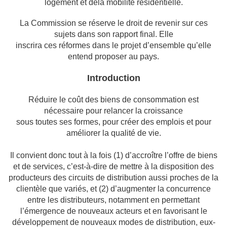
logement et de
la mobilité résidentielle.
La Commission se réserve le droit de revenir sur ces
sujets dans son rapport final. Elle
inscrira ces réformes dans le projet d’ensemble qu’elle
entend proposer au pays.
Introduction
Réduire le coût des biens de consommation est
nécessaire pour relancer la croissance
sous toutes ses formes, pour créer des emplois et pour
améliorer la qualité de vie.
Il
convient donc tout à la fois (1) d’accroître l’offre de biens
et de services, c’est-à-dire de
mettre à la disposition des
producteurs des circuits de distribution aussi proches de la
clientèle que variés, et (2) d’augmenter la concurrence
entre les distributeurs, notamment
en permettant
l’émergence de nouveaux acteurs et en favorisant le
développement de
nouveaux modes de distribution, eux-