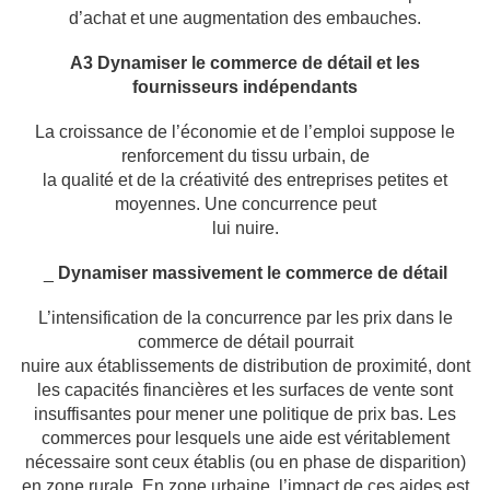
d’achat et une augmentation des embauches.
A3 Dynamiser le commerce de détail et les
fournisseurs indépendants
La croissance de l’économie et de l’emploi suppose le
renforcement du tissu urbain, de
la qualité et de la créativité des entreprises petites et
moyennes. Une concurrence peut
lui nuire.
_
Dynamiser massivement le commerce de détail
L’intensification de la concurrence par les prix dans le
commerce de détail pourrait
nuire aux établissements de distribution de proximité, dont
les capacités financières et les
surfaces de vente sont
insuffisantes pour mener une politique de prix bas. Les
commerces
pour lesquels une aide est véritablement
nécessaire sont ceux établis (ou en phase de
disparition)
en zone rurale. En zone urbaine, l’impact de ces aides est