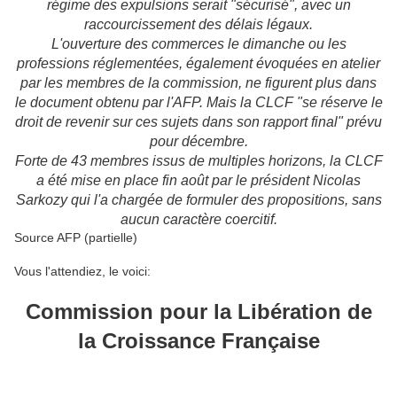
régime des expulsions serait "sécurisé", avec un
raccourcissement des délais légaux.
L'ouverture des commerces le dimanche ou les
professions réglementées, également évoquées en atelier
par les membres de la commission, ne figurent plus dans
le document obtenu par l'AFP. Mais la CLCF "se réserve le
droit de revenir sur ces sujets dans son rapport final" prévu
pour décembre.
Forte de 43 membres issus de multiples horizons, la CLCF
a été mise en place fin août par le président Nicolas
Sarkozy qui l'a chargée de formuler des propositions, sans
aucun caractère coercitif.
Source AFP (partielle)
Vous l'attendiez, le voici:
Commission pour la Libération de
la Croissance Française