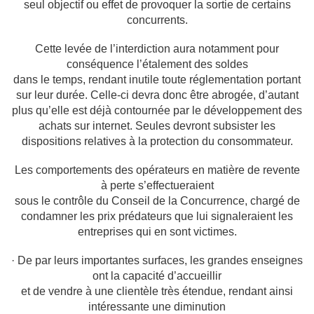
seul objectif ou effet de provoquer la sortie de certains
concurrents.
Cette levée de l’interdiction aura notamment pour
conséquence l’étalement des soldes
dans le temps, rendant inutile toute réglementation portant
sur leur durée. Celle-ci devra
donc être abrogée, d’autant
plus qu’elle est déjà contournée par le développement des
achats sur internet. Seules devront subsister les
dispositions relatives à la protection du
consommateur.
Les comportements des opérateurs en matière de revente
à perte s’effectueraient
sous le contrôle du Conseil de la Concurrence, chargé de
condamner les prix prédateurs
que lui signaleraient les
entreprises qui en sont victimes.
· De par leurs importantes surfaces, les grandes enseignes
ont la capacité d’accueillir
et de vendre à une clientèle très étendue, rendant ainsi
intéressante une diminution