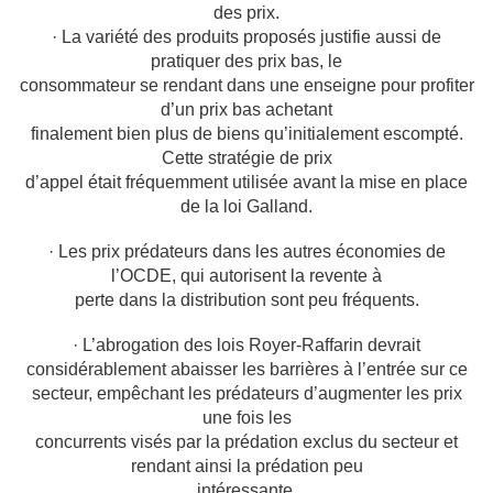
des prix.
· La variété des produits proposés justifie aussi de
pratiquer des prix bas, le
consommateur se rendant dans une enseigne pour profiter
d’un prix bas achetant
finalement bien plus de biens qu’initialement escompté.
Cette stratégie de prix
d’appel était fréquemment utilisée avant la mise en place
de la loi Galland.
· Les prix prédateurs dans les autres économies de
l’OCDE, qui autorisent la revente à
perte dans la distribution sont peu fréquents.
· L’abrogation des lois Royer-Raffarin devrait
considérablement abaisser les barrières à
l’entrée sur ce
secteur, empêchant les prédateurs d’augmenter les prix
une fois les
concurrents visés par la prédation exclus du secteur et
rendant ainsi la prédation peu
intéressante.