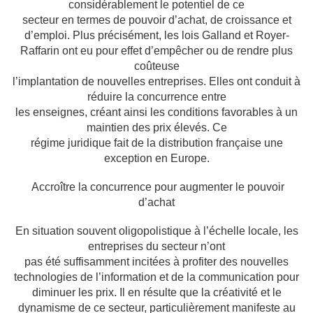
considérablement le potentiel de ce
secteur en termes de pouvoir d’achat, de croissance et
d’emploi. Plus précisément, les lois
Galland et Royer-
Raffarin ont eu pour effet d’empêcher ou de rendre plus
coûteuse
l’implantation de nouvelles entreprises. Elles ont conduit à
réduire la concurrence entre
les enseignes, créant ainsi les conditions favorables à un
maintien des prix élevés. Ce
régime juridique fait de la distribution française une
exception en Europe.
Accroître la concurrence pour augmenter le pouvoir
d’achat
En situation souvent oligopolistique à l’échelle locale, les
entreprises du secteur n’ont
pas été suffisamment incitées à profiter des nouvelles
technologies de l’information et de
la communication pour
diminuer les prix. Il en résulte que la créativité et le
dynamisme de
ce secteur, particulièrement manifeste au