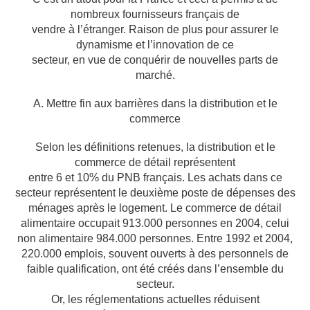
nombreux fournisseurs français de
vendre à l’étranger. Raison de plus pour assurer le
dynamisme et l’innovation de ce
secteur, en vue de conquérir de nouvelles parts de
marché.
A. Mettre fin aux barrières dans la distribution et le
commerce
Selon les définitions retenues, la distribution et le
commerce de détail représentent
entre 6 et 10% du PNB français. Les achats dans ce
secteur représentent le deuxième poste
de dépenses des
ménages après le logement. Le commerce de détail
alimentaire occupait
913.000 personnes en 2004, celui
non alimentaire 984.000 personnes. Entre 1992 et 2004,
220.000 emplois, souvent ouverts à des personnels de
faible qualification, ont été créés
dans l’ensemble du
secteur.
Or, les réglementations actuelles réduisent