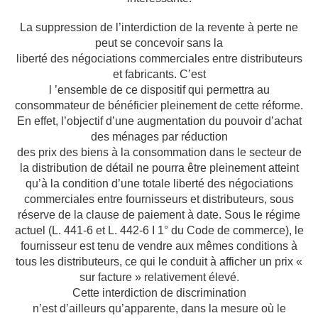
La suppression de l’interdiction de la revente à perte ne
peut se concevoir sans la
liberté des négociations commerciales entre distributeurs
et fabricants. C’est
l ’ensemble de ce dispositif qui permettra au
consommateur de bénéficier pleinement de
cette réforme.
En effet, l’objectif d’une augmentation du pouvoir d’achat
des ménages par réduction
des prix des biens à la consommation dans le secteur de
la distribution de détail ne pourra
être pleinement atteint
qu’à la condition d’une totale liberté des négociations
commerciales entre fournisseurs et distributeurs, sous
réserve de la clause de paiement à
date. Sous le régime
actuel (L. 441-6 et L. 442-6 I 1° du Code de commerce), le
fournisseur
est tenu de vendre aux mêmes conditions à
tous les distributeurs, ce qui le conduit à
afficher un prix «
sur facture » relativement élevé.
Cette interdiction de discrimination
n’est d’ailleurs qu’apparente, dans la mesure où le