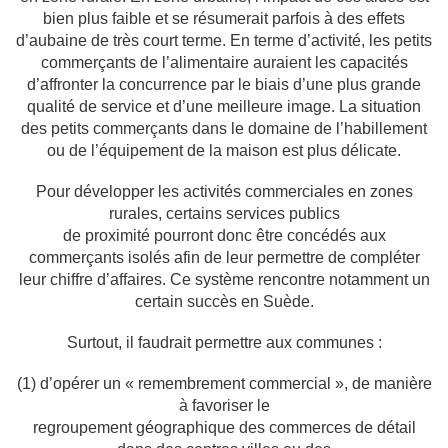
bien plus faible et
se résumerait parfois à des effets
d’aubaine de très court terme. En terme d’activité, les
petits
commerçants de l’alimentaire auraient les capacités
d’affronter la concurrence par
le biais d’une plus grande
qualité de service et d’une meilleure image. La situation
des
petits commerçants dans le domaine de l’habillement
ou de l’équipement de la maison est
plus délicate.
Pour développer les activités commerciales en zones
rurales, certains services publics
de proximité pourront donc être concédés aux
commerçants isolés afin de leur permettre
de compléter
leur chiffre d’affaires. Ce système rencontre notamment un
certain succès
en Suède.
Surtout, il faudrait permettre aux communes :
(1) d’opérer un « remembrement commercial », de manière
à favoriser le
regroupement géographique des commerces de détail