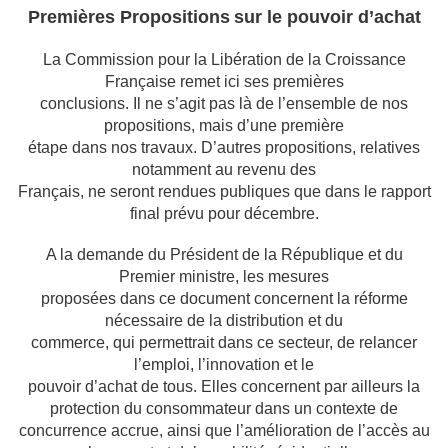
Premières Propositions
sur le pouvoir d’achat
La Commission pour la Libération de la Croissance
Française remet ici ses premières
conclusions. Il ne s’agit pas là de l’ensemble de nos
propositions, mais d’une première
étape dans nos travaux. D’autres propositions, relatives
notamment au revenu des
Français, ne seront rendues publiques que dans le rapport
final prévu pour décembre.
A la demande du Président de la République et du
Premier ministre, les mesures
proposées dans ce document concernent la réforme
nécessaire de la distribution et du
commerce, qui permettrait dans ce secteur, de relancer
l’emploi, l’innovation et le
pouvoir d’achat de tous. Elles concernent par ailleurs la
protection du consommateur dans
un contexte de
concurrence accrue, ainsi que l’amélioration de l’accès au