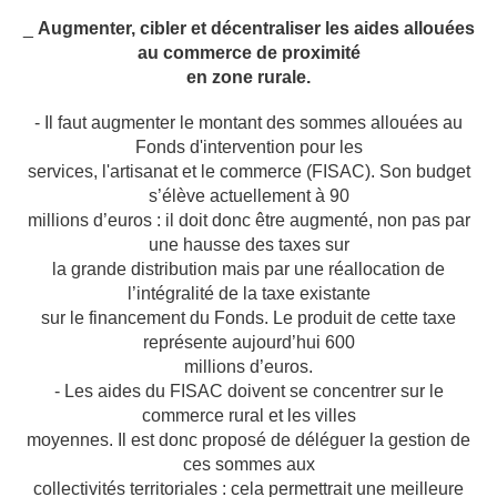
_
Augmenter, cibler et décentraliser les aides allouées
au commerce de proximité
en zone rurale.
- Il faut augmenter le montant des sommes allouées au
Fonds d'intervention pour les
services, l'artisanat et le commerce (FISAC). Son budget
s’élève actuellement à 90
millions d’euros : il doit donc être augmenté, non pas par
une hausse des taxes sur
la grande distribution mais par une réallocation de
l’intégralité de la taxe existante
sur le financement du Fonds. Le produit de cette taxe
représente aujourd’hui 600
millions d’euros.
- Les aides du FISAC doivent se concentrer sur le
commerce rural et les villes
moyennes. Il est donc proposé de déléguer la gestion de
ces sommes aux
collectivités territoriales : cela permettrait une meilleure