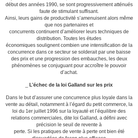
début des années 1990, se sont progressivement
atténués
faute de stimulant suffisant.
Ainsi, leurs gains de productivité s’amenuisent alors même
que nos partenaires et
concurrents continuent d’améliorer leurs techniques de
distribution. Toutes les études
économiques soulignent combien une intensification de la
concurrence dans ce secteur se
solderait par une baisse
des prix et une progression des embauches, les deux
phénomènes
se conjuguant pour accroître le pouvoir
d’achat.
_
L’échec de la loi Galland sur les prix
Dans le but d’assurer une concurrence plus loyale dans la
vente au détail, notamment à
l’égard du petit commerce, la
loi du 1er juillet 1996 sur la loyauté et l’équilibre des
relations commerciales, dite loi Galland, a défini avec
précision le seuil de revente à
perte. Si les pratiques de vente à perte ont bien été