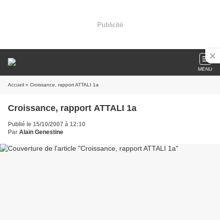
Publicité
MENU
Accueil
» Croissance, rapport ATTALI 1a
Croissance, rapport ATTALI 1a
Publié le 15/10/2007 à 12:10
Par
Alain Genestine