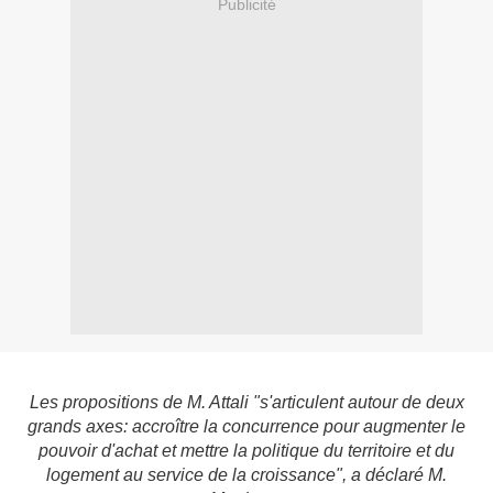
Publicité
Les propositions de M. Attali "s'articulent autour de deux
grands axes: accroître la concurrence pour augmenter le
pouvoir d'achat et mettre la politique du territoire et du
logement au service de la croissance", a déclaré M.