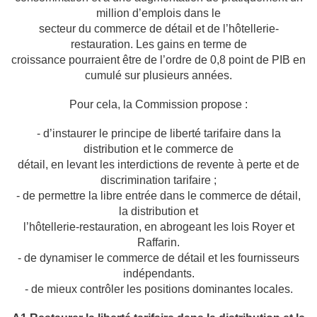
million d’emplois dans le
secteur du commerce de détail et de l’hôtellerie-
restauration. Les gains en terme de
croissance pourraient être de l’ordre de 0,8 point de PIB en
cumulé sur plusieurs années.
Pour cela, la Commission propose :
- d’instaurer le principe de liberté tarifaire dans la
distribution et le commerce de
détail, en levant les interdictions de revente à perte et de
discrimination tarifaire ;
- de permettre la libre entrée dans le commerce de détail,
la distribution et
l’hôtellerie-restauration, en abrogeant les lois Royer et
Raffarin.
- de dynamiser le commerce de détail et les fournisseurs
indépendants.
- de mieux contrôler les positions dominantes locales.