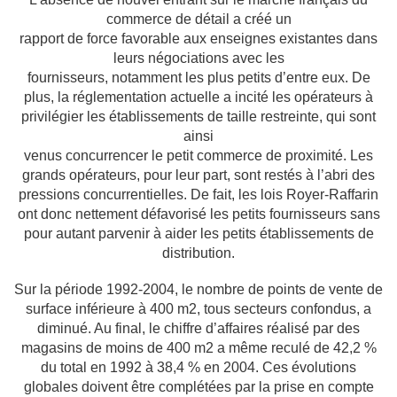
commerce de détail a créé un
rapport de force favorable aux enseignes existantes dans
leurs négociations avec les
fournisseurs, notamment les plus petits d’entre eux. De
plus, la réglementation actuelle a
incité les opérateurs à
privilégier les établissements de taille restreinte, qui sont
ainsi
venus concurrencer le petit commerce de proximité. Les
grands opérateurs, pour leur part,
sont restés à l’abri des
pressions concurrentielles. De fait, les lois Royer-Raffarin
ont donc
nettement défavorisé les petits fournisseurs sans
pour autant parvenir à aider les petits
établissements de
distribution.
Sur la période 1992-2004, le nombre de points de vente de
surface inférieure à 400 m2,
tous secteurs confondus, a
diminué. Au final, le chiffre d’affaires réalisé par des
magasins
de moins de 400 m2 a même reculé de 42,2 %
du total en 1992 à 38,4 % en 2004. Ces
évolutions
globales doivent être complétées par la prise en compte