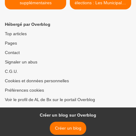
supplémentaires
élections : Les Municipales
>
Hébergé par Overblog
Top articles
Pages
Contact
Signaler un abus
C.G.U.
Cookies et données personnelles
Préférences cookies
Voir le profil de AL de Bx sur le portail Overblog
Créer un blog sur Overblog
Créer un blog