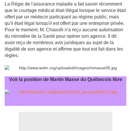
La Régie de l'assurance maladie a fait savoir récemment
que le courtage médical était illégal lorsque le service était
offert par un médecin participant au régime public, mais
qu'il était légal lorsqu'il est offert par une entreprise privée.
Pour le moment, M. Chaoulli n'a reçu aucune autorisation
du ministère de la Santé pour opérer son agence. Il dit
avoir reçu de nombreux avis juridiques au sujet de la
légalité de son agence et affirme que tout est fait dans les
règles.
Voir la position de Martin Masse du Québecois libre