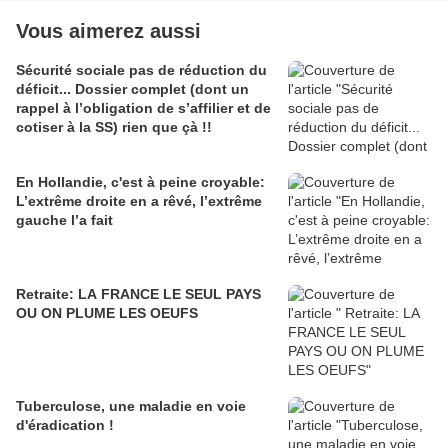
Vous aimerez aussi
Sécurité sociale pas de réduction du
déficit... Dossier complet (dont un
rappel à l’obligation de s’affilier et de
cotiser à la SS) rien que çà !!
En Hollandie, c'est à peine croyable:
L’extrême droite en a rêvé, l’extrême
gauche l’a fait
Retraite: LA FRANCE LE SEUL PAYS
OU ON PLUME LES OEUFS
Tuberculose, une maladie en voie
d'éradication !