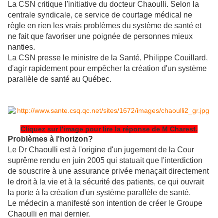
La CSN critique l'initiative du docteur Chaoulli. Selon la
centrale syndicale, ce service de courtage médical ne
règle en rien les vrais problèmes du système de santé et
ne fait que favoriser une poignée de personnes mieux
nanties.
La CSN presse le ministre de la Santé, Philippe Couillard,
d'agir rapidement pour empêcher la création d'un système
parallèle de santé au Québec.
Cliquez sur l'image pour lire la réponse de M Charest.
Problèmes à l'horizon?
Le Dr Chaoulli est à l'origine d'un jugement de la Cour
suprême rendu en juin 2005 qui statuait que l'interdiction
de souscrire à une assurance privée menaçait directement
le droit à la vie et à la sécurité des patients, ce qui ouvrait
la porte à la création d'un système parallèle de santé.
Le médecin a manifesté son intention de créer le Groupe
Chaoulli en mai dernier.