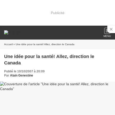
Publicité
MENU
Accueil
» Une idée pour la santé! Allez, direction le Canada
Une idée pour la santé! Allez, direction le
Canada
Publié le 10/10/2007 à 20:09
Par
Alain Genestine