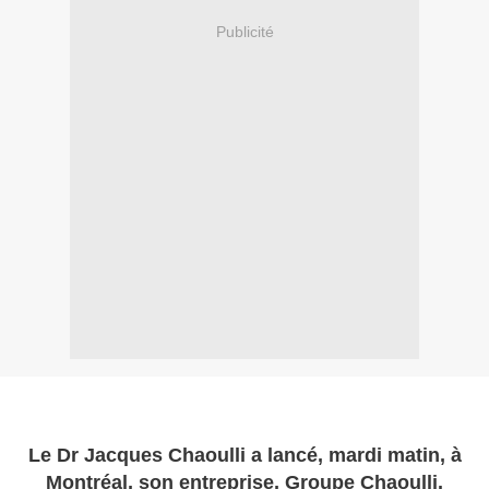
Publicité
Le Dr Jacques Chaoulli a lancé, mardi matin, à
Montréal, son entreprise, Groupe Chaoulli.