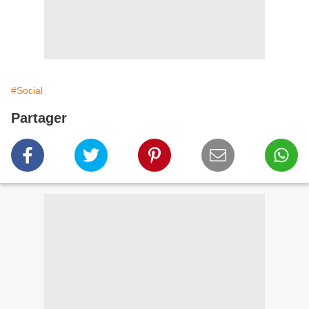
#Social
Partager