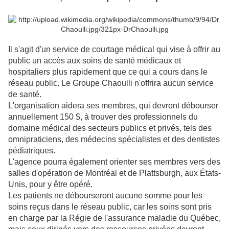
Il s'agit d'un service de courtage médical qui vise à offrir au
public un accès aux soins de santé médicaux et
hospitaliers plus rapidement que ce qui a cours dans le
réseau public. Le Groupe Chaoulli n'offrira aucun service
de santé.
L'organisation aidera ses membres, qui devront débourser
annuellement 150 $, à trouver des professionnels du
domaine médical des secteurs publics et privés, tels des
omnipraticiens, des médecins spécialistes et des dentistes
pédiatriques.
L'agence pourra également orienter ses membres vers des
salles d'opération de Montréal et de Plattsburgh, aux États-
Unis, pour y être opéré.
Les patients ne débourseront aucune somme pour les
soins reçus dans le réseau public, car les soins sont pris
en charge par la Régie de l'assurance maladie du Québec,