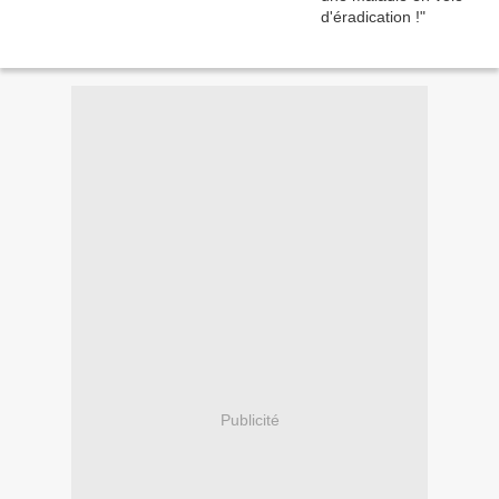
Publicité