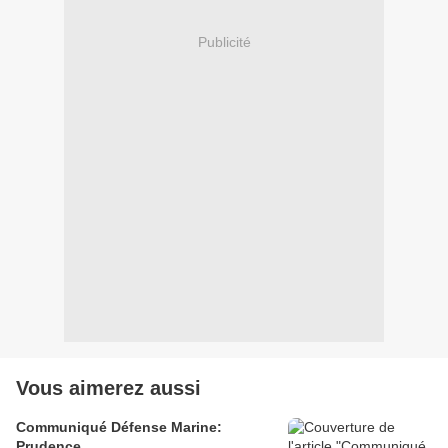
Publicité
Vous aimerez aussi
Communiqué Défense Marine:
Prudence