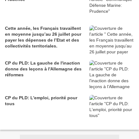
Cette année, les Français travaillent
en moyenne jusqu’au 26 juillet pour
payer les dépenses de l’Etat et des
collectivités territoriales.
CP du PLD: La gauche de l'inaction
donne des leçons à l'Allemagne des
réformes
CP du PLD: L'emploi, priorité pour
tous