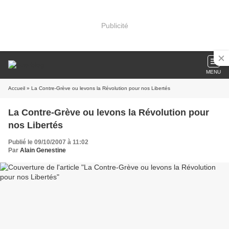
Publicité
MENU
Accueil
» La Contre-Grève ou levons la Révolution pour nos Libertés
La Contre-Grève ou levons la Révolution pour
nos Libertés
Publié le 09/10/2007 à 11:02
Par
Alain Genestine