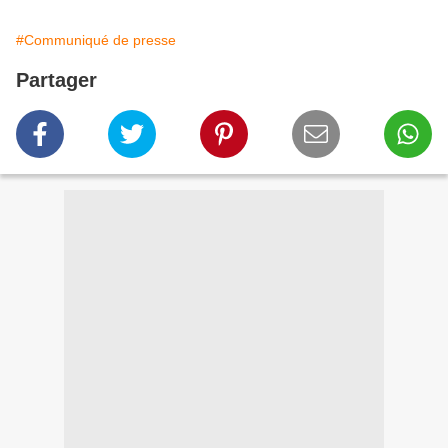
#Communiqué de presse
Partager