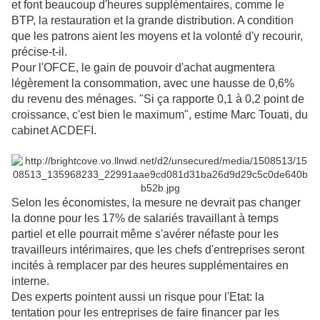
et font beaucoup d'heures supplémentaires, comme le
BTP, la restauration et la grande distribution. A condition
que les patrons aient les moyens et la volonté d'y recourir,
précise-t-il.
Pour l'OFCE, le gain de pouvoir d'achat augmentera
légèrement la consommation, avec une hausse de 0,6%
du revenu des ménages. "Si ça rapporte 0,1 à 0,2 point de
croissance, c'est bien le maximum", estime Marc Touati, du
cabinet ACDEFI.
Selon les économistes, la mesure ne devrait pas changer
la donne pour les 17% de salariés travaillant à temps
partiel et elle pourrait même s'avérer néfaste pour les
travailleurs intérimaires, que les chefs d'entreprises seront
incités à remplacer par des heures supplémentaires en
interne.
Des experts pointent aussi un risque pour l'Etat: la
tentation pour les entreprises de faire financer par les