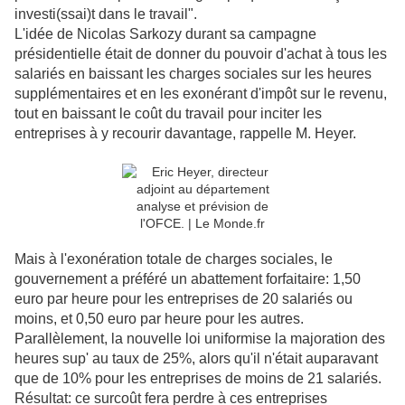
investi(ssai)t dans le travail".
L'idée de Nicolas Sarkozy durant sa campagne
présidentielle était de donner du pouvoir d'achat à tous les
salariés en baissant les charges sociales sur les heures
supplémentaires et en les exonérant d'impôt sur le revenu,
tout en baissant le coût du travail pour inciter les
entreprises à y recourir davantage, rappelle M. Heyer.
Mais à l'exonération totale de charges sociales, le
gouvernement a préféré un abattement forfaitaire: 1,50
euro par heure pour les entreprises de 20 salariés ou
moins, et 0,50 euro par heure pour les autres.
Parallèlement, la nouvelle loi uniformise la majoration des
heures sup' au taux de 25%, alors qu'il n'était auparavant
que de 10% pour les entreprises de moins de 21 salariés.
Résultat: ce surcoût fera perdre à ces entreprises