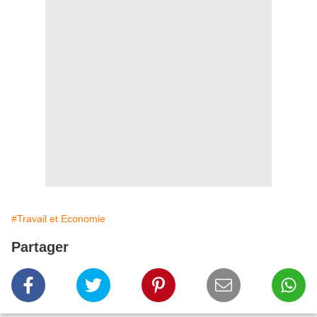
#Travail et Economie
Partager