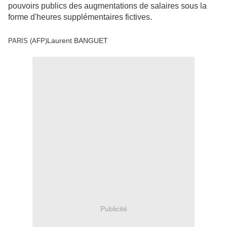
pouvoirs publics des augmentations de salaires sous la
forme d'heures supplémentaires fictives.
Laurent BANGUET
PARIS (AFP)
Publicité