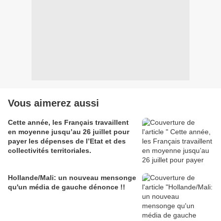
Vous aimerez aussi
Cette année, les Français travaillent
en moyenne jusqu’au 26 juillet pour
payer les dépenses de l’Etat et des
collectivités territoriales.
Hollande/Mali: un nouveau mensonge
qu'un média de gauche dénonce !!