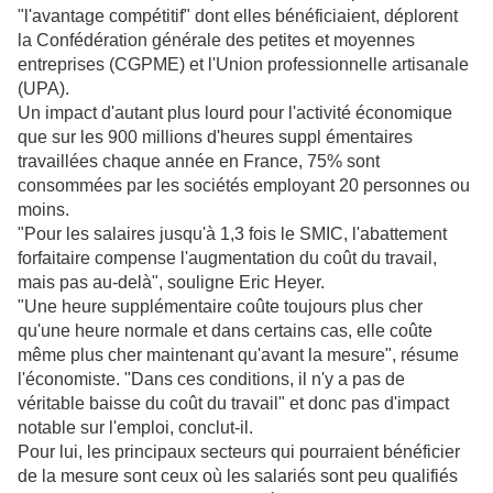
"l'avantage compétitif" dont elles bénéficiaient, déplorent
la Confédération générale des petites et moyennes
entreprises (CGPME) et l'Union professionnelle artisanale
(UPA).
Un impact d'autant plus lourd pour l'activité économique
que sur les 900 millions d'heures suppl émentaires
travaillées chaque année en France, 75% sont
consommées par les sociétés employant 20 personnes ou
moins.
"Pour les salaires jusqu'à 1,3 fois le SMIC, l'abattement
forfaitaire compense l'augmentation du coût du travail,
mais pas au-delà", souligne Eric Heyer.
"Une heure supplémentaire coûte toujours plus cher
qu'une heure normale et dans certains cas, elle coûte
même plus cher maintenant qu'avant la mesure", résume
l'économiste. "Dans ces conditions, il n'y a pas de
véritable baisse du coût du travail" et donc pas d'impact
notable sur l'emploi, conclut-il.
Pour lui, les principaux secteurs qui pourraient bénéficier
de la mesure sont ceux où les salariés sont peu qualifiés