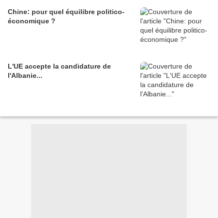
Chine: pour quel équilibre politico-
économique ?
L'UE accepte la candidature de
l'Albanie...