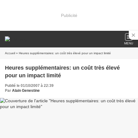
Publicité
MENU
Accueil
» Heures supplémentaires: un coût très élevé pour un impact limité
Heures supplémentaires: un coût très élevé
pour un impact limité
Publié le 01/10/2007 à 22:39
Par
Alain Genestine