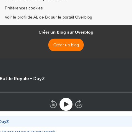
Préférences cookies
Voir le profil de AL de Bx sur le portail Overblog
Créer un blog sur Overblog
Créer un blog
 Battle Royale - DayZ
 DayZ