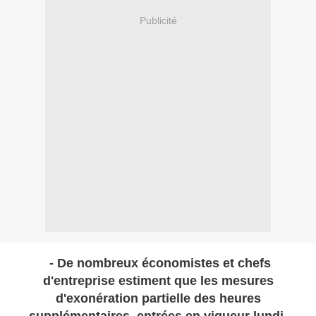
Publicité
- De nombreux économistes et chefs
d'entreprise estiment que les mesures
d'exonération partielle des heures