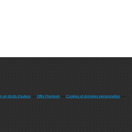
 en droits d'auteur
Offre Premium
Cookies et données personnelles