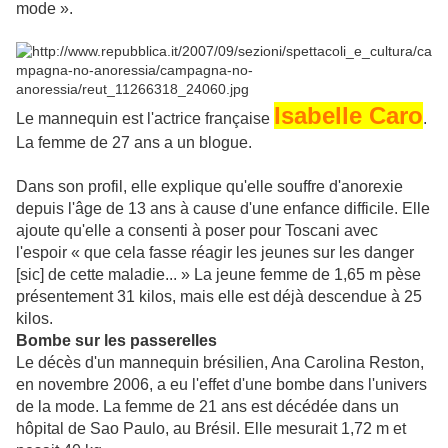
mode ».
Isabelle Caro
Le mannequin est l'actrice française
.
La femme de 27 ans a un blogue.
Dans son profil, elle explique qu'elle souffre d'anorexie
depuis l'âge de 13 ans à cause d'une enfance difficile. Elle
ajoute qu'elle a consenti à poser pour Toscani avec
l'espoir « que cela fasse réagir les jeunes sur les danger
[sic] de cette maladie... » La jeune femme de 1,65 m pèse
présentement 31 kilos, mais elle est déjà descendue à 25
kilos.
Bombe sur les passerelles
Le décès d'un mannequin brésilien, Ana Carolina Reston,
en novembre 2006, a eu l'effet d'une bombe dans l'univers
de la mode. La femme de 21 ans est décédée dans un
hôpital de Sao Paulo, au Brésil. Elle mesurait 1,72 m et