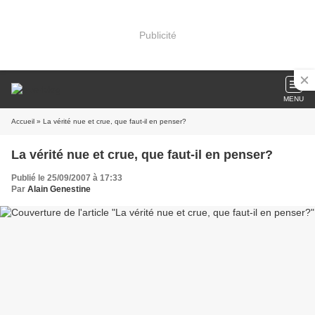
Publicité
MENU
Accueil
» La vérité nue et crue, que faut-il en penser?
La vérité nue et crue, que faut-il en penser?
Publié le 25/09/2007 à 17:33
Par
Alain Genestine