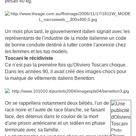
pesait 40 kg.
Un mois plus tard, le gouvernement italien signait avec les
représentants de l'industrie de la mode italienne un code
de bonne conduite destiné à lutter contre l'anorexie chez
les femmes et les top models.
Toscani le récidiviste
Ce n'est pas la première fois qu'Oliviero Toscani choque.
Dans les années 90, il avait créé des images-chocs pour
la marque de vêtements italiens Benetton.
On se rappellera notamment deux bébés, l'un de
race noire et l'autre de race blanche, se faisant
face, des détenus dans le couloir de la mort
d'une prison américaine et un sidéen en phase
terminale avec sa famille.
Photo:
Oliviero