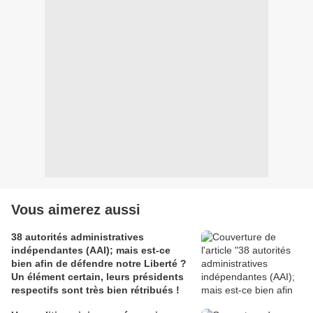
Vous aimerez aussi
38 autorités administratives
indépendantes (AAI); mais est-ce
bien afin de défendre notre Liberté ?
Un élément certain, leurs présidents
respectifs sont très bien rétribués !