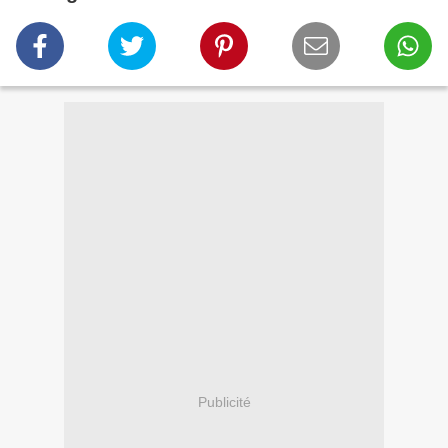
Publicité