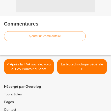
Commentaires
Ajouter un commentaire
< Après la TVA sociale, voici
La biotechnologie végétale
la TVA Pouvoir d'Achat.
>
Hébergé par Overblog
Top articles
Pages
Contact