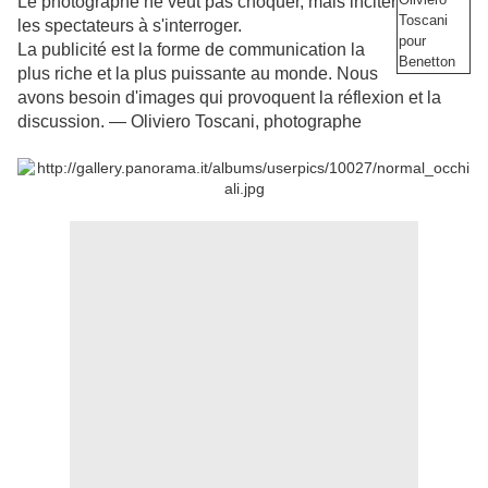
Le photographe ne veut pas choquer, mais inciter
Toscani
les spectateurs à s'interroger.
pour
La publicité est la forme de communication la
Benetton
plus riche et la plus puissante au monde. Nous
avons besoin d'images qui provoquent la réflexion et la
discussion.
— Oliviero Toscani, photographe