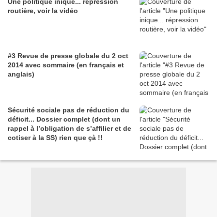
Une politique inique... répression
routière, voir la vidéo
#3 Revue de presse globale du 2 oct
2014 avec sommaire (en français et
anglais)
Sécurité sociale pas de réduction du
déficit... Dossier complet (dont un
rappel à l’obligation de s’affilier et de
cotiser à la SS) rien que çà !!