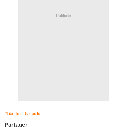
Publicité
#Liberté individuelle
Partager