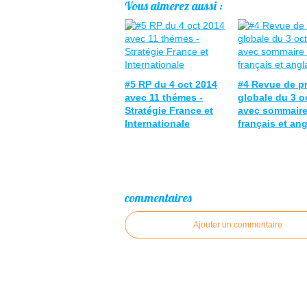
Vous aimerez aussi :
#5 RP du 4 oct 2014
#4 Revue de p
avec 11 thémes -
globale du 3 o
Stratégie France et
avec sommaire
Internationale
français et ang
commentaires
Ajouter un commentaire