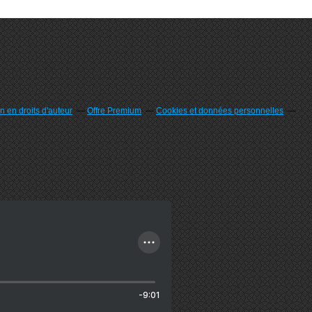
 en droits d'auteur
Offre Premium
Cookies et données personnelles
-9:01