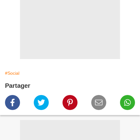
#Social
Partager