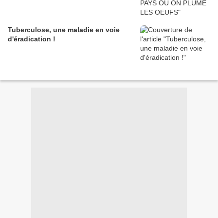
Tuberculose, une maladie en voie
d'éradication !