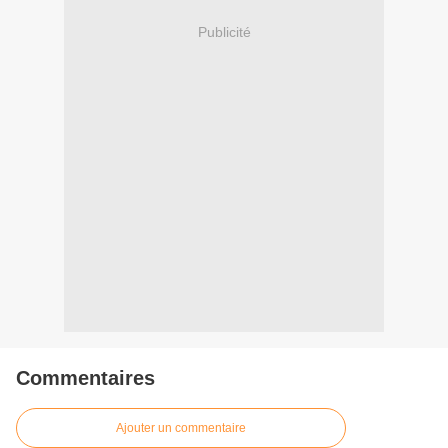
Publicité
Commentaires
Ajouter un commentaire