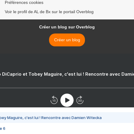
Préférences cookies
Voir le profil de AL de Bx sur le portail Overblog
Créer un blog sur Overblog
Créer un blog
 DiCaprio et Tobey Maguire, c'est lui ! Rencontre avec Dam
bey Maguire, c'est lui ! Rencontre avec Damien Witecka
e 6