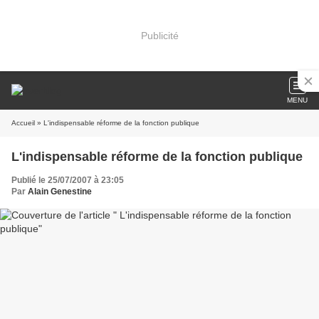
Publicité
MENU
Accueil
» L'indispensable réforme de la fonction publique
L'indispensable réforme de la fonction publique
Publié le 25/07/2007 à 23:05
Par
Alain Genestine