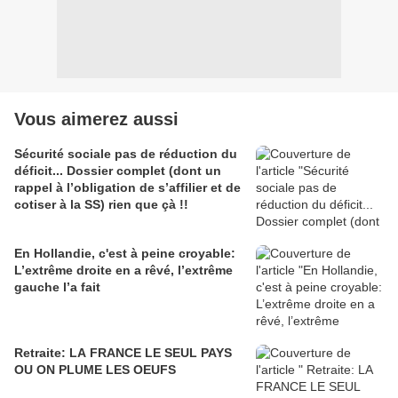
Vous aimerez aussi
Sécurité sociale pas de réduction du
déficit... Dossier complet (dont un
rappel à l’obligation de s’affilier et de
cotiser à la SS) rien que çà !!
En Hollandie, c'est à peine croyable:
L’extrême droite en a rêvé, l’extrême
gauche l’a fait
Retraite: LA FRANCE LE SEUL PAYS
OU ON PLUME LES OEUFS