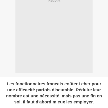
Publicité
Les fonctionnaires français coûtent cher pour
une efficacité parfois discutable. Réduire leur
nombre est une nécessité, mais pas une fin en
soi. Il faut d'abord mieux les employer.