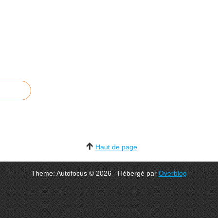
Haut de page
Theme: Autofocus © 2026 - Hébergé par
Overblog