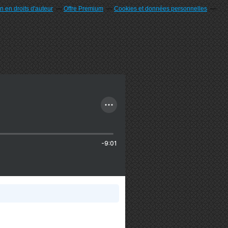
 en droits d'auteur
Offre Premium
Cookies et données personnelles
-9:01