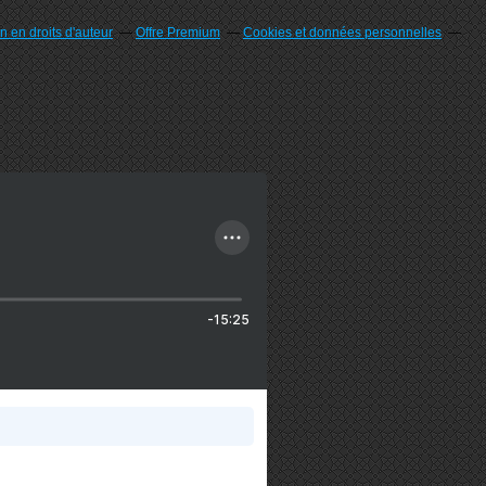
 en droits d'auteur
Offre Premium
Cookies et données personnelles
-15:25