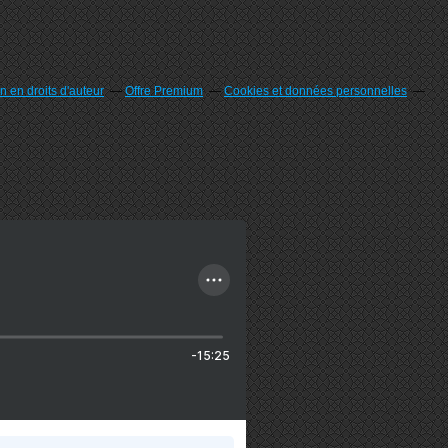
 en droits d'auteur
Offre Premium
Cookies et données personnelles
-15:25