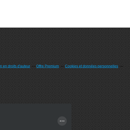
 en droits d'auteur
Offre Premium
Cookies et données personnelles