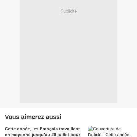
Publicité
Vous aimerez aussi
Cette année, les Français travaillent
en moyenne jusqu’au 26 juillet pour