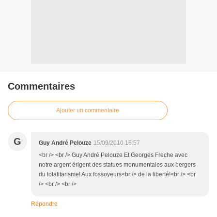
Commentaires
Ajouter un commentaire
G
Guy André Pelouze
15/09/2010 16:57
<br /> <br /> Guy André Pelouze Et Georges Freche avec
notre argent érigent des statues monumentales aux bergers
du totalitarisme! Aux fossoyeurs<br /> de la liberté!<br /> <br
/> <br /> <br />
Répondre