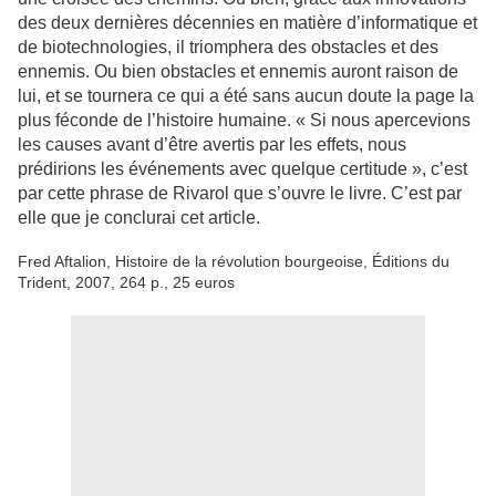
des deux dernières décennies en matière d’informatique et
de biotechnologies, il triomphera des obstacles et des
ennemis. Ou bien obstacles et ennemis auront raison de
lui, et se tournera ce qui a été sans aucun doute la page la
plus féconde de l’histoire humaine. « Si nous apercevions
les causes avant d’être avertis par les effets, nous
prédirions les événements avec quelque certitude », c’est
par cette phrase de Rivarol que s’ouvre le livre. C’est par
elle que je conclurai cet article.
Fred Aftalion, Histoire de la révolution bourgeoise, Éditions du
Trident, 2007, 264 p., 25 euros