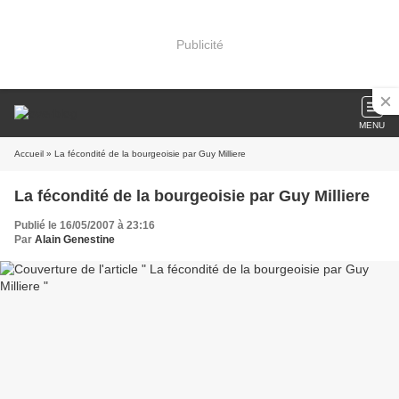
Publicité
MENU
Accueil
» La fécondité de la bourgeoisie par Guy Milliere
La fécondité de la bourgeoisie par Guy Milliere
Publié le 16/05/2007 à 23:16
Par
Alain Genestine