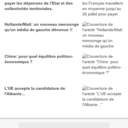
payer les dépenses de l’Etat et des
collectivités territoriales.
Hollande/Mali: un nouveau mensonge
qu'un média de gauche dénonce !!
Chine: pour quel équilibre politico-
économique ?
L'UE accepte la candidature de
l'Albanie...