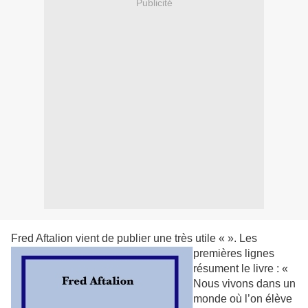
Publicité
Fred Aftalion vient de publier une très utile «
». Les
premières lignes
résument le livre : «
Nous vivons dans un
monde où l’on élève