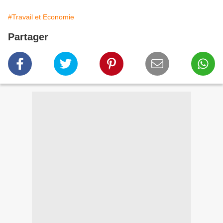
#Travail et Economie
Partager