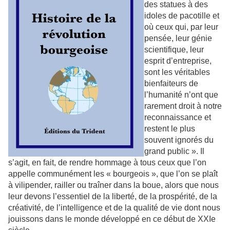
des statues à des
idoles de pacotille et
où ceux qui, par leur
pensée, leur génie
scientifique, leur
esprit d’entreprise,
sont les véritables
bienfaiteurs de
l’humanité n’ont que
rarement droit à notre
reconnaissance et
restent le plus
souvent ignorés du
grand public ». Il
s’agit, en fait, de rendre hommage à tous ceux que l’on
appelle communément les « bourgeois », que l’on se plaît
à vilipender, railler ou traîner dans la boue, alors que nous
leur devons l’essentiel de la liberté, de la prospérité, de la
créativité, de l’intelligence et de la qualité de vie dont nous
jouissons dans le monde développé en ce début de XXIe