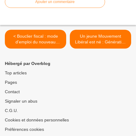
Ajouter un commentaire
< Bouclier fiscal : mode
Un jeune Mouvement
d'emploi du nouveau
Libéral est né : Génération
dispositif
Libre >
Hébergé par Overblog
Top articles
Pages
Contact
Signaler un abus
C.G.U.
Cookies et données personnelles
Préférences cookies