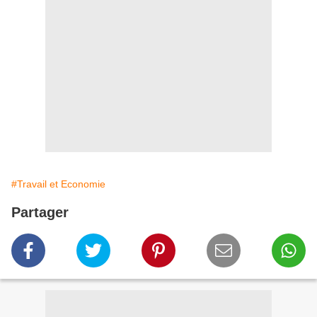
#Travail et Economie
Partager