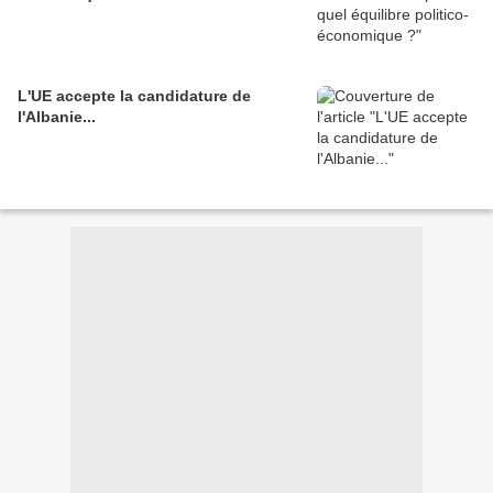
L'UE accepte la candidature de
l'Albanie...