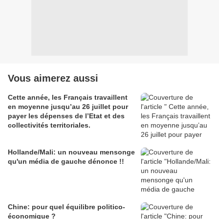
Vous aimerez aussi
Cette année, les Français travaillent
en moyenne jusqu’au 26 juillet pour
payer les dépenses de l’Etat et des
collectivités territoriales.
Hollande/Mali: un nouveau mensonge
qu'un média de gauche dénonce !!
Chine: pour quel équilibre politico-
économique ?