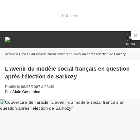
Publicité
MENU
Accueil
» L'avenir du modèle social français en question après l'élection de Sarkozy
L'avenir du modèle social français en question
après l'élection de Sarkozy
Publié le 08/05/2007 à 08:30
Par
Alain Genestine