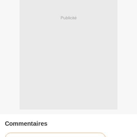
Publicité
Commentaires