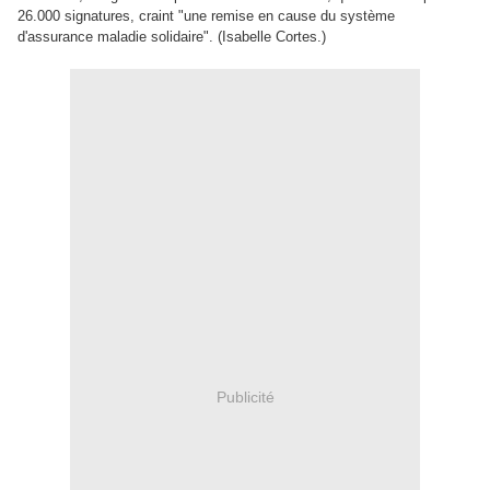
26.000 signatures, craint "une remise en cause du système
d'assurance maladie solidaire". (Isabelle Cortes.)
Publicité