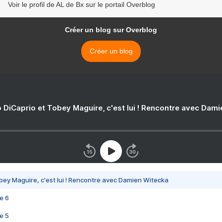
Voir le profil de AL de Bx sur le portail Overblog
Créer un blog sur Overblog
Créer un blog
 DiCaprio et Tobey Maguire, c'est lui ! Rencontre avec Dam
bey Maguire, c'est lui ! Rencontre avec Damien Witecka
e 6
e 5