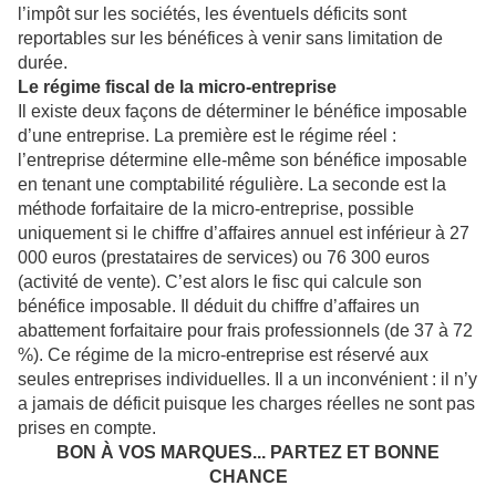
l’impôt sur les sociétés, les éventuels déficits sont
reportables sur les bénéfices à venir sans limitation de
durée.
Le régime fiscal de la micro-entreprise
Il existe deux façons de déterminer le bénéfice imposable
d’une entreprise. La première est le régime réel :
l’entreprise détermine elle-même son bénéfice imposable
en tenant une comptabilité régulière. La seconde est la
méthode forfaitaire de la micro-entreprise, possible
uniquement si le chiffre d’affaires annuel est inférieur à 27
000 euros (prestataires de services) ou 76 300 euros
(activité de vente). C’est alors le fisc qui calcule son
bénéfice imposable. Il déduit du chiffre d’affaires un
abattement forfaitaire pour frais professionnels (de 37 à 72
%). Ce régime de la micro-entreprise est réservé aux
seules entreprises individuelles. Il a un inconvénient : il n’y
a jamais de déficit puisque les charges réelles ne sont pas
prises en compte.
BON À VOS MARQUES... PARTEZ ET BONNE
CHANCE