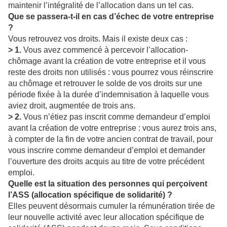
maintenir l’intégralité de l’allocation dans un tel cas.
Que se passera-t-il en cas d’échec de votre entreprise
?
Vous retrouvez vos droits. Mais il existe deux cas :
> 1.
Vous avez commencé à percevoir l’allocation-
chômage avant la création de votre entreprise et il vous
reste des droits non utilisés : vous pourrez vous réinscrire
au chômage et retrouver le solde de vos droits sur une
période fixée à la durée d’indemnisation à laquelle vous
aviez droit, augmentée de trois ans.
> 2.
Vous n’étiez pas inscrit comme demandeur d’emploi
avant la création de votre entreprise : vous aurez trois ans,
à compter de la fin de votre ancien contrat de travail, pour
vous inscrire comme demandeur d’emploi et demander
l’ouverture des droits acquis au titre de votre précédent
emploi.
Quelle est la situation des personnes qui perçoivent
l’ASS (allocation spécifique de solidarité) ?
Elles peuvent désormais cumuler la rémunération tirée de
leur nouvelle activité avec leur allocation spécifique de