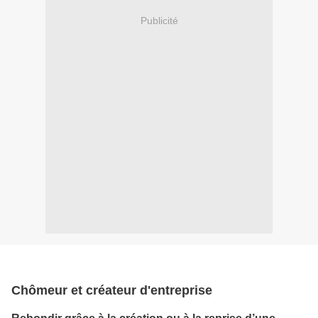
Publicité
Chômeur et créateur d'entreprise