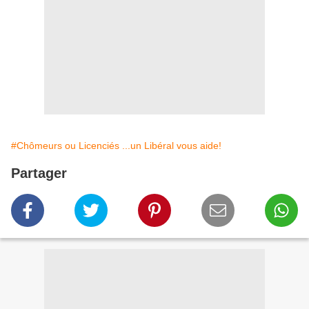
#Chômeurs ou Licenciés ...un Libéral vous aide!
Partager