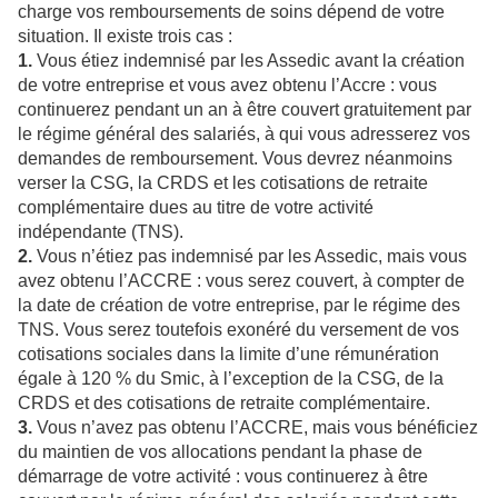
charge vos remboursements de soins dépend de votre
situation. Il existe trois cas :
1.
Vous étiez indemnisé par les Assedic avant la création
de votre entreprise et vous avez obtenu l’Accre : vous
continuerez pendant un an à être couvert gratuitement par
le régime général des salariés, à qui vous adresserez vos
demandes de remboursement. Vous devrez néanmoins
verser la CSG, la CRDS et les cotisations de retraite
complémentaire dues au titre de votre activité
indépendante (TNS).
2.
Vous n’étiez pas indemnisé par les Assedic, mais vous
avez obtenu l’ACCRE : vous serez couvert, à compter de
la date de création de votre entreprise, par le régime des
TNS. Vous serez toutefois exonéré du versement de vos
cotisations sociales dans la limite d’une rémunération
égale à 120 % du Smic, à l’exception de la CSG, de la
CRDS et des cotisations de retraite complémentaire.
3.
Vous n’avez pas obtenu l’ACCRE, mais vous bénéficiez
du maintien de vos allocations pendant la phase de
démarrage de votre activité : vous continuerez à être