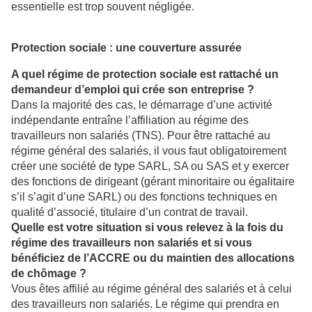
essentielle est trop souvent négligée.
Protection sociale : une couverture assuré
e
A quel régime de protection sociale est rattaché un
demandeur d’emploi qui crée son entreprise ?
Dans la majorité des cas, le démarrage d’une activité
indépendante entraîne l’affiliation au régime des
travailleurs non salariés (TNS). Pour être rattaché au
régime général des salariés, il vous faut obligatoirement
créer une société de type SARL, SA ou SAS et y exercer
des fonctions de dirigeant (gérant minoritaire ou égalitaire
s’il s’agit d’une SARL) ou des fonctions techniques en
qualité d’associé, titulaire d’un contrat de travail.
Quelle est votre situation si vous relevez à la fois du
régime des travailleurs non salariés et si vous
bénéficiez de l’ACCRE ou du maintien des allocations
de chômage ?
Vous êtes affilié au régime général des salariés et à celui
des travailleurs non salariés. Le régime qui prendra en