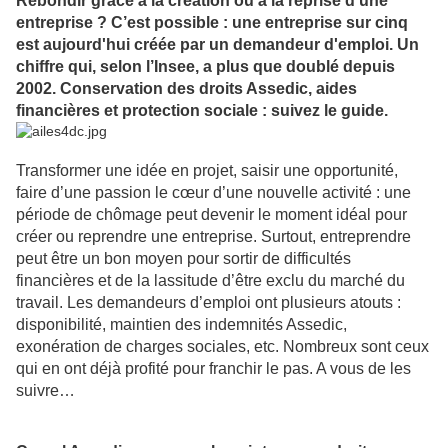
Rebondir grâce à la création ou à la reprise d’une
entreprise ? C’est possible : une entreprise sur cinq
est aujourd'hui créée par un demandeur d'emploi. Un
chiffre qui, selon l’Insee, a plus que doublé depuis
2002. Conservation des droits Assedic, aides
financières et protection sociale : suivez le guide.
Transformer une idée en projet, saisir une opportunité,
faire d’une passion le cœur d’une nouvelle activité : une
période de chômage peut devenir le moment idéal pour
créer ou reprendre une entreprise. Surtout, entreprendre
peut être un bon moyen pour sortir de difficultés
financières et de la lassitude d’être exclu du marché du
travail. Les demandeurs d’emploi ont plusieurs atouts :
disponibilité, maintien des indemnités Assedic,
exonération de charges sociales, etc. Nombreux sont ceux
qui en ont déjà profité pour franchir le pas. A vous de les
suivre…