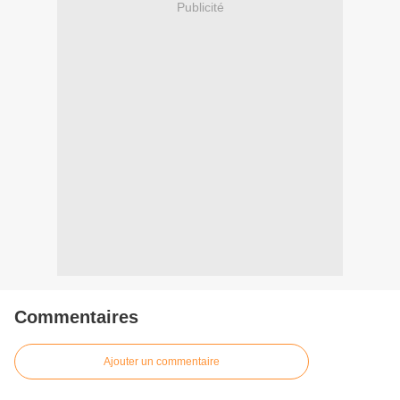
Publicité
Commentaires
Ajouter un commentaire