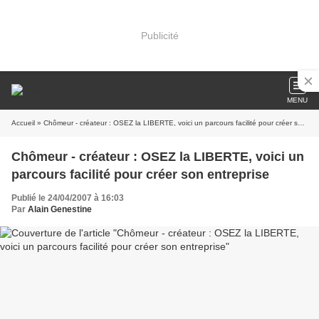
Publicité
MENU
Accueil
» Chômeur - créateur : OSEZ la LIBERTE, voici un parcours facilité pour créer son entreprise
Chômeur - créateur : OSEZ la LIBERTE, voici un
parcours facilité pour créer son entreprise
Publié le 24/04/2007 à 16:03
Par
Alain Genestine