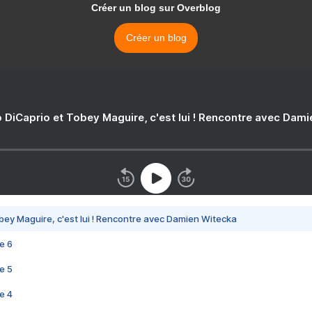
Créer un blog sur Overblog
Créer un blog
 DiCaprio et Tobey Maguire, c'est lui ! Rencontre avec Dam
bey Maguire, c'est lui ! Rencontre avec Damien Witecka
e 6
e 5
e 4