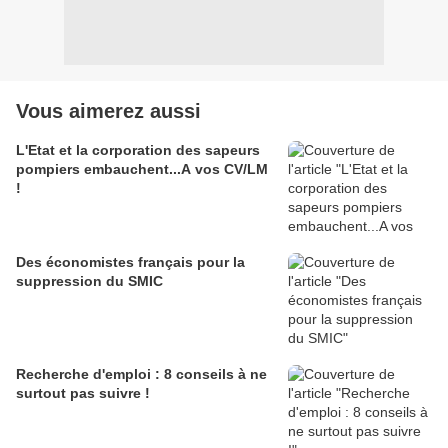
Vous aimerez aussi
L'Etat et la corporation des sapeurs
pompiers embauchent...A vos CV/LM
!
Des économistes français pour la
suppression du SMIC
Recherche d'emploi : 8 conseils à ne
surtout pas suivre !