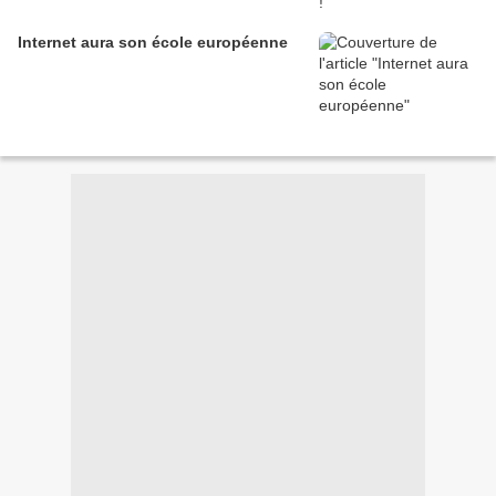
Internet aura son école européenne