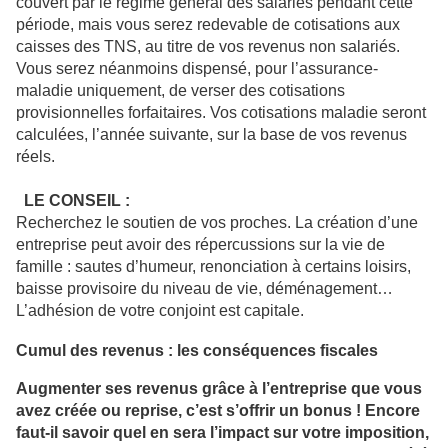
couvert par le régime général des salariés pendant cette
période, mais vous serez redevable de cotisations aux
caisses des TNS, au titre de vos revenus non salariés.
Vous serez néanmoins dispensé, pour l’assurance-
maladie uniquement, de verser des cotisations
provisionnelles forfaitaires. Vos cotisations maladie seront
calculées, l’année suivante, sur la base de vos revenus
réels.
LE CONSEIL :
Recherchez le soutien de vos proches. La création d’une
entreprise peut avoir des répercussions sur la vie de
famille : sautes d’humeur, renonciation à certains loisirs,
baisse provisoire du niveau de vie, déménagement…
L’adhésion de votre conjoint est capitale.
Cumul des revenus : les conséquences fiscales
Augmenter ses revenus grâce à l’entreprise que vous
avez créée ou reprise, c’est s’offrir un bonus ! Encore
faut-il savoir quel en sera l’impact sur votre imposition,