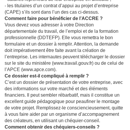
- les titulaires d’un contrat d’appui au projet d’entreprise
(CAPE) s’ils sont dans l’un des cas ci-dessus.
Comment faire pour bénéficier de l’ACCRE ?
Vous devez vous adresser à votre Direction
départementale du travail, de l’emploi et de la formation
professionnelle (DDTEFP). Elle vous remettra le bon
formulaire et un dossier à remplir. Attention, la demande
doit impérativement être faite avant la création de
l’entreprise. Les internautes peuvent télécharger le dossier
sur le site du ministère (www.travail.gouv.fr) ou de celui de
l’APCE (www.apce.com).
Ce dossier est-il compliqué à remplir ?
C’est un dossier de présentation de votre entreprise, avec
des informations sur votre marché et des éléments
financiers. Il peut sembler rébarbatif, mais il constitue un
excellent guide pédagogique pour peaufiner le montage
de votre projet. Remplissez-le consciencieusement, quitte
à vous faire aider par un organisme d’accompagnement
des créateurs, en utilisant un chéquier-conseil.
Comment obtenir des chéquiers-conseils ?