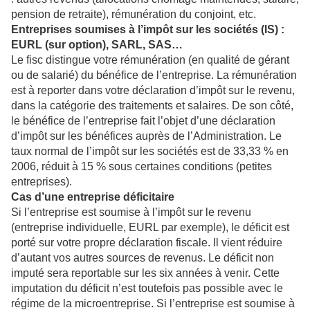
pension de retraite), rémunération du conjoint, etc.
Entreprises soumises à l’impôt sur les sociétés (IS) :
EURL (sur option), SARL, SAS…
Le fisc distingue votre rémunération (en qualité de gérant
ou de salarié) du bénéfice de l’entreprise. La rémunération
est à reporter dans votre déclaration d’impôt sur le revenu,
dans la catégorie des traitements et salaires. De son côté,
le bénéfice de l’entreprise fait l’objet d’une déclaration
d’impôt sur les bénéfices auprès de l’Administration. Le
taux normal de l’impôt sur les sociétés est de 33,33 % en
2006, réduit à 15 % sous certaines conditions (petites
entreprises).
Cas d’une entreprise déficitaire
Si l’entreprise est soumise à l’impôt sur le revenu
(entreprise individuelle, EURL par exemple), le déficit est
porté sur votre propre déclaration fiscale. Il vient réduire
d’autant vos autres sources de revenus. Le déficit non
imputé sera reportable sur les six années à venir. Cette
imputation du déficit n’est toutefois pas possible avec le
régime de la microentreprise. Si l’entreprise est soumise à