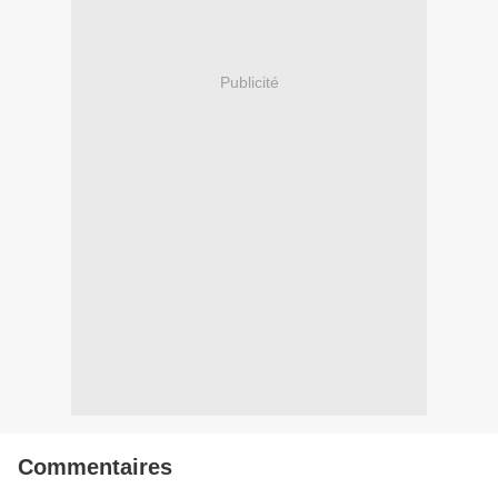
Publicité
Commentaires