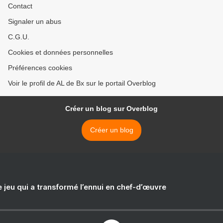
Contact
Signaler un abus
C.G.U.
Cookies et données personnelles
Préférences cookies
Voir le profil de AL de Bx sur le portail Overblog
Créer un blog sur Overblog
Créer un blog
e jeu qui a transformé l’ennui en chef-d’œuvre