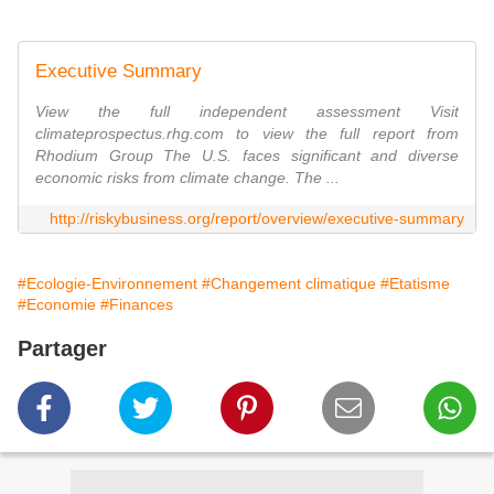
Executive Summary
View the full independent assessment Visit
climateprospectus.rhg.com to view the full report from
Rhodium Group The U.S. faces significant and diverse
economic risks from climate change. The ...
http://riskybusiness.org/report/overview/executive-summary
#Ecologie-Environnement
#Changement climatique
#Etatisme
#Economie
#Finances
Partager