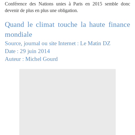
Conférence des Nations unies à Paris en 2015 semble donc
devenir de plus en plus une obligation.
Quand le climat touche la haute finance
mondiale
Source, journal ou site Internet : Le Matin DZ
Date : 29 juin 2014
Auteur : Michel Gourd