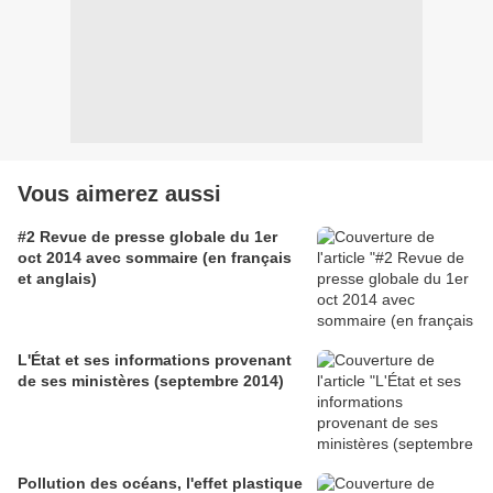
Vous aimerez aussi
#2 Revue de presse globale du 1er
oct 2014 avec sommaire (en français
et anglais)
L'État et ses informations provenant
de ses ministères (septembre 2014)
Pollution des océans, l'effet plastique