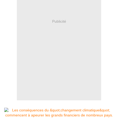
Publicité