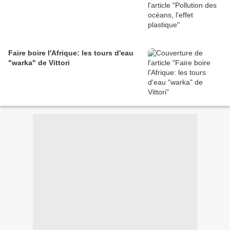
Faire boire l'Afrique: les tours d'eau
"warka" de Vittori