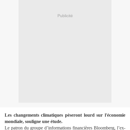
Publicité
Les changements climatiques pèseront lourd sur l'économie
mondiale, souligne une étude.
Le patron du groupe d’informations financières Bloomberg, l’ex
-