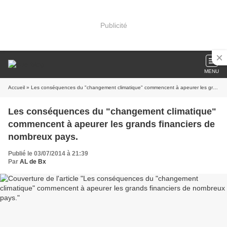
Publicité
MENU
Accueil
» Les conséquences du "changement climatique" commencent à apeurer les grands financiers de nombreux pays.
Les conséquences du "changement climatique"
commencent à apeurer les grands financiers de
nombreux pays.
Publié le 03/07/2014 à 21:39
Par
AL de Bx