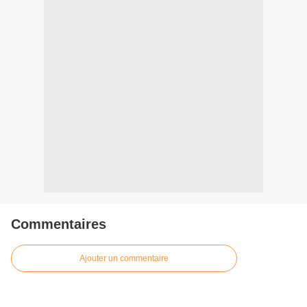
Commentaires
Ajouter un commentaire