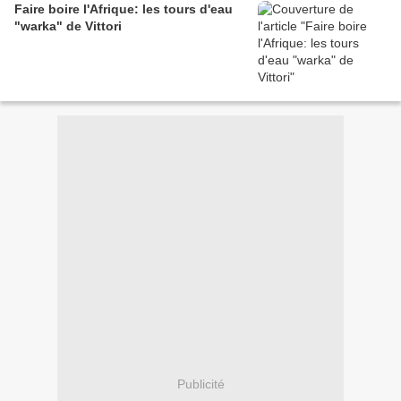
Faire boire l'Afrique: les tours d'eau
"warka" de Vittori
Publicité