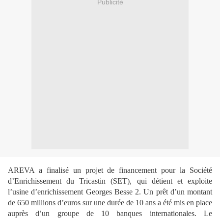
Publicité
AREVA a finalisé un projet de financement pour la Société
d’Enrichissement du Tricastin (SET), qui détient et exploite
l’usine d’enrichissement Georges Besse 2. Un prêt d’
un montant
de 650 millions d’euros sur une durée de 10 ans a été mis en place
auprès d’un groupe de 10 banques internationales. Le