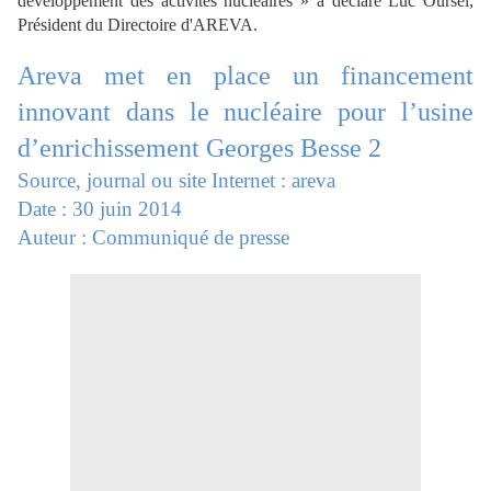
développement
des activités nucléaires » a déclaré Luc Oursel,
Président du Directoire d'AREVA.
Areva met en place un financement
innovant dans le nucléaire pour l’usine
d’enrichissement Georges Besse 2
Source, journal ou site Internet : areva
Date : 30 juin 2014
Auteur : Communiqué de presse