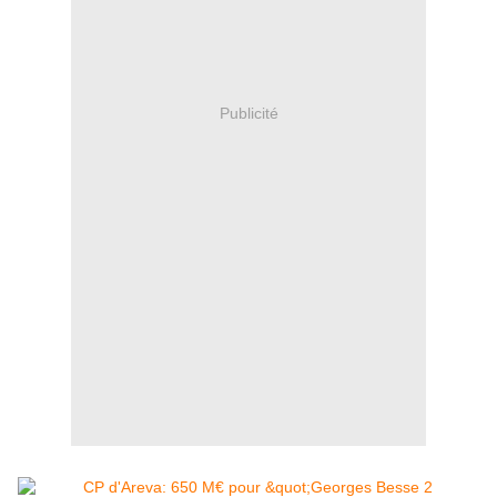
Publicité