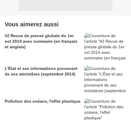
Vous aimerez aussi
#2 Revue de presse globale du 1er
oct 2014 avec sommaire (en français
et anglais)
L'État et ses informations provenant
de ses ministères (septembre 2014)
Pollution des océans, l'effet plastique