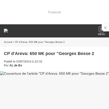
Publicité
MENU
Accueil
» CP d'Areva: 650 M€ pour "Georges Besse 2
CP d'Areva: 650 M€ pour "Georges Besse 2
Publié le 03/07/2014 à 22:32
Par
AL de Bx