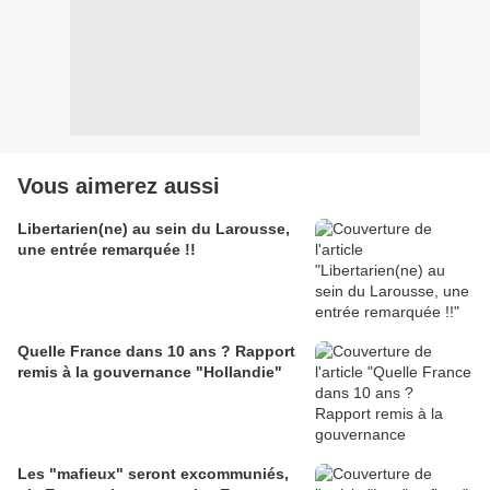
Vous aimerez aussi
Libertarien(ne) au sein du Larousse,
une entrée remarquée !!
Quelle France dans 10 ans ? Rapport
remis à la gouvernance "Hollandie"
Les "mafieux" seront excommuniés,