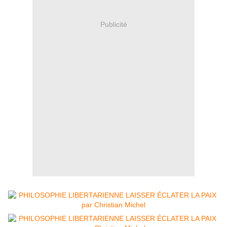
Publicité