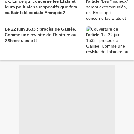
ok. En ce qui concerne les Etats et
leurs politiciens respectifs que fera
sa Sainteté sociale François?
Le 22 juin 1633 : procès de Galilée.
Comme une revisite de l'histoire au
XXIème siècle !!