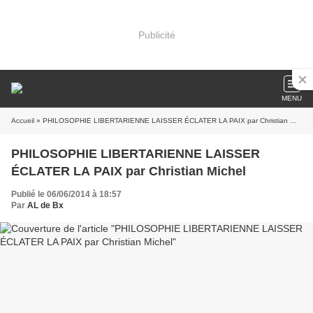
Publicité
MENU
Accueil
» PHILOSOPHIE LIBERTARIENNE LAISSER ÉCLATER LA PAIX par Christian Michel
PHILOSOPHIE LIBERTARIENNE LAISSER
ÉCLATER LA PAIX par Christian Michel
Publié le 06/06/2014 à 18:57
Par
AL de Bx