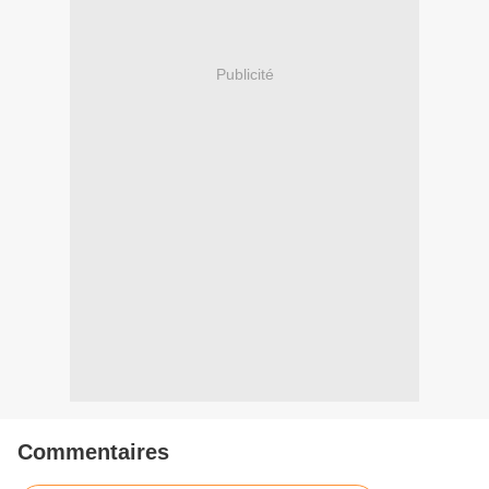
Publicité
Commentaires