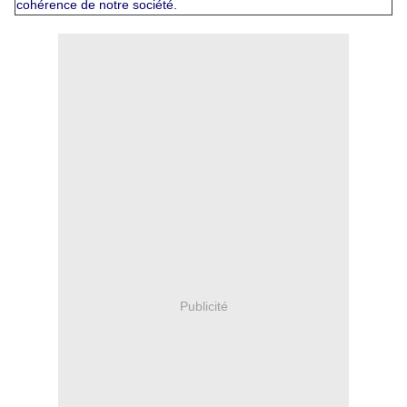
cohérence de notre société.
Publicité