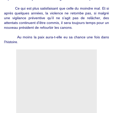
Ce qui est plus satisfaisant que celle du moindre mal. Et si
après quelques années, la violence ne retombe pas, si malgré
une vigilance préventive qu'il ne s'agit pas de relâcher, des
attentats continuent d'être commis, il sera toujours temps pour un
nouveau président de refourbir les canons.
Au moins la paix aura-t-elle eu sa chance une fois dans
l'histoire.