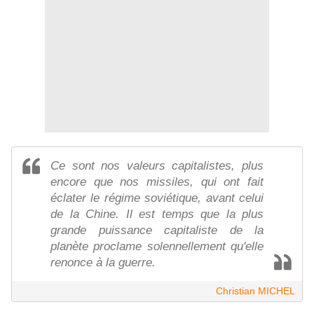
Ce sont nos valeurs capitalistes, plus
encore que nos missiles, qui ont fait
éclater le régime soviétique, avant celui
de la Chine. Il est temps que la plus
grande puissance capitaliste de la
planète proclame solennellement qu'elle
renonce à la guerre.
Christian MICHEL