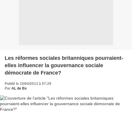
Les réformes sociales britanniques pourraient-
elles influencer la gouvernance sociale
démocrate de France?
Publié le 10/04/2013 à 07:29
Par
AL de Bx