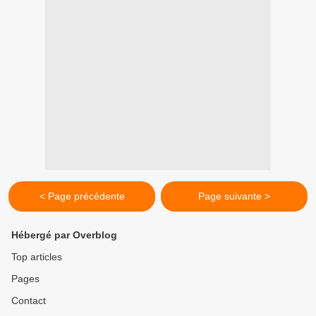
< Page précédente
Page suivante >
Hébergé par Overblog
Top articles
Pages
Contact