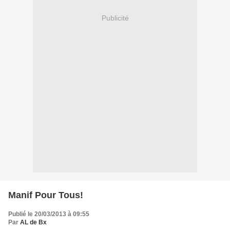
Publicité
Manif Pour Tous!
Publié le 20/03/2013 à 09:55
Par
AL de Bx