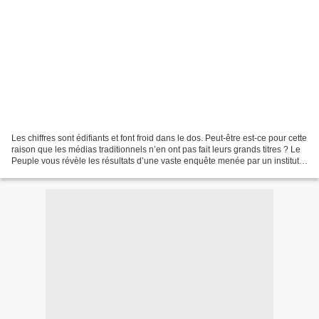
Les chiffres sont édifiants et font froid dans le dos. Peut-être est-ce pour cette
raison que les médias traditionnels n’en ont pas fait leurs grands titres ? Le
Peuple vous révèle les résultats d’une vaste enquête menée par un institut
américain sur...