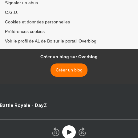
Signaler un abus
C.G.U.
Cookies et données personnelles
Préférences cookies
Voir le profil de AL de Bx sur le portail Overblog
Créer un blog sur Overblog
Créer un blog
 Battle Royale - DayZ