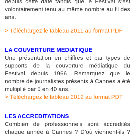
depuis cette date tandis que le Festival s’est
volontairement tenu au même nombre au fil des
ans.
> Téléchargez le tableau 2011 au format PDF
LA COUVERTURE MEDIATIQUE
Une présentation en chiffres et par types de
supports de la couverture médiatique du
Festival depuis 1966. Remarquez que le
nombre de journalistes présents à Cannes a été
multiplié par 5 en 40 ans.
> Téléchargez le tableau 2012 au format PDF
LES ACCREDITATIONS
Combien de professionnels sont accrédités
chaque année à Cannes ? D’où viennent-ils ?