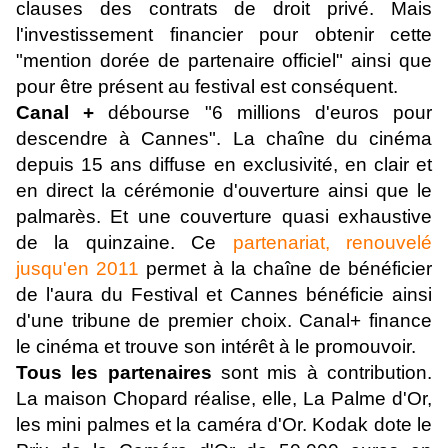
clauses des contrats de droit privé. Mais
l'investissement financier pour obtenir cette
"mention dorée de partenaire officiel" ainsi que
pour être présent au festival est conséquent.
Canal +
débourse "6 millions d'euros pour
descendre à Cannes". La chaîne du cinéma
depuis 15 ans diffuse en exclusivité, en clair et
en direct la cérémonie d'ouverture ainsi que le
palmarès. Et une couverture quasi exhaustive
de la quinzaine. Ce
partenariat, renouvelé
jusqu'en 2011
permet à la chaîne de bénéficier
de l'aura du Festival et Cannes bénéficie ainsi
d'une tribune de premier choix. Canal+ finance
le cinéma et trouve son intérêt à le promouvoir.
Tous les partenaires
sont mis à contribution.
La maison Chopard réalise, elle, La Palme d'Or,
les mini palmes et la caméra d'Or. Kodak dote le