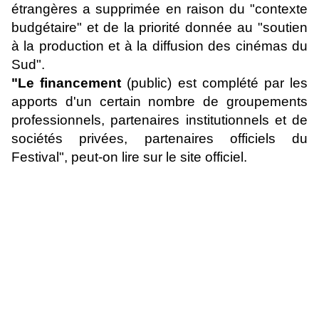
étrangères a supprimée en raison du "contexte
budgétaire" et de la priorité donnée au "soutien
à la production et à la diffusion des cinémas du
Sud".
"Le financement
(public) est complété par les
apports d'un certain nombre de groupements
professionnels, partenaires institutionnels et de
sociétés privées, partenaires officiels du
Festival", peut-on lire sur le site officiel.