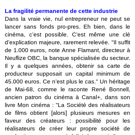
La fragilité permanente de cette industrie
Dans la vraie vie, nul entrepreneur ne peut se
lancer sans fonds pro-pres. Eh bien, dans le
cinéma, c’est possible. C’est même une clé
d’explication majeure, rarement relevée. "Il suffit
de 1.000 euros, note Anne Flamant, directeur à
Neuflize OBC, la banque spécialisée du secteur.
Il y a quelques années, obtenir sa carte de
producteur supposait un capital minimum de
45.000 euros. Ce n’est plus le cas." Un héritage
de Mai-68, comme le raconte René Bonnell,
ancien patron du cinéma à Canal+, dans son
livre Mon cinéma : "La Société des réalisateurs
de films obtient [alors] plusieurs mesures en
faveur des créateurs : possibilité pour les
réalisateurs de créer leur propre société de