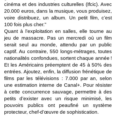
cinéma et des industries culturelles (Ifcic). Avec
20.000 euros, dans la musique, vous produisez,
voire distribuez, un album. Un petit film, c’est
100 fois plus cher."
Quant à l’exploitation en salles, elle tourne au
jeu de massacre. Pas un mercredi où un film
serait seul au monde, attendu par un public
captif. Au contraire, 550 longs-métrages, toutes
nationalités confondues, sortent chaque année !
Et les Américains préemptent de 45 à 50% des
entrées. Ajoutez, enfin, la diffusion frénétique de
films par les télévisions : 7.000 par an, selon
une estimation interne de Canal+. Pour résister
à cette concurrence sauvage, permettre à des
petits d’exister avec un risque minimisé, les
pouvoirs publics ont peaufiné un système
protecteur, chef-d’œuvre de sophistication.