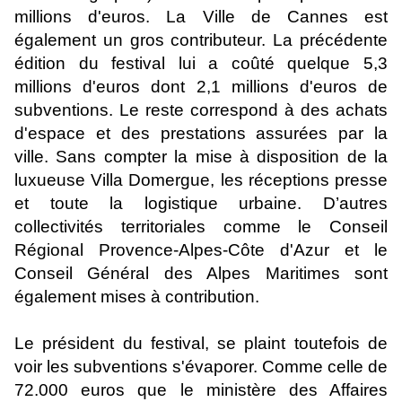
millions d'euros. La Ville de Cannes est
également un gros contributeur. La précédente
édition du festival lui a coûté quelque 5,3
millions d'euros dont 2,1 millions d'euros de
subventions. Le reste correspond à des achats
d'espace et des prestations assurées par la
ville. Sans compter la mise à disposition de la
luxueuse Villa Domergue, les réceptions presse
et toute la logistique urbaine. D’autres
collectivités territoriales comme le Conseil
Régional Provence-Alpes-Côte d'Azur et le
Conseil Général des Alpes Maritimes sont
également mises à contribution.
Le président du festival, se plaint toutefois de
voir les subventions s'évaporer. Comme celle de
72.000 euros que le ministère des Affaires