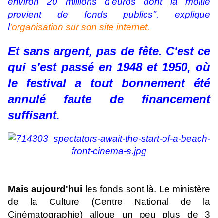
environ 20 millions d’euros dont la moitié
provient de fonds publics", explique
l
'organisation sur son site internet.
Et sans argent, pas de fête. C'est ce
qui s'est passé en 1948 et 1950, où
le festival a tout bonnement été
annulé faute de financement
suffisant.
Mais aujourd'hui
les fonds sont là. Le ministère
de la Culture (Centre National de la
Cinématographie) alloue un peu plus de 3