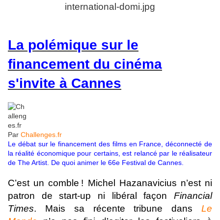
La polémique sur le
financement du cinéma
s'invite à Cannes
Par
Challenges.fr
Le débat sur le financement des films en France, déconnecté de
la réalité économique pour certains, est relancé par le réalisateur
de The Artist. De quoi animer le 66e Festival de Cannes.
C’est un comble ! Michel Hazanavicius n’est ni
patron de start-up ni libéral façon
Financial
Times
. Mais sa récente tribune dans
Le