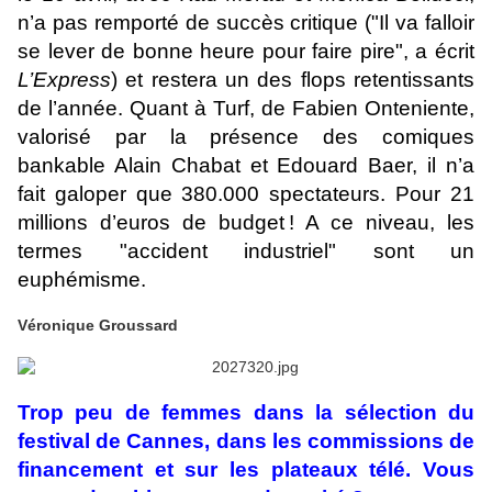
n’a pas remporté de succès critique ("Il va falloir
se lever de bonne heure pour faire pire", a écrit
L’Express
) et restera un des flops retentissants
de l’année. Quant à Turf, de Fabien Onteniente,
valorisé par la présence des comiques
bankable Alain Chabat et Edouard Baer, il n’a
fait galoper que 380.000 spectateurs. Pour 21
millions d’euros de budget ! A ce niveau, les
termes "accident industriel" sont un
euphémisme.
Véronique Groussard
Trop peu de femmes dans la sélection du
festival de Cannes, dans les commissions de
financement et sur les plateaux télé. Vous