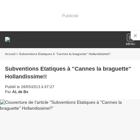
Publicité
MENU
Accueil
» Subventions Etatiques à "Cannes la braguette" Hollandissime!!
Subventions Etatiques à "Cannes la braguette"
Hollandissime!!
Publié le 28/05/2013 à 07:27
Par
AL de Bx