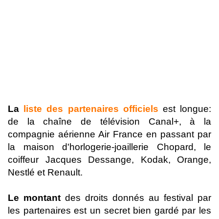
La
liste des partenaires officiels
est longue:
de la chaîne de télévision Canal+, à la
compagnie aérienne Air France en passant par
la maison d'horlogerie-joaillerie Chopard, le
coiffeur Jacques Dessange, Kodak, Orange,
Nestlé et Renault.
Le montant
des droits donnés au festival par
les partenaires est un secret bien gardé par les