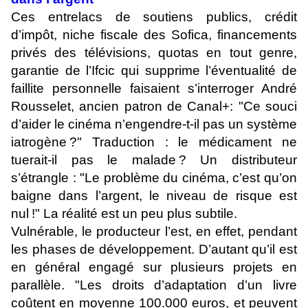
Ces entrelacs de soutiens publics, crédit
d’impôt, niche fiscale des Sofica, financements
privés des télévisions, quotas en tout genre,
garantie de l’Ifcic qui supprime l’éventualité de
faillite personnelle faisaient s’interroger André
Rousselet, ancien patron de Canal+: "Ce souci
d’aider le cinéma n’engendre-t-il pas un système
iatrogène ?" Traduction : le médicament ne
tuerait-il pas le malade ? Un distributeur
s’étrangle : "Le problème du cinéma, c’est qu’on
baigne dans l’argent, le niveau de risque est
nul !" La réalité est un peu plus subtile.
Vulnérable, le producteur l’est, en effet, pendant
les phases de développement. D’autant qu’il est
en général engagé sur plusieurs projets en
parallèle. "Les droits d’adaptation d’un livre
coûtent en moyenne 100.000 euros, et peuvent