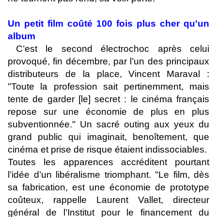
Un petit film coûté 100 fois plus cher qu'un
album
C’est le second électrochoc après celui
provoqué, fin décembre, par l’un des principaux
distributeurs de la place, Vincent Maraval :
"Toute la profession sait pertinemment, mais
tente de garder [le] secret : le cinéma français
repose sur une économie de plus en plus
subventionnée." Un sacré outing aux yeux du
grand public qui imaginait, benoîtement, que
cinéma et prise de risque étaient indissociables.
Toutes les apparences accréditent pourtant
l’idée d’un libéralisme triomphant. "Le film, dès
sa fabrication, est une économie de prototype
coûteux, rappelle Laurent Vallet, directeur
général de l’Institut pour le financement du