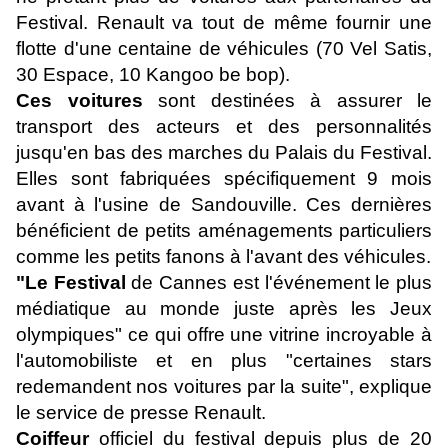
Festival. Renault va tout de même fournir une
flotte d'une centaine de véhicules (70 Vel Satis,
30 Espace, 10 Kangoo be bop).
Ces voitures
sont destinées à assurer le
transport des acteurs et des personnalités
jusqu'en bas des marches du Palais du Festival.
Elles sont fabriquées spécifiquement 9 mois
avant à l'usine de Sandouville. Ces dernières
bénéficient de petits aménagements particuliers
comme les petits fanons à l'avant des véhicules.
"Le Festival
de Cannes est l'événement le plus
médiatique au monde juste après les Jeux
olympiques" ce qui offre une vitrine incroyable à
l'automobiliste et en plus "certaines stars
redemandent nos voitures par la suite", explique
le service de presse Renault.
Coiffeur
officiel du festival depuis plus de 20