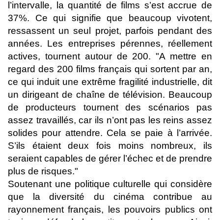
l’intervalle, la quantité de films s’est accrue de
37%. Ce qui signifie que beaucoup vivotent,
ressassent un seul projet, parfois pendant des
années. Les entreprises pérennes, réellement
actives, tournent autour de 200. "A mettre en
regard des 200 films français qui sortent par an,
ce qui induit une extrême fragilité industrielle, dit
un dirigeant de chaîne de télévision. Beaucoup
de producteurs tournent des scénarios pas
assez travaillés, car ils n’ont pas les reins assez
solides pour attendre. Cela se paie à l’arrivée.
S’ils étaient deux fois moins nombreux, ils
seraient capables de gérer l’échec et de prendre
plus de risques."
Soutenant une politique culturelle qui considère
que la diversité du cinéma contribue au
rayonnement français, les pouvoirs publics ont