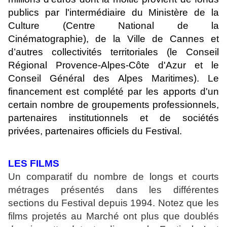
publics par l'intermédiaire du Ministère de la
Culture (Centre National de la
Cinématographie), de la Ville de Cannes et
d’autres collectivités territoriales (le Conseil
Régional Provence-Alpes-Côte d'Azur et le
Conseil Général des Alpes Maritimes). Le
financement est complété par les apports d'un
certain nombre de groupements professionnels,
partenaires institutionnels et de sociétés
privées, partenaires officiels du Festival.
LES FILMS
Un comparatif du nombre de longs et courts
métrages présentés dans les différentes
sections du Festival depuis 1994. Notez que les
films projetés au Marché ont plus que doublés