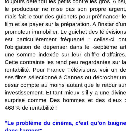
toujours défendu les petits contre les gros. Ainsi,
le producteur ne mise pas son propre argent,
mais fait le tour des guichets pour préfinancer le
film et se payer sur la préparation. A l’instar d’un
promoteur immobilier. Le guichet des télévisions
est particulièrement fréquenté : celles-ci ont
l’obligation de dépenser dans le -septième art
une somme indexée sur leur chiffre d’affaires.
Cette contrainte les rend peu regardantes sur la
rentabilité. Pour France Télévisions, voir un de
ses films sélectionné à Cannes ou décrocher un
césar compte au moins autant que le retour sur
investissement. Et tant mieux s’il y a une divine
surprise comme Des hommes et des dieux :
468 % de rentabilité !
"Le problème du cinéma, c’est qu’on baigne
dans l’argent"