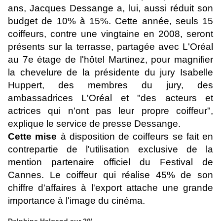
ans, Jacques Dessange a, lui, aussi réduit son
budget de 10% à 15%. Cette année, seuls 15
coiffeurs, contre une vingtaine en 2008, seront
présents sur la terrasse, partagée avec L'Oréal
au 7e étage de l'hôtel Martinez, pour magnifier
la chevelure de la présidente du jury Isabelle
Huppert, des membres du jury, des
ambassadrices L'Oréal et "des acteurs et
actrices qui n'ont pas leur propre coiffeur",
explique le service de presse Dessange.
Cette mise
à disposition de coiffeurs se fait en
contrepartie de l'utilisation exclusive de la
mention partenaire officiel du Festival de
Cannes. Le coiffeur qui réalise 45% de son
chiffre d'affaires à l'export attache une grande
importance à l'image du cinéma.