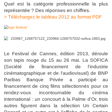
Quel est la catégorie professionnelle la plus
représentée ? Des réponses en chiffres.
> Téléchargez le tableau 2012 au format PDF
Le Festival de Cannes, édition 2013, déroule
son tapis rouge du 15 au 26 mai. La SOFICA
(Société de financement de l'industrie
cinématographique et de l'audiovisuel) de BNP
Paribas Banque Privée a participé au
financement de cinq films sélectionnés pour ce
rendez-vous incontournable du cinéma
international : un concourt à la Palme d’Or, trois
autres figurent dans la sélection Un Certain