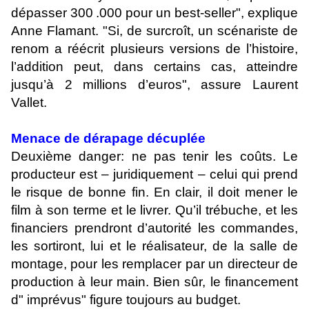
dépasser 300 .000 pour un best-seller", explique
Anne Flamant. "Si, de surcroît, un scénariste de
renom a réécrit plusieurs versions de l’histoire,
l’addition peut, dans certains cas, atteindre
jusqu’à 2 millions d’euros", assure Laurent
Vallet.
Menace de dérapage décuplée
Deuxième danger: ne pas tenir les coûts. Le
producteur est – juridiquement – celui qui prend
le risque de bonne fin. En clair, il doit mener le
film à son terme et le livrer. Qu’il trébuche, et les
financiers prendront d’autorité les commandes,
les sortiront, lui et le réalisateur, de la salle de
montage, pour les remplacer par un directeur de
production à leur main. Bien sûr, le financement
d" imprévus" figure toujours au budget.