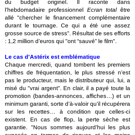
du budget originel. Il raconte dans
l’hebdomadaire professionnel
Ecran total
être
allé "chercher le financement complémentaire
durant le tournage. Ce qui a été une assez
grosse source de stress". Résultat de ses efforts
: 1,2 million d’euros qui "ont “sauvé” le film".
Le cas d'Astérix est emblématique
Chaque mercredi, quand tombent les premiers
chiffres de fréquentation, le plus stressé n’est
pas le producteur, mais le distributeur qui, lui, a
misé du "vrai argent". En clair, il a payé toute la
promotion (bandes-annonces, affiches…) et un
minimum garanti, sorte d’à-valoir qu’il récupérera
sur les recettes… à condition que celles-ci
existent. En cas de flop, la perte sèche est
garantie. "Nous sommes aujourd’hui les plus