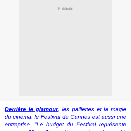
Publicité
Derrière le glamour
, les paillettes et la magie
du cinéma, le Festival de Cannes est aussi une
entreprise. "Le budget du Festival représente