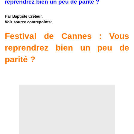
reprendrez bien un peu de parité ?
Par Baptiste Créteur.
Voir source contrepoints:
Festival de Cannes : Vous
reprendrez bien un peu de
parité ?