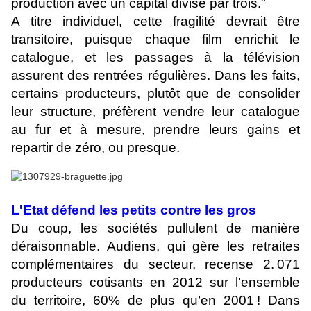
production avec un capital divisé par trois."
A titre individuel, cette fragilité devrait être
transitoire, puisque chaque film enrichit le
catalogue, et les passages à la télévision
assurent des rentrées régulières. Dans les faits,
certains producteurs, plutôt que de consolider
leur structure, préfèrent vendre leur catalogue
au fur et à mesure, prendre leurs gains et
repartir de zéro, ou presque.
L'Etat défend les petits contre les gros
Du coup, les sociétés pullulent de manière
déraisonnable. Audiens, qui gère les retraites
complémentaires du secteur, recense 2. 071
producteurs cotisants en 2012 sur l’ensemble
du territoire, 60% de plus qu’en 2001 ! Dans