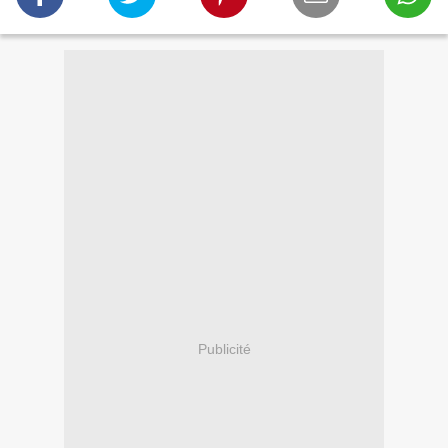
Publicité