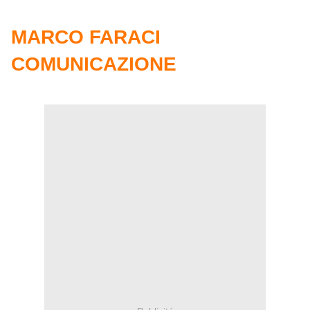
MARCO FARACI
COMUNICAZIONE