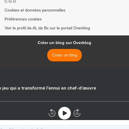
C.G.U.
Cookies et données personnelles
Préférences cookies
Voir le profil de AL de Bx sur le portail Overblog
Créer un blog sur Overblog
Créer un blog
e jeu qui a transformé l’ennui en chef-d’œuvre