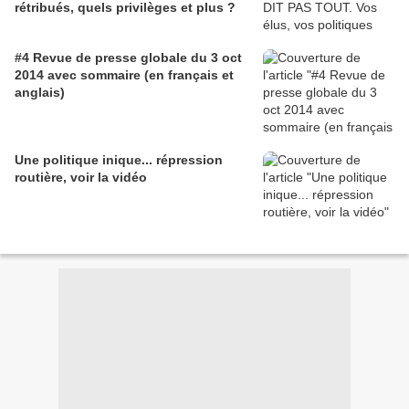
rétribués, quels privilèges et plus ?
#4 Revue de presse globale du 3 oct
2014 avec sommaire (en français et
anglais)
Une politique inique... répression
routière, voir la vidéo