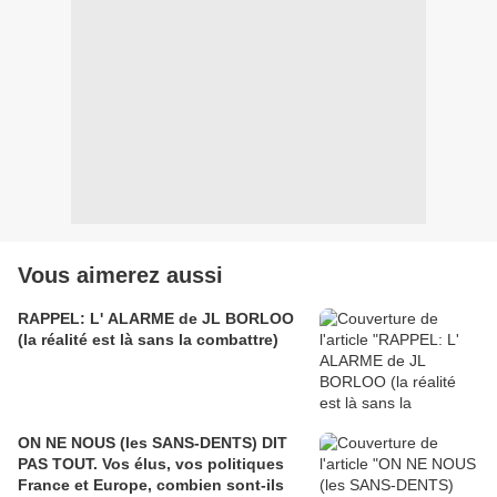
Vous aimerez aussi
RAPPEL: L' ALARME de JL BORLOO
(la réalité est là sans la combattre)
ON NE NOUS (les SANS-DENTS) DIT
PAS TOUT. Vos élus, vos politiques
France et Europe, combien sont-ils