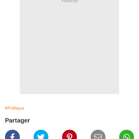
Publicité
#Politique
Partager