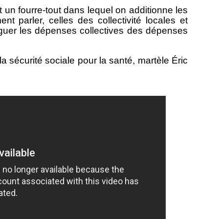
 un fourre-tout dans lequel on additionne les
t parler, celles des collectivité locales et
tinguer les dépenses collectives des dépenses
sécurité sociale pour la santé, martèle Éric