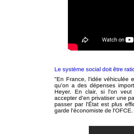
Le système social doit être rati
"En France, l'idée véhiculée e
qu'on a des dépenses importan
Heyer. En clair, si l'on veut
accepter d'en privatiser une pa
passer par l'État est plus ef
garde l'économiste de l'OFCE.