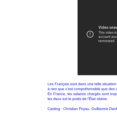
Les Français sont dans une telle situation
à rien que c'est compréhensible que des ci
En France, les salaires chargés sont trop 
les deux est le poids de l'État obèse.
Casting : Christian Poyau, Guillaume Dar