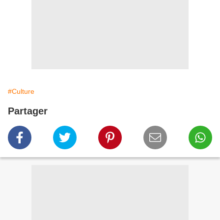
#Culture
Partager