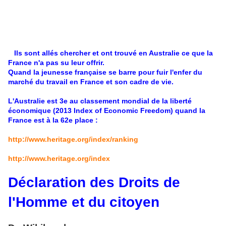
Ils sont allés chercher et ont trouvé en Australie ce que la
France n'a pas su leur offrir.
Quand la jeunesse française se barre pour fuir l'enfer du
marché du travail en France et son cadre de vie.
L'Australie est 3e au classement mondial de la liberté
économique (2013 Index of Economic Freedom) quand la
France est à la 62e place :
http://www.heritage.org/index/ranking
http://www.heritage.org/index
Déclaration des Droits de
l'Homme et du citoyen