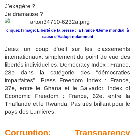
J'exagère ?
Je dramatise ?
cliquez l'image:
Liberté de la presse : la France 43ème mondial, à
cause d'Hadopi notamment
Jetez un coup d'oeil sur les classements
internationaux, simplement du point de vue des
libertés individuelles. Democracy Index : France,
28e dans la catégorie des "démocraties
imparfaites". Press Freedom Index : France,
37e, entre le Ghana et le Salvador. Index of
Economic Freedom : France, 62e, entre la
Thaïlande et le Rwanda. Pas très brillant pour le
pays des Lumières.
Corruption: Transparency