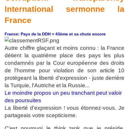
International sermonne la
France
France: Pays de la DDH = 43ème et sa chute encore
Autre chiffre glaçant et moins connu : la France
détient la quatrième place des pays les plus
condamnés par la Cour européenne des droits
de l'homme pour violation de son article 10
protégeant la liberté d'expression - juste derrière
la Turquie, l'Autriche et la Russie...
Le moindre propos un peu tranchant peut valoir
des poursuites
La liberté d'expression ! vous étonnez-vous. Je
partageais votre scepticisme.
C'est pourquoi le think tank que je préside,