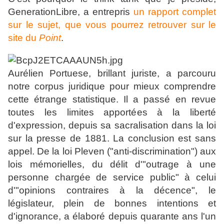
GenerationLibre, a entrepris
un rapport complet
sur le sujet, que vous pourrez retrouver sur le
site du
Point
.
Aurélien Portuese, brillant juriste, a parcouru
notre corpus juridique pour mieux comprendre
cette étrange statistique. Il a passé en revue
toutes les limites apportées à la liberté
d'expression, depuis sa sacralisation dans la loi
sur la presse de 1881. La conclusion est sans
appel. De la loi Pleven ("anti-discrimination") aux
lois mémorielles, du délit d'"outrage à une
personne chargée de service public" à celui
d'"opinions contraires à la décence", le
législateur, plein de bonnes intentions et
d'ignorance, a élaboré depuis quarante ans l'un