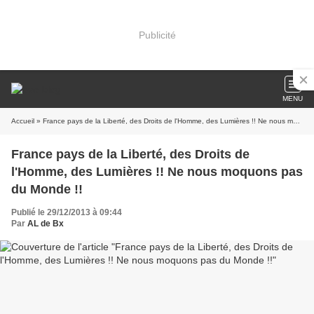
Publicité
MENU
Accueil
» France pays de la Liberté, des Droits de l'Homme, des Lumières !! Ne nous moquons pas du Monde !!
France pays de la Liberté, des Droits de
l'Homme, des Lumières !! Ne nous moquons pas
du Monde !!
Publié le 29/12/2013 à 09:44
Par
AL de Bx