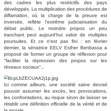
des cadres les plus restrictifs des pays
développés. La multiplication des procédures de
diffamation, où la charge de la preuve est
inversée, reflète l'extrême judiciarisation du
débat public. Le moindre propos un peu
tranchant peut aujourd'hui valoir de multiples
poursuites. Et ce n'est pas fini : en février
dernier, la sénatrice EELV Esther Benbassa a
proposé de former un groupe de réflexion pour
"faciliter la répression des propos sur les
réseaux sociaux"...
Ici comme ailleurs, une société saine devrait
pouvoir assumer les excès, les provocations,
les confrontations, au risque sinon de laisser se
rétablir une définition officielle de la vérité et de
la morale.