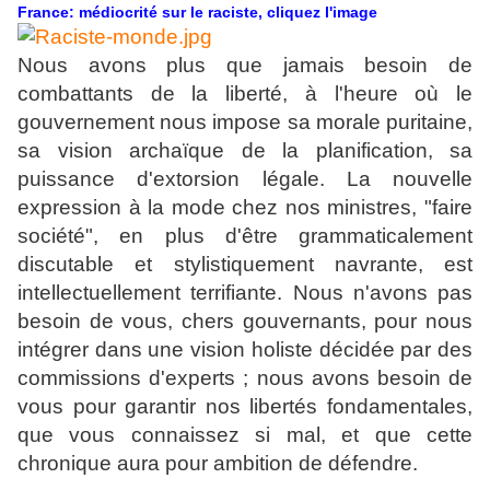
France: médiocrité sur le raciste, cliquez l'image
Nous avons plus que jamais besoin de
combattants de la liberté, à l'heure où le
gouvernement nous impose sa morale puritaine,
sa vision archaïque de la planification, sa
puissance d'extorsion légale. La nouvelle
expression à la mode chez nos ministres, "faire
société", en plus d'être grammaticalement
discutable et stylistiquement navrante, est
intellectuellement terrifiante. Nous n'avons pas
besoin de vous, chers gouvernants, pour nous
intégrer dans une vision holiste décidée par des
commissions d'experts ; nous avons besoin de
vous pour garantir nos libertés fondamentales,
que vous connaissez si mal, et que cette
chronique aura pour ambition de défendre.