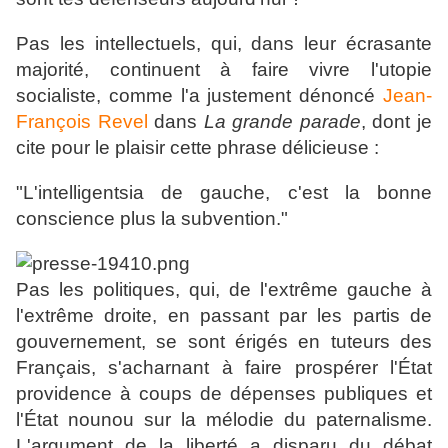
Pas les intellectuels, qui, dans leur écrasante
majorité, continuent à faire vivre l'utopie
socialiste, comme l'a justement dénoncé
Jean-
François Revel
dans
La grande parade
, dont je
cite pour le plaisir cette phrase délicieuse :
"L'intelligentsia de gauche, c'est la bonne
conscience plus la subvention."
Pas les politiques, qui, de l'extrême gauche à
l'extrême droite, en passant par les partis de
gouvernement, se sont érigés en tuteurs des
Français, s'acharnant à faire prospérer l'État
providence à coups de dépenses publiques et
l'État nounou sur la mélodie du paternalisme.
L'argument de la liberté a disparu du débat