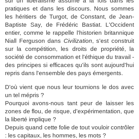
sur un libéralisme assumé à la fois dans les
pratiques et dans les discours. Nous sommes
les héritiers de Turgot, de Constant, de Jean-
Baptiste Say, de Frédéric Bastiat. L'Occident
entier, comme le rappelle l'historien britannique
Niall Ferguson dans
Civilization
, s'est construit
sur la compétition, les droits de propriété, la
société de consommation et l'éthique du travail -
des principes si efficaces qu'ils sont aujourd'hui
repris dans l'ensemble des pays émergents.
D'où vient que nous leur tournions le dos avec
un tel mépris ?
Pourquoi avons-nous tant peur de laisser les
zones de flou, de risque, d'expérimentation, que
la liberté implique ?
Depuis quand cette folie de tout vouloir contrôler
: les capitaux, les hommes, les mots ?