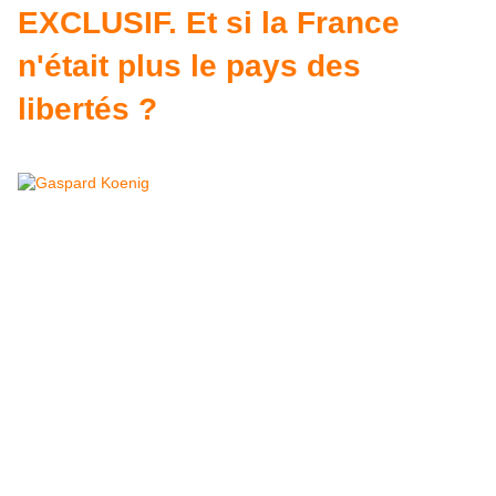
EXCLUSIF. Et si la France
n'était plus le pays des
libertés ?