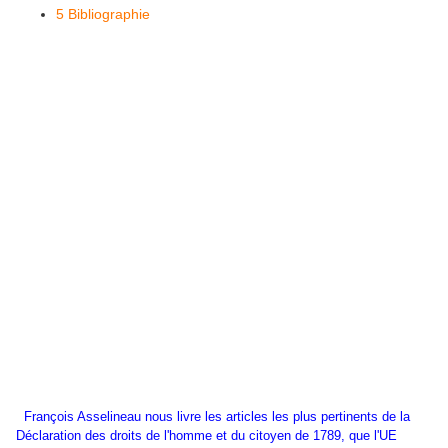
5
Bibliographie
François Asselineau nous livre les articles les plus pertinents de la
Déclaration des droits de l'homme et du citoyen de 1789, que l'UE