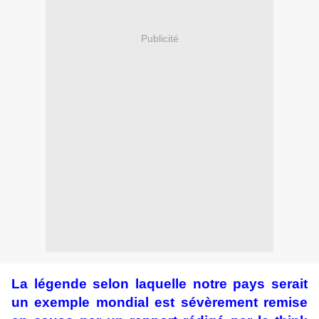
Publicité
La légende selon laquelle notre pays serait
un exemple mondial est sévèrement remise