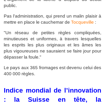
public.
Pas l'administration, qui prend un malin plaisir à
mettre en place le cauchemar de
Tocqueville
:
"Un réseau de petites règles compliquées,
minutieuses et uniformes, à travers lesquelles
les esprits les plus originaux et les âmes les
plus vigoureuses ne sauraient se faire jour pour
dépasser la foule."
Le pays aux 365 fromages est devenu celui des
400 000 règles.
Indice mondial de l’innovation
: la Suisse en tête, la