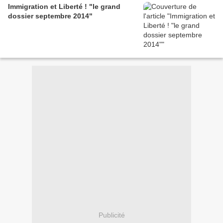
Immigration et Liberté ! "le grand
dossier septembre 2014"
Publicité