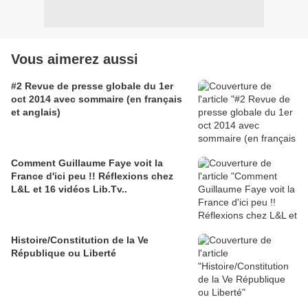
Vous aimerez aussi
#2 Revue de presse globale du 1er
oct 2014 avec sommaire (en français
et anglais)
Comment Guillaume Faye voit la
France d'ici peu !! Réflexions chez
L&L et 16 vidéos Lib.Tv..
Histoire/Constitution de la Ve
République ou Liberté