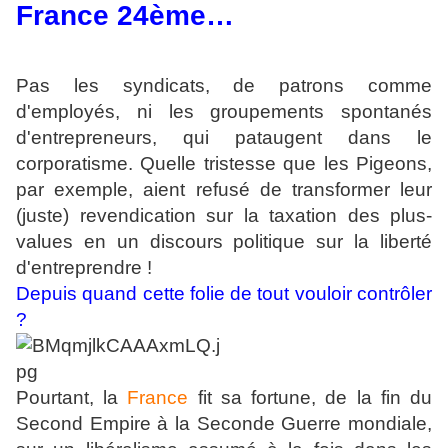
France 24ème…
Pas les syndicats, de patrons comme
d'employés, ni les groupements spontanés
d'entrepreneurs, qui pataugent dans le
corporatisme. Quelle tristesse que les Pigeons,
par exemple, aient refusé de transformer leur
(juste) revendication sur la taxation des plus-
values en un discours politique sur la liberté
d'entreprendre !
Depuis quand cette folie de tout vouloir contrôler
?
Pourtant, la
France
fit sa fortune, de la fin du
Second Empire à la Seconde Guerre mondiale,