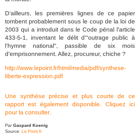
D'ailleurs, les premières lignes de ce papier
tombent probablement sous le coup de la loi de
2003 qui a introduit dans le Code pénal l'article
433-5-1, inventant le délit d'"outrage public à
l'hymne national", passible de six mois
d'emprisonnement. Allez, procureur, chiche ?
http://www.lepoint.fr/html/media/pdf/synthese-
liberte-expression.pdf
Une synthèse précise et plus courte de ce
rapport est également disponible. Cliquez ici
pour la consulter.
Par
Gaspard Koenig
Source:
Le Point.fr