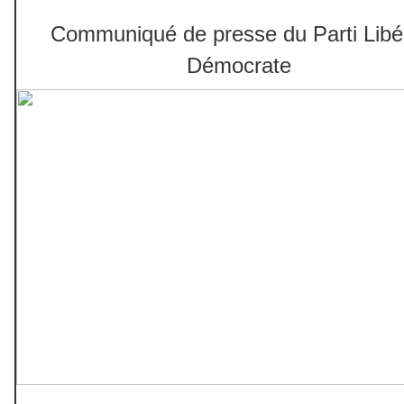
Communiqué de presse du Parti Libé
Démocrate