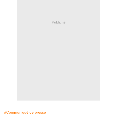
Publicité
#Communiqué de presse