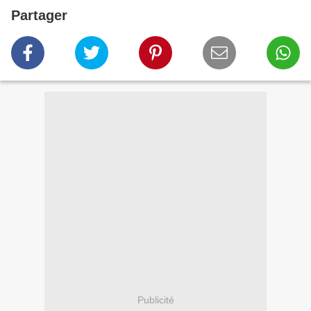
Partager
Publicité