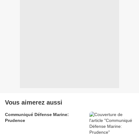
Vous aimerez aussi
Communiqué Défense Marine:
Prudence