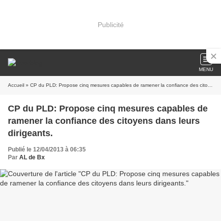
Publicité
MENU
Accueil
» CP du PLD: Propose cinq mesures capables de ramener la confiance des citoyens dans leurs dirigeants.
CP du PLD: Propose cinq mesures capables de
ramener la confiance des citoyens dans leurs
dirigeants.
Publié le 12/04/2013 à 06:35
Par
AL de Bx