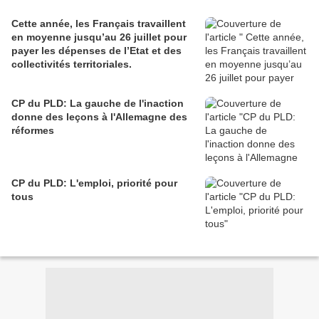
Cette année, les Français travaillent
en moyenne jusqu’au 26 juillet pour
payer les dépenses de l’Etat et des
collectivités territoriales.
CP du PLD: La gauche de l'inaction
donne des leçons à l'Allemagne des
réformes
CP du PLD: L'emploi, priorité pour
tous