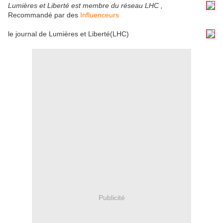
Lumières et Liberté est membre du réseau LHC ,
Recommandé par des
Influenceurs
le journal de Lumières et Liberté(LHC)
Publicité