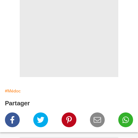
#Médoc
Partager