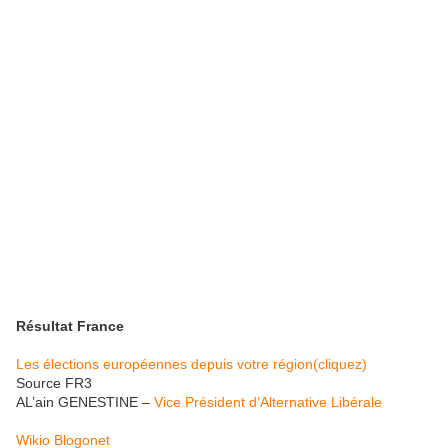
Résultat France
Les élections européennes depuis votre région(cliquez)
Source FR3
AL’ain GENESTINE –
Vice Président d’Alternative Libérale
Wikio
Blogonet