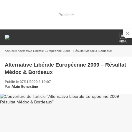
Publicité
MENU
Accueil
» Alternative Libérale Européenne 2009 – Résultat Médoc & Bordeaux
Alternative Libérale Européenne 2009 – Résultat
Médoc & Bordeaux
Publié le 07/11/2009 à 19:07
Par
Alain Genestine