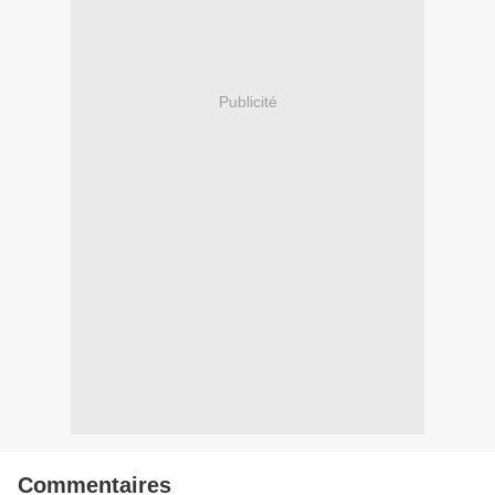
Publicité
Commentaires