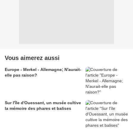
Vous aimerez aussi
Europe - Merkel - Allemagne; N'aurait-
elle pas raison?
Sur l'île d'Ouessant, un musée cultive
la mémoire des phares et balises