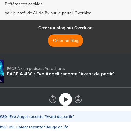
Préférences cookies
Voir le profil de AL de Bx sur le portail Overblog
Créer un blog sur Overblog
Créer un blog
FACE A - un podcast Purecharts
FACE A #30 : Eve Angeli raconte "Avant de partir"
#30 : Eve Angeli raconte "Avant de partir"
#29 : MC Solaar raconte "Bouge de là"