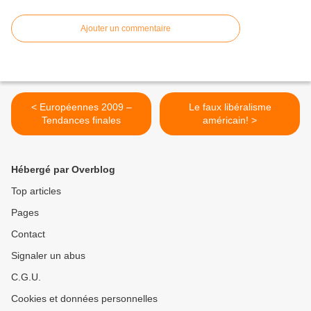
Ajouter un commentaire
< Européennes 2009 –
Le faux libéralisme
Tendances finales
américain! >
Hébergé par Overblog
Top articles
Pages
Contact
Signaler un abus
C.G.U.
Cookies et données personnelles