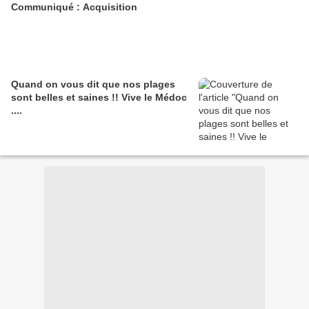
Communiqué : Acquisition
Quand on vous dit que nos plages
sont belles et saines !! Vive le Médoc
....