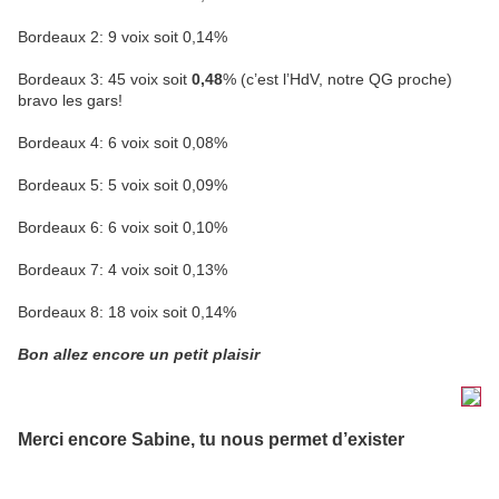
Bordeaux 2: 9 voix soit 0,14%
Bordeaux 3: 45 voix soit
0,48
% (c’est l’HdV, notre QG proche)
bravo les gars!
Bordeaux 4: 6 voix soit 0,08%
Bordeaux 5: 5 voix soit 0,09%
Bordeaux 6: 6 voix soit 0,10%
Bordeaux 7: 4 voix soit 0,13%
Bordeaux 8: 18 voix soit 0,14%
Bon allez encore un petit plaisir
Merci encore Sabine, tu nous permet d’exister