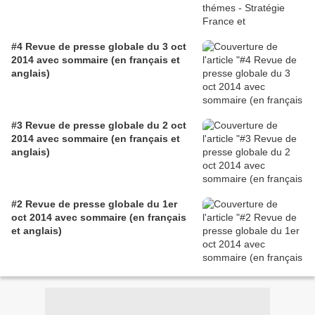
#4 Revue de presse globale du 3 oct
2014 avec sommaire (en français et
anglais)
#3 Revue de presse globale du 2 oct
2014 avec sommaire (en français et
anglais)
#2 Revue de presse globale du 1er
oct 2014 avec sommaire (en français
et anglais)