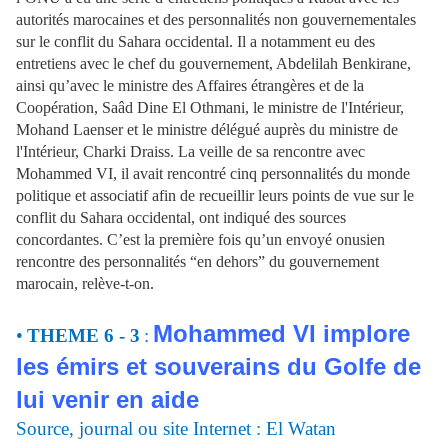
autorités marocaines et des personnalités non gouvernementales
sur le conflit du Sahara occidental. Il a notamment eu des
entretiens avec le chef du gouvernement, Abdelilah Benkirane,
ainsi qu’avec le ministre des Affaires étrangères et de la
Coopération, Saâd Dine El Othmani, le ministre de l'Intérieur,
Mohand Laenser et le ministre délégué auprès du ministre de
l'Intérieur, Charki Draiss. La veille de sa rencontre avec
Mohammed VI, il avait rencontré cinq personnalités du monde
politique et associatif afin de recueillir leurs points de vue sur le
conflit du Sahara occidental, ont indiqué des sources
concordantes. C’est la première fois qu’un envoyé onusien
rencontre des personnalités “en dehors” du gouvernement
marocain, relève-t-on.
Mohammed VI implore
•
THEME 6 - 3
:
les émirs et souverains du Golfe de
lui venir en aide
Source, journal ou site Internet : El Watan