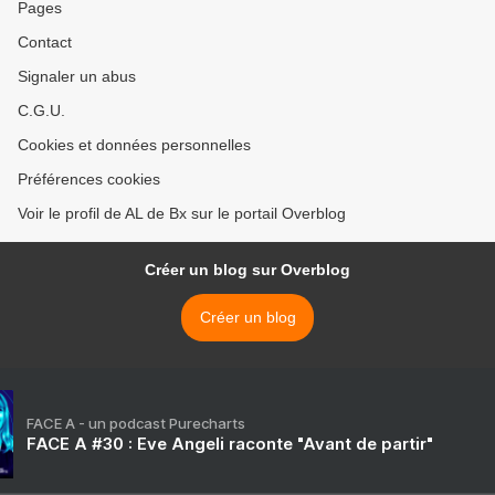
Pages
Contact
Signaler un abus
C.G.U.
Cookies et données personnelles
Préférences cookies
Voir le profil de AL de Bx sur le portail Overblog
Créer un blog sur Overblog
Créer un blog
FACE A - un podcast Purecharts
FACE A #30 : Eve Angeli raconte "Avant de partir"