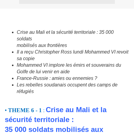
Crise au Mali et la sécurité territoriale : 35 000
soldats
mobilisés aux frontières
Il a reçu Christopher Ross lundi Mohammed VI revoit
sa copie
Mohammed VI implore les émirs et souverains du
Golfe de lui venir en aide
France-Russie : amies ou ennemies ?
Les rebelles soudanais occupent des camps de
réfugiés
Crise au Mali et la
•
THEME 6 - 1
:
sécurité territoriale :
35 000 soldats mobilisés aux