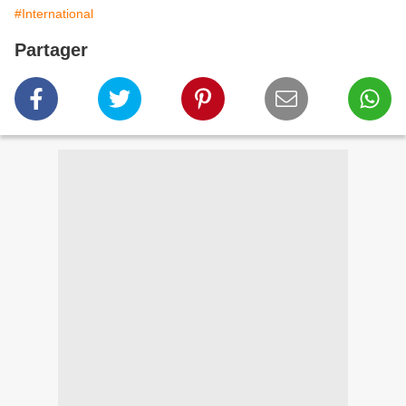
#International
Partager