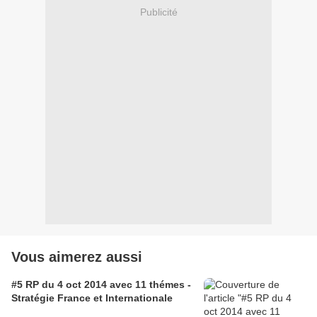
Publicité
Vous aimerez aussi
#5 RP du 4 oct 2014 avec 11 thémes -
Stratégie France et Internationale