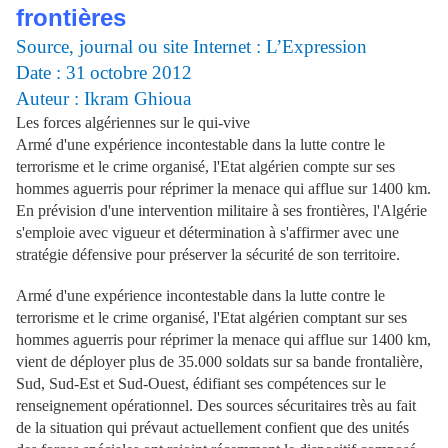
frontières
Source, journal ou site Internet : L’Expression
Date : 31
octobre 2012
Auteur : Ikram Ghioua
Les forces algériennes sur le qui-vive
Armé d'une expérience incontestable dans la lutte contre le
terrorisme et le crime organisé, l'Etat algérien compte sur ses
hommes aguerris pour réprimer la menace qui afflue sur 1400 km.
En prévision d'une intervention militaire à ses frontières, l'Algérie
s'emploie avec vigueur et détermination à s'affirmer avec une
stratégie défensive pour préserver la sécurité de son territoire.
Armé d'une expérience incontestable dans la lutte contre le
terrorisme et le crime organisé, l'Etat algérien comptant sur ses
hommes aguerris pour réprimer la menace qui afflue sur 1400 km,
vient de déployer plus de 35.000 soldats sur sa bande frontalière,
Sud, Sud-Est et Sud-Ouest, édifiant ses compétences sur le
renseignement opérationnel. Des sources sécuritaires très au fait
de la situation qui prévaut actuellement confient que des unités