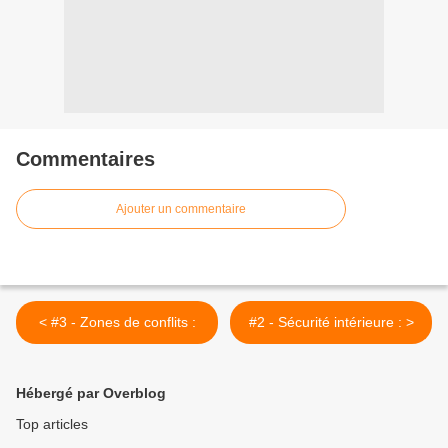
Commentaires
Ajouter un commentaire
< #3 - Zones de conflits :
#2 - Sécurité intérieure : >
Hébergé par Overblog
Top articles