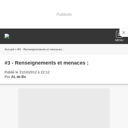
Publicité
MENU
Accueil
» #3 - Renseignements et menaces :
#3 - Renseignements et menaces :
Publié le 31/10/2012 à 22:12
Par
AL de Bx