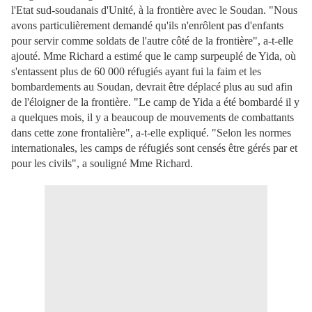
l'Etat sud-soudanais d'Unité, à la frontière avec le Soudan. "Nous
avons particulièrement demandé qu'ils n'enrôlent pas d'enfants
pour servir comme soldats de l'autre côté de la frontière", a-t-elle
ajouté. Mme Richard a estimé que le camp surpeuplé de Yida, où
s'entassent plus de 60 000 réfugiés ayant fui la faim et les
bombardements au Soudan, devrait être déplacé plus au sud afin
de l'éloigner de la frontière. "Le camp de Yida a été bombardé il y
a quelques mois, il y a beaucoup de mouvements de combattants
dans cette zone frontalière", a-t-elle expliqué. "Selon les normes
internationales, les camps de réfugiés sont censés être gérés par et
pour les civils", a souligné Mme Richard.