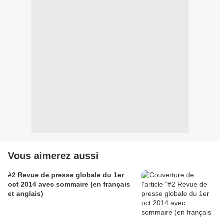
Vous aimerez aussi
#2 Revue de presse globale du 1er
oct 2014 avec sommaire (en français
et anglais)