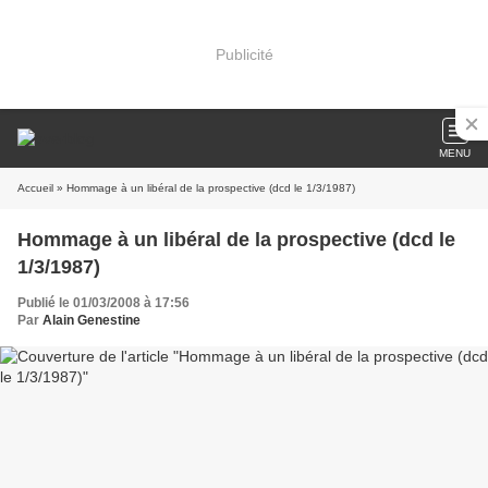
Publicité
MENU
Accueil
» Hommage à un libéral de la prospective (dcd le 1/3/1987)
Hommage à un libéral de la prospective (dcd le
1/3/1987)
Publié le 01/03/2008 à 17:56
Par
Alain Genestine