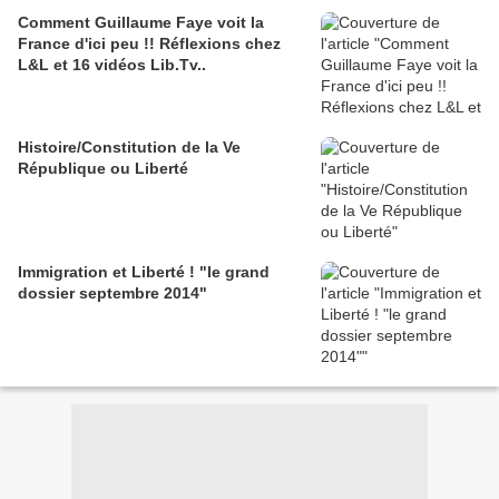
Comment Guillaume Faye voit la
France d'ici peu !! Réflexions chez
L&L et 16 vidéos Lib.Tv..
Histoire/Constitution de la Ve
République ou Liberté
Immigration et Liberté ! "le grand
dossier septembre 2014"