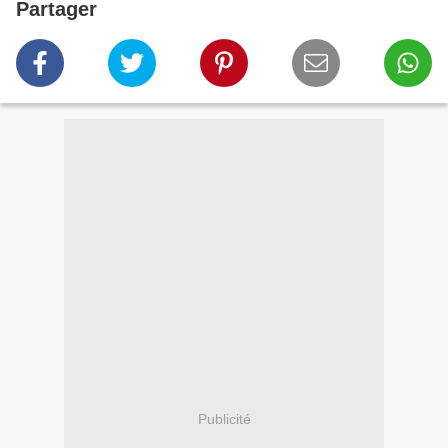
Partager
Publicité