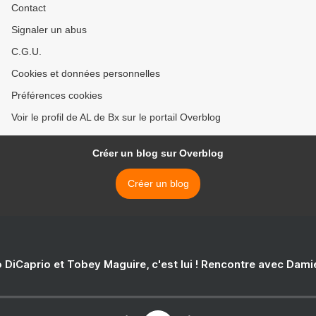
Contact
Signaler un abus
C.G.U.
Cookies et données personnelles
Préférences cookies
Voir le profil de AL de Bx sur le portail Overblog
Créer un blog sur Overblog
Créer un blog
 DiCaprio et Tobey Maguire, c'est lui ! Rencontre avec Dam