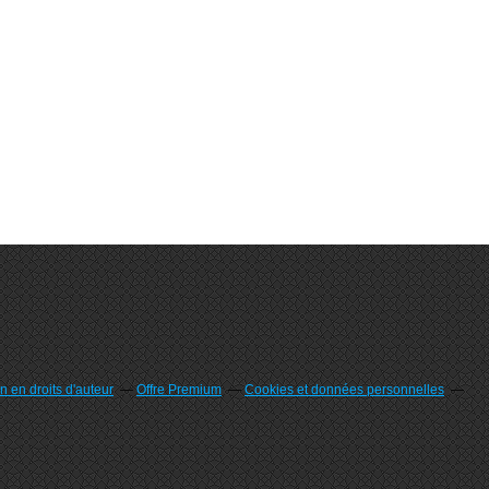
 en droits d'auteur
Offre Premium
Cookies et données personnelles