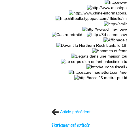
Article précédent
Partager cet article