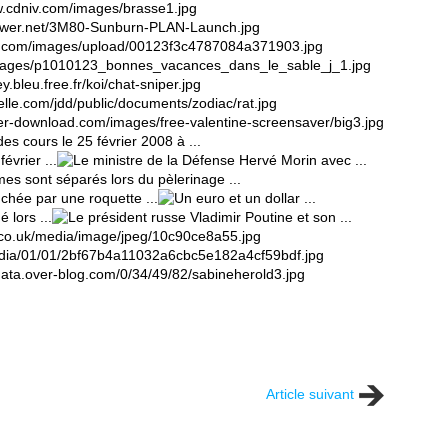
Article suivant