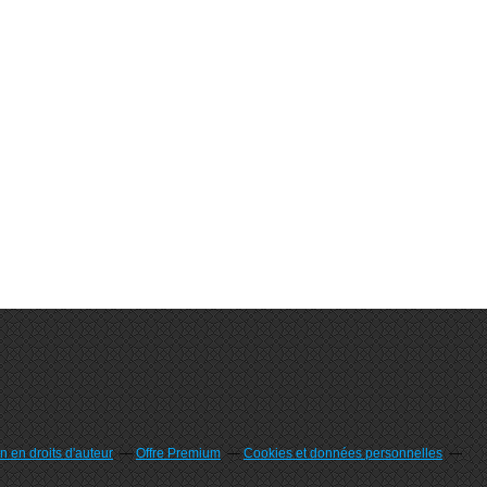
 en droits d'auteur
Offre Premium
Cookies et données personnelles