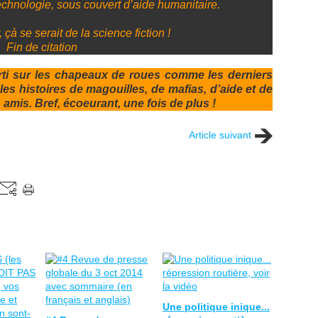
echnologie, sous couvert d’aide humanitaire.
 çà se serait de la science fiction !
Fin de citation
rti sur les chapeaux de roues comme les derniers
es histoires de magouilles, de mafias, d’aide et de
s amis. Bref, écoeurant, une fois de plus !
Article suivant
Une politique inique...