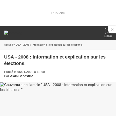
Publicité
MENU
Accueil
» USA - 2008 : Information et explication sur les élections.
USA - 2008 : Information et explication sur les
élections.
Publié le 06/01/2008 à 18:08
Par
Alain Genestine