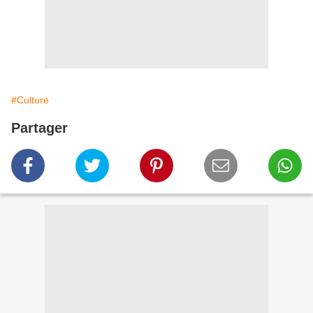
#Culture
Partager