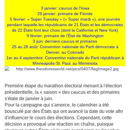
3 janvier: caucus de l'Iowa
29 janvier: primaire de Floride
5 février: « Super Tuesday » (« Super mardi »), une journée
pendant laquelle les républicains de 21 États et les démocrates
de 22 États font leur choix (dont la Californie et New York)
9 février: primaire de l'État de Washington
3 juin: derniers caucus et primaires
25 au 28 août: Convention nationale du Parti démocrate à
Denver, au Colorado
1er au 4 septembre: Convention nationale du Parti républicain à
Minneapolis-St. Paul, au Minnesota
Première étape du marathon électoral menant à l'élection
présidentielle, la « saison » des caucus et des primaires
s'étale de janvier à juin.
Pour la campagne qui s'amorce, le calendrier a été
bousculé par des États qui ont avancé la date du vote afin
d'influencer le cours des élections. Cependant, cette
décision a provoqué une réaction en chaîne, puisque