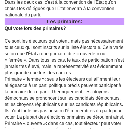
Dans les deux cas, c'est à la convention de l'État qu'on
choisit les délégués que l'État enverra à la convention
nationale du parti.
Les primaires:
Qui vote lors des primaires?
Ce sont les électeurs qui votent, mais pas nécessairement
tous ceux qui sont inscrits sur la liste électorale. Cela varie
selon que l'État a une primaire dite « ouverte » ou
« fermée ». Dans tous les cas, le taux de participation n'est
jamais très élevé, mais la représentativité est évidemment
plus grande que lors des caucus.
Primaire « fermée »: seuls les électeurs qui affirment leur
allégeance à un parti politique précis peuvent participer à
la primaire de ce parti. Théoriquement, les citoyens
démocrates se prononcent sur les candidats démocrates,
et les citoyens républicains sur les candidats républicains.
Ils n'ont toutefois pas besoin d'être membres du parti pour
voter. La plupart des élections primaires se déroulent ainsi.
Primaire « ouverte »: dans ce cas, tout électeur peut voter