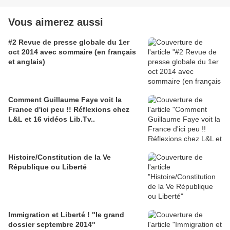
Vous aimerez aussi
#2 Revue de presse globale du 1er
oct 2014 avec sommaire (en français
et anglais)
Comment Guillaume Faye voit la
France d'ici peu !! Réflexions chez
L&L et 16 vidéos Lib.Tv..
Histoire/Constitution de la Ve
République ou Liberté
Immigration et Liberté ! "le grand
dossier septembre 2014"