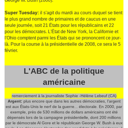
George W. Bush (2000).
Super Tuesday:
il s'agit du mardi au cours duquel se tient
le plus grand nombre de primaires et de caucus en une
seule journée, soit 21 États pour les républicains et 22
pour les démocrates. L'État de New York, la Californie et
l'Ohio comptent parmi les États qui se prononcent ce jour-
là. Pour la course à la présidentielle de 2008, ce sera le 5
février.
L'ABC de la politique
américaine
remerciement à la journaliste Sophie -Hélène Lebeuf (CA)
Argent:
plus encore que dans les autres démocraties, l'argent
est aux États-Unis le nerf de la guerre... électorale. En 2000, par
exemple, près de 530 millions de dollars américains ont été
dépensés lors de la campagne présidentielle, dont 200 millions
par le démocrate Al Gore et le républicain George W. Bush à eux