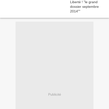
Publicité