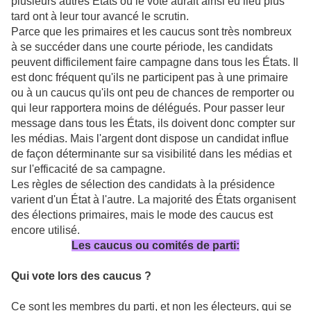
plusieurs autres États où le vote aurait ainsi eu lieu plus
tard ont à leur tour avancé le scrutin.
Parce que les primaires et les caucus sont très nombreux
à se succéder dans une courte période, les candidats
peuvent difficilement faire campagne dans tous les États. Il
est donc fréquent qu'ils ne participent pas à une primaire
ou à un caucus qu'ils ont peu de chances de remporter ou
qui leur rapportera moins de délégués. Pour passer leur
message dans tous les États, ils doivent donc compter sur
les médias. Mais l'argent dont dispose un candidat influe
de façon déterminante sur sa visibilité dans les médias et
sur l'efficacité de sa campagne.
Les règles de sélection des candidats à la présidence
varient d'un État à l'autre. La majorité des États organisent
des élections primaires, mais le mode des caucus est
encore utilisé.
Les caucus ou comités de parti:
Qui vote lors des caucus ?
Ce sont les membres du parti, et non les électeurs, qui se