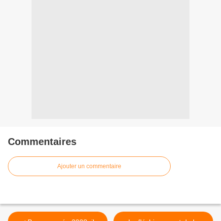
Commentaires
Ajouter un commentaire