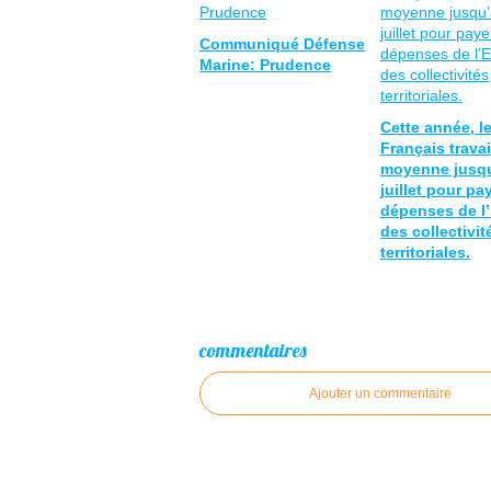
Communiqué Défense
Marine: Prudence
Cette année, l
Français travai
moyenne jusqu
juillet pour pa
dépenses de l’
des collectivit
territoriales.
commentaires
Ajouter un commentaire