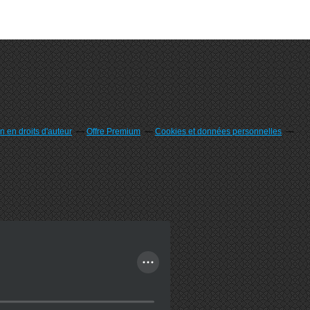
 en droits d'auteur
Offre Premium
Cookies et données personnelles