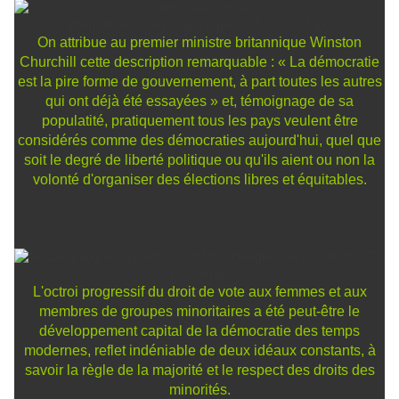
On attribue au premier ministre britannique Winston
Churchill cette description remarquable : « La démocratie
est la pire forme de gouvernement, à part toutes les autres
qui ont déjà été essayées » et, témoignage de sa
populatité, pratiquement tous les pays veulent être
considérés comme des démocraties aujourd'hui, quel que
soit le degré de liberté politique ou qu'ils aient ou non la
volonté d'organiser des élections libres et équitables.
L'octroi progressif du droit de vote aux femmes et aux
membres de groupes minoritaires a été peut-être le
développement capital de la démocratie des temps
modernes, reflet indéniable de deux idéaux constants, à
savoir la règle de la majorité et le respect des droits des
minorités.