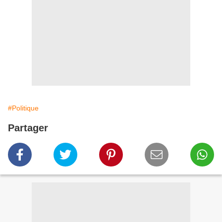
#Politique
Partager