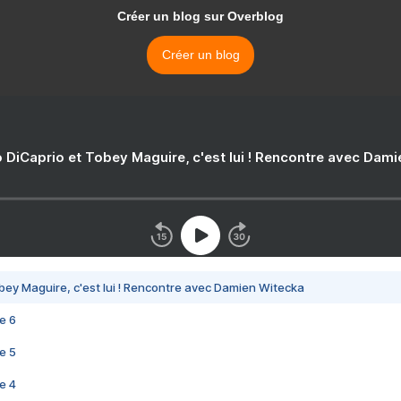
Créer un blog sur Overblog
Créer un blog
 DiCaprio et Tobey Maguire, c'est lui ! Rencontre avec Dam
bey Maguire, c'est lui ! Rencontre avec Damien Witecka
e 6
e 5
e 4