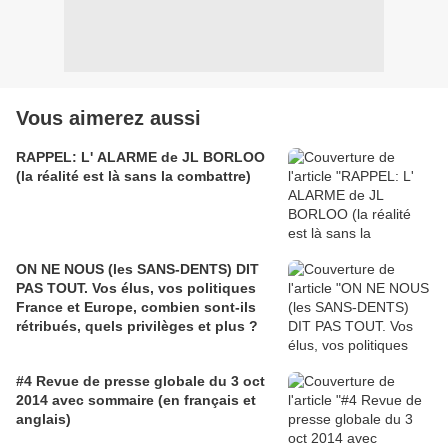
Vous aimerez aussi
RAPPEL: L' ALARME de JL BORLOO
(la réalité est là sans la combattre)
ON NE NOUS (les SANS-DENTS) DIT
PAS TOUT. Vos élus, vos politiques
France et Europe, combien sont-ils
rétribués, quels privilèges et plus ?
#4 Revue de presse globale du 3 oct
2014 avec sommaire (en français et
anglais)