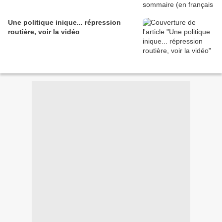
Une politique inique... répression
routière, voir la vidéo