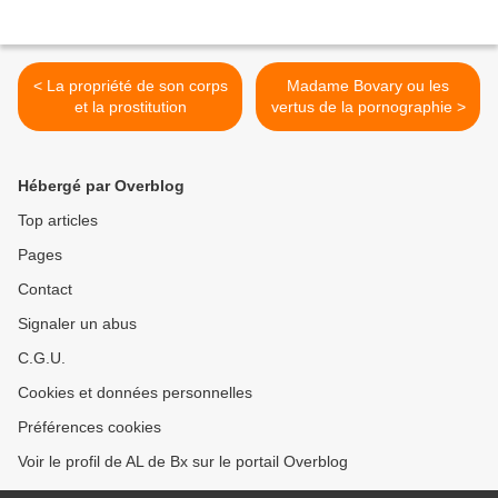
< La propriété de son corps
Madame Bovary ou les
et la prostitution
vertus de la pornographie >
Hébergé par Overblog
Top articles
Pages
Contact
Signaler un abus
C.G.U.
Cookies et données personnelles
Préférences cookies
Voir le profil de AL de Bx sur le portail Overblog