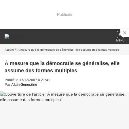
Publicité
MENU
Accueil
» À mesure que la démocratie se généralise, elle assume des formes multiples
À mesure que la démocratie se généralise, elle
assume des formes multiples
Publié le 17/12/2007 à 21:41
Par
Alain Genestine