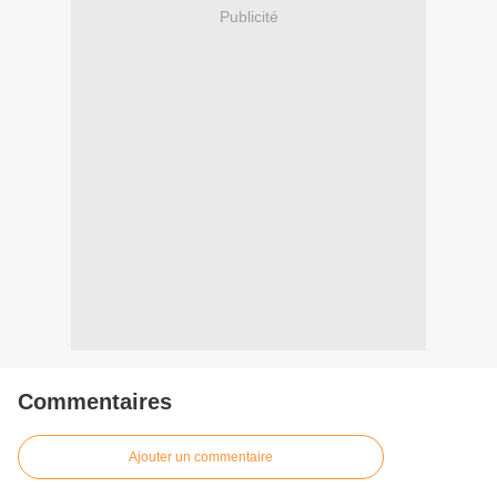
Publicité
Commentaires
Ajouter un commentaire