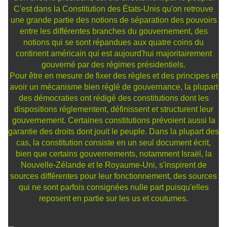
C'est dans la Constitution des États-Unis qu'on retrouve
une grande partie des notions de séparation des pouvoirs
entre les différentes branches du gouvernement, des
notions qui se sont répandues aux quatre coins du
continent américain qui est aujourd'hui majoritairement
gouverné par des régimes présidentiels.
Pour être en mesure de fixer des règles et des principes et
avoir un mécanisme bien réglé de gouvernance, la plupart
des démocraties ont rédigé des constitutions dont les
dispositions réglementent, définissent et structurent leur
gouvernement. Certaines constitutions prévoient aussi la
garantie des droits dont jouit le peuple. Dans la plupart des
cas, la constitution consiste en un seul document écrit,
bien que certains gouvernements, notamment Israël, la
Nouvelle-Zélande et le Royaume-Uni, s'inspirent de
sources différentes pour leur fonctionnement, des sources
qui ne sont parfois consignées nulle part puisqu'elles
reposent en partie sur les us et coutumes.