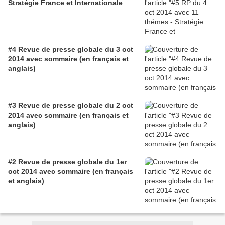
Stratégie France et Internationale
#4 Revue de presse globale du 3 oct
2014 avec sommaire (en français et
anglais)
#3 Revue de presse globale du 2 oct
2014 avec sommaire (en français et
anglais)
#2 Revue de presse globale du 1er
oct 2014 avec sommaire (en français
et anglais)