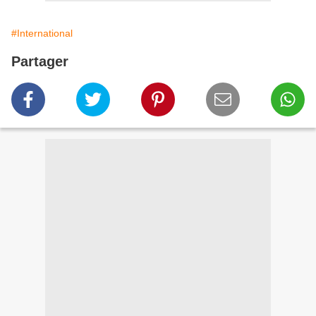
#International
Partager