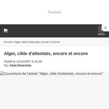
Publicité
MENU
Accueil
» Alger, cible d'attentats, encore et encore
Alger, cible d'attentats, encore et encore
Publié le 11/12/2007 à 16:40
Par
Alain Genestine