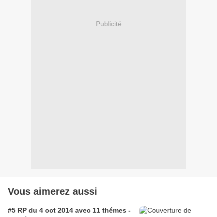
Publicité
Vous aimerez aussi
#5 RP du 4 oct 2014 avec 11 thémes -