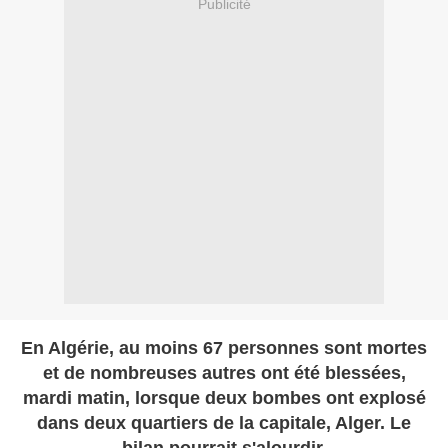
Publicité
En Algérie, au moins 67 personnes sont mortes
et de nombreuses autres ont été blessées,
mardi matin, lorsque deux bombes ont explosé
dans deux quartiers de la capitale, Alger. Le