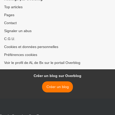
Top articles
Pages
Contact
Signaler un abus
C.G.U.
Cookies et données personnelles
Préférences cookies
Voir le profil de AL de Bx sur le portail Overblog
Créer un blog sur Overblog
Créer un blog