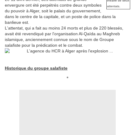
théâtre de deux
envergure ont été perpétrés contre deux symboles
attentats.
du pouvoir à Alger, soit le palais du gouvernement,
dans le centre de la capitale, et un poste de police dans la
banlieue est.
L'attentat, qui a fait au moins 24 morts et plus de 220 blessés,
avait été revendiqué par l'organisation Al-Qaïda au Maghreb
islamique, anciennement connue sous le nom de Groupe
salafiste pour la prédication et le combat.
Historique du groupe salafiste