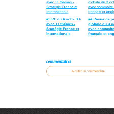
#5 RP du 4 oct 2014
#4 Revue de p
avec 11 thémes -
globale du 3 o
Stratégie France et
avec sommaire
Internationale
français et ang
commentaires
Ajouter un commentaire