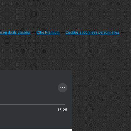
 en droits d'auteur
Offre Premium
Cookies et données personnelles
-15:25