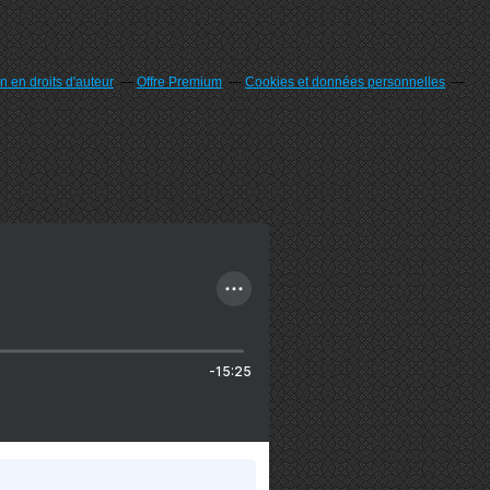
 en droits d'auteur
Offre Premium
Cookies et données personnelles
-15:25