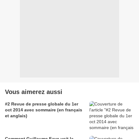
Vous aimerez aussi
#2 Revue de presse globale du 1er
oct 2014 avec sommaire (en français
et anglais)
Comment Guillaume Faye voit la