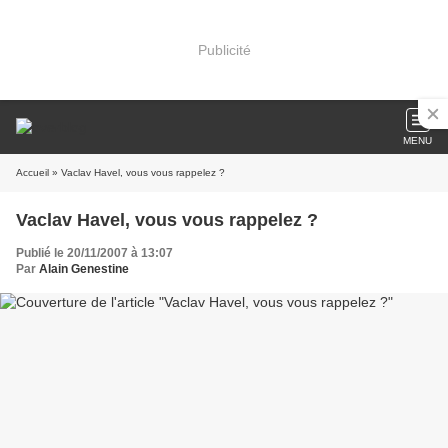
Publicité
MENU
Accueil
» Vaclav Havel, vous vous rappelez ?
Vaclav Havel, vous vous rappelez ?
Publié le 20/11/2007 à 13:07
Par
Alain Genestine