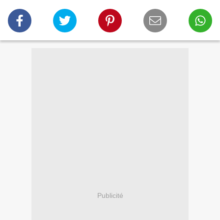
Publicité