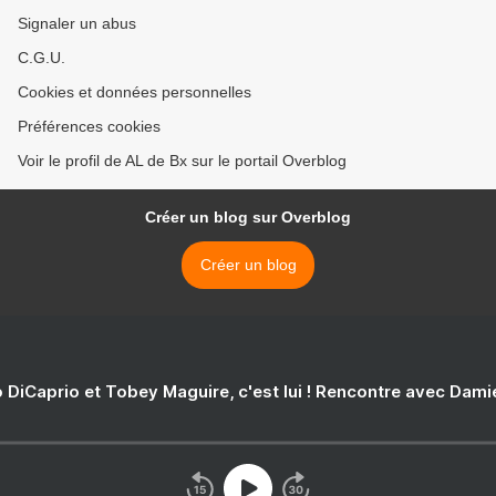
Signaler un abus
C.G.U.
Cookies et données personnelles
Préférences cookies
Voir le profil de AL de Bx sur le portail Overblog
Créer un blog sur Overblog
Créer un blog
 DiCaprio et Tobey Maguire, c'est lui ! Rencontre avec Dam