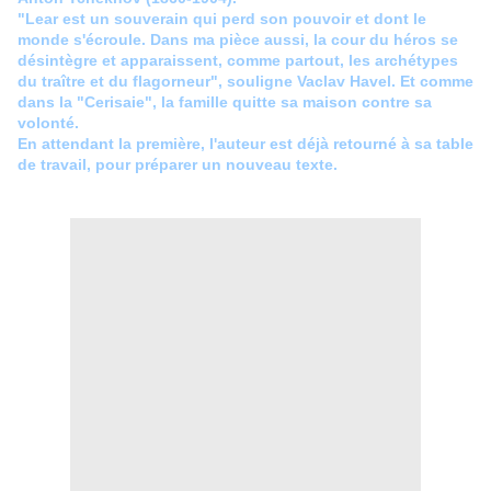
"Lear est un souverain qui perd son pouvoir et dont le
monde s'écroule. Dans ma pièce aussi, la cour du héros se
désintègre et apparaissent, comme partout, les archétypes
du traître et du flagorneur", souligne Vaclav Havel. Et comme
dans la "Cerisaie", la famille quitte sa maison contre sa
volonté.
En attendant la première, l'auteur est déjà retourné à sa table
de travail, pour préparer un nouveau texte.