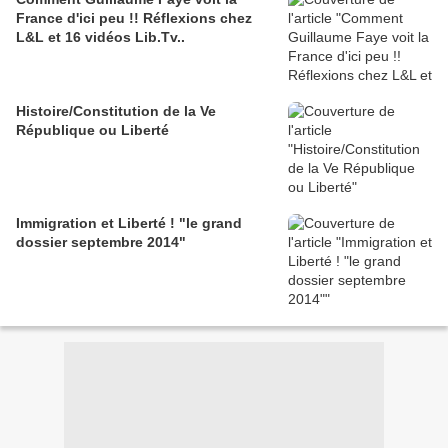
France d'ici peu !! Réflexions chez
L&L et 16 vidéos Lib.Tv..
Histoire/Constitution de la Ve
République ou Liberté
Immigration et Liberté ! "le grand
dossier septembre 2014"