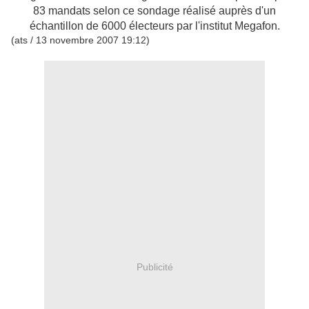
83 mandats selon ce sondage réalisé auprès d'un
échantillon de 6000 électeurs par l'institut Megafon.
(ats / 13 novembre 2007 19:12)
Publicité