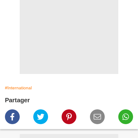
#International
Partager