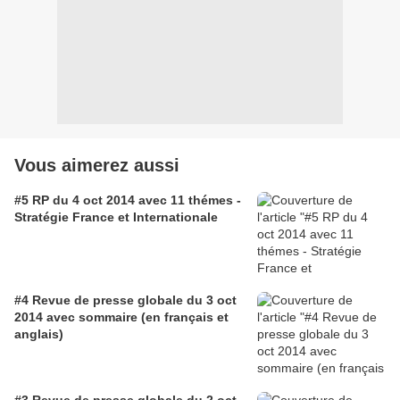
Vous aimerez aussi
#5 RP du 4 oct 2014 avec 11 thémes -
Stratégie France et Internationale
#4 Revue de presse globale du 3 oct
2014 avec sommaire (en français et
anglais)
#3 Revue de presse globale du 2 oct