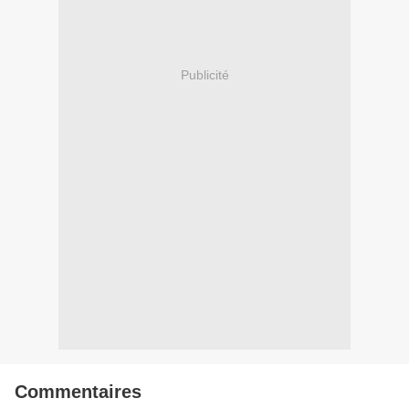
Publicité
Commentaires