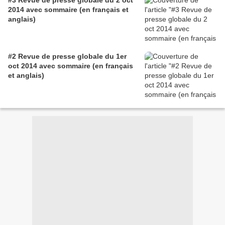
2014 avec sommaire (en français et
anglais)
#2 Revue de presse globale du 1er
oct 2014 avec sommaire (en français
et anglais)