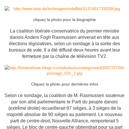
cliquez la photo pour la biographie
La coalition libérale-conservatrice du premier ministre
danois Anders Fogh Rasmussen arriverait en tête aux
élections législatives, selon un sondage à la sortie des
bureaux de vote. Il a été diffusé deux heures avant leur
fermeture par la chaîne de télévision TV2
.
Cliquez la photo pour dernières infos
Selon ce sondage, la coalition de M. Rasmussen soutenue
par son allié parlementaire le Parti du peuple danois
(extrême droite) recueillerait 87 sièges, à 3 sièges de la
majorité absolue de 90 sièges au parlement. Le nouveau
parti de centre-droit, Nouvelle Alliance, remporterait 5
sièges. Le bloc de centre-gauche obtiendrait pour sa part