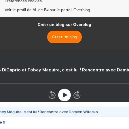
Préférences cookies
Voir le profil de AL de Bx sur le portail Overblog
Créer un blog sur Overblog
Créer un blog
 DiCaprio et Tobey Maguire, c'est lui ! Rencontre avec Dam
bey Maguire, c'est lui ! Rencontre avec Damien Witecka
e 6