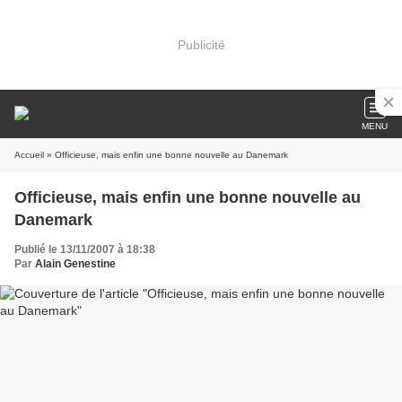
Publicité
MENU
Accueil
» Officieuse, mais enfin une bonne nouvelle au Danemark
Officieuse, mais enfin une bonne nouvelle au
Danemark
Publié le 13/11/2007 à 18:38
Par
Alain Genestine