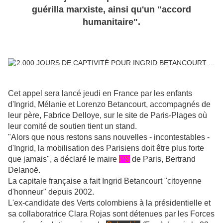
guérilla marxiste, ainsi qu'un "accord
humanitaire".
Cet appel sera lancé jeudi en France par les enfants
d'Ingrid, Mélanie et Lorenzo Betancourt, accompagnés de
leur père, Fabrice Delloye, sur le site de Paris-Plages où
leur comité de soutien tient un stand.
"Alors que nous restons sans nouvelles - incontestables -
d'Ingrid, la mobilisation des Parisiens doit être plus forte
que jamais", a déclaré le maire
PS
de Paris, Bertrand
Delanoë.
La capitale française a fait Ingrid Betancourt "citoyenne
d'honneur" depuis 2002.
L'ex-candidate des Verts colombiens à la présidentielle et
sa collaboratrice Clara Rojas sont détenues par les Forces