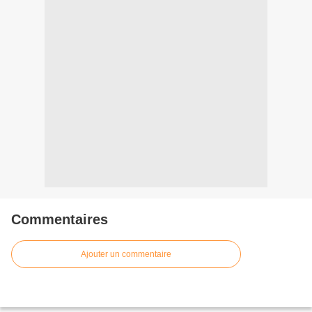
Commentaires
Ajouter un commentaire