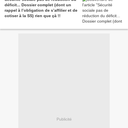
déficit... Dossier complet (dont un
rappel à l’obligation de s’affilier et de
cotiser à la SS) rien que çà !!
Publicité