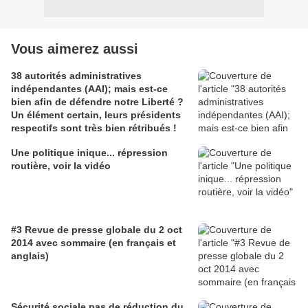
Vous aimerez aussi
38 autorités administratives
indépendantes (AAI); mais est-ce
bien afin de défendre notre Liberté ?
Un élément certain, leurs présidents
respectifs sont très bien rétribués !
Une politique inique... répression
routière, voir la vidéo
#3 Revue de presse globale du 2 oct
2014 avec sommaire (en français et
anglais)
Sécurité sociale pas de réduction du