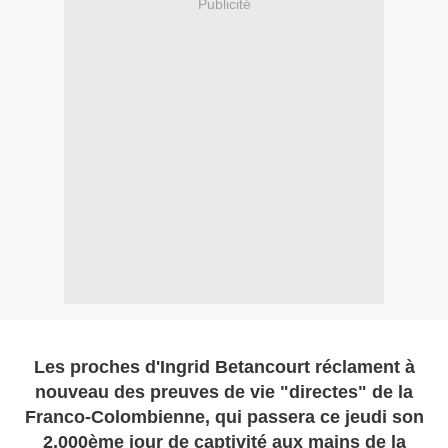
Publicité
Les proches d'Ingrid Betancourt réclament à
nouveau des preuves de vie "directes" de la
Franco-Colombienne, qui passera ce jeudi son
2.000ème jour de captivité aux mains de la