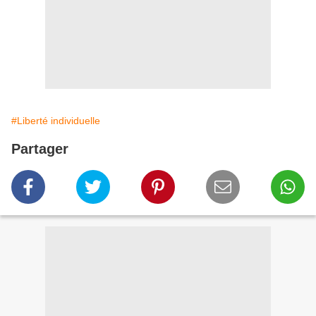
#Liberté individuelle
Partager