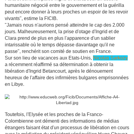
humanitaire négocié entre le gouvernement et la guérilla
peut encore donner à leurs proches un espoir de les revoir
vivants", estime la FICIB.
"Jamais nous n'aurions pensé atteindre le cap des 2.000
jours. Malheureusement, la prise d'otage d'Ingrid et de
Clara prend de plus en plus l'apparence d'un sablier
intarissable où le temps dépasse davantage qu'il ne
passe", renchérit son comité de soutien en France.
Sur son lieu de vacances aux Etats-Unis,
Nicolas Sarkozy
a récemment réaffirmé sa détermination à obtenir la
libération d'Ingrid Betancourt, après le dénouement
heureux de l'affaire des infirmières bulgares emprisonnées
en Libye.
Toutefois, l'Elysée et les proches de la Franco-
Colombienne ont démenti des informations de médias
étrangers faisant état d'un processus de libération en cours