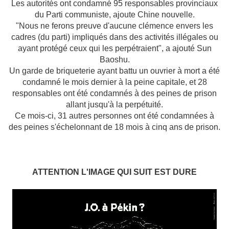
Les autorités ont condamné 95 responsables provinciaux
du Parti communiste, ajoute Chine nouvelle.
"Nous ne ferons preuve d'aucune clémence envers les
cadres (du parti) impliqués dans des activités illégales ou
ayant protégé ceux qui les perpétraient", a ajouté Sun
Baoshu.
Un garde de briqueterie ayant battu un ouvrier à mort a été
condamné le mois dernier à la peine capitale, et 28
responsables ont été condamnés à des peines de prison
allant jusqu'à la perpétuité.
Ce mois-ci, 31 autres personnes ont été condamnées à
des peines s'échelonnant de 18 mois à cinq ans de prison.
ATTENTION L'IMAGE QUI SUIT EST DURE