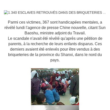
Parmi ces victimes, 367 sont handicapées mentales, a
révélé lundi l'agence de presse Chine nouvelle, citant Sun
Baoshu, ministre adjoint du Travail.
Le scandale n'avait été révélé qu'après une pétition de
parents, à la recherche de leurs enfants disparus. Ces
derniers avaient été enlevés pour être vendus à des
briqueteries de la province du Shanxi, dans le nord du
pays.