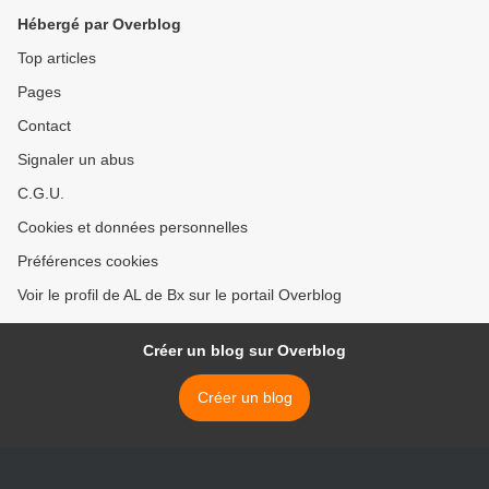
Hébergé par Overblog
Top articles
Pages
Contact
Signaler un abus
C.G.U.
Cookies et données personnelles
Préférences cookies
Voir le profil de AL de Bx sur le portail Overblog
Créer un blog sur Overblog
Créer un blog