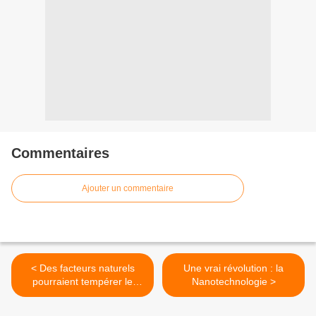
Commentaires
Ajouter un commentaire
< Des facteurs naturels
Une vrai révolution : la
pourraient tempérer le
Nanotechnologie >
réchauffement