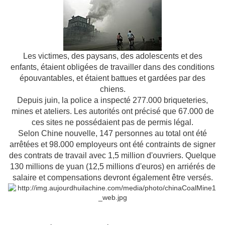
Les victimes, des paysans, des adolescents et des
enfants, étaient obligées de travailler dans des conditions
épouvantables, et étaient battues et gardées par des
chiens.
Depuis juin, la police a inspecté 277.000 briqueteries,
mines et ateliers. Les autorités ont précisé que 67.000 de
ces sites ne possédaient pas de permis légal.
Selon Chine nouvelle, 147 personnes au total ont été
arrêtées et 98.000 employeurs ont été contraints de signer
des contrats de travail avec 1,5 million d'ouvriers. Quelque
130 millions de yuan (12,5 millions d'euros) en arriérés de
salaire et compensations devront également être versés.