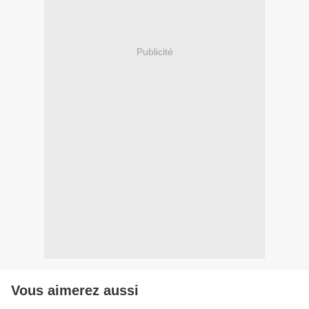
Publicité
Vous aimerez aussi