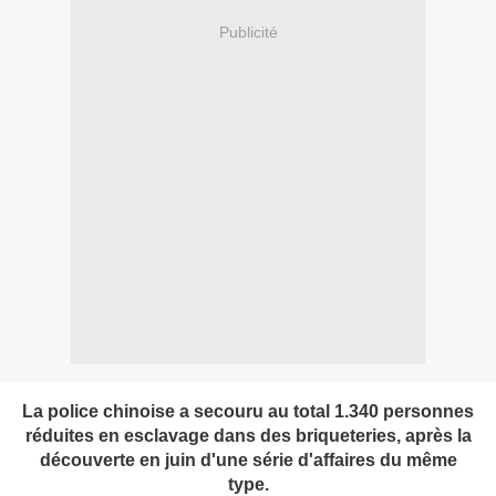
Publicité
La police chinoise a secouru au total 1.340 personnes
réduites en esclavage dans des briqueteries, après la
découverte en juin d'une série d'affaires du même
type.