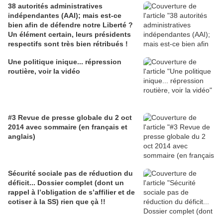
38 autorités administratives
indépendantes (AAI); mais est-ce
bien afin de défendre notre Liberté ?
Un élément certain, leurs présidents
respectifs sont très bien rétribués !
Une politique inique... répression
routière, voir la vidéo
#3 Revue de presse globale du 2 oct
2014 avec sommaire (en français et
anglais)
Sécurité sociale pas de réduction du
déficit... Dossier complet (dont un
rappel à l’obligation de s’affilier et de
cotiser à la SS) rien que çà !!