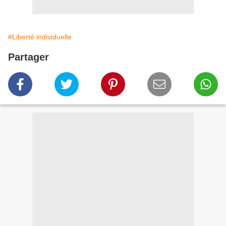
#Liberté individuelle
Partager