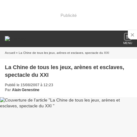
Publicité
MENU
Accueil
» La Chine de tous les jeux, arènes et esclaves, spectacle du XXI
La Chine de tous les jeux, arènes et esclaves,
spectacle du XXI
Publié le 15/08/2007 à 12:23
Par
Alain Genestine