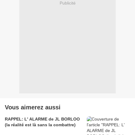
Publicité
Vous aimerez aussi
RAPPEL: L' ALARME de JL BORLOO
(la réalité est là sans la combattre)