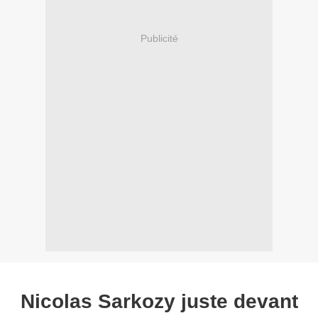
Publicité
Nicolas Sarkozy juste devant