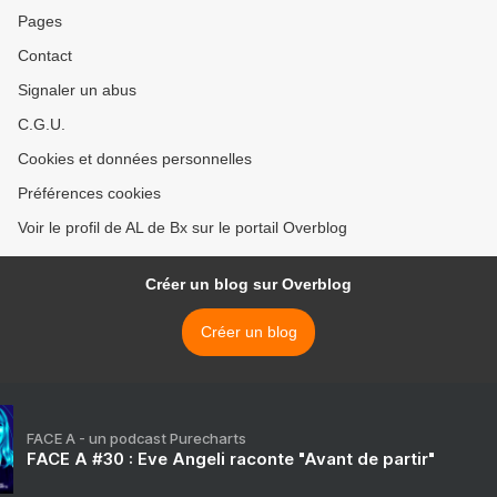
Pages
Contact
Signaler un abus
C.G.U.
Cookies et données personnelles
Préférences cookies
Voir le profil de AL de Bx sur le portail Overblog
Créer un blog sur Overblog
Créer un blog
FACE A - un podcast Purecharts
FACE A #30 : Eve Angeli raconte "Avant de partir"