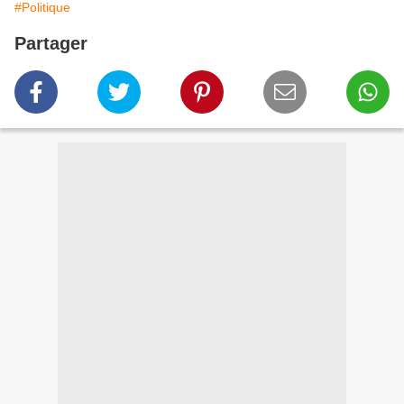
#Politique
Partager