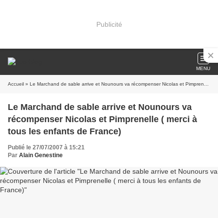
Publicité
MENU
Accueil
» Le Marchand de sable arrive et Nounours va récompenser Nicolas et Pimprenelle ( merci à tous les enfants de France)
Le Marchand de sable arrive et Nounours va
récompenser Nicolas et Pimprenelle ( merci à
tous les enfants de France)
Publié le 27/07/2007 à 15:21
Par
Alain Genestine