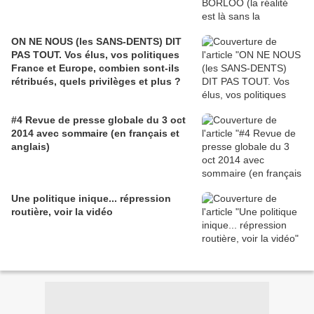
ON NE NOUS (les SANS-DENTS) DIT
PAS TOUT. Vos élus, vos politiques
France et Europe, combien sont-ils
rétribués, quels privilèges et plus ?
#4 Revue de presse globale du 3 oct
2014 avec sommaire (en français et
anglais)
Une politique inique... répression
routière, voir la vidéo