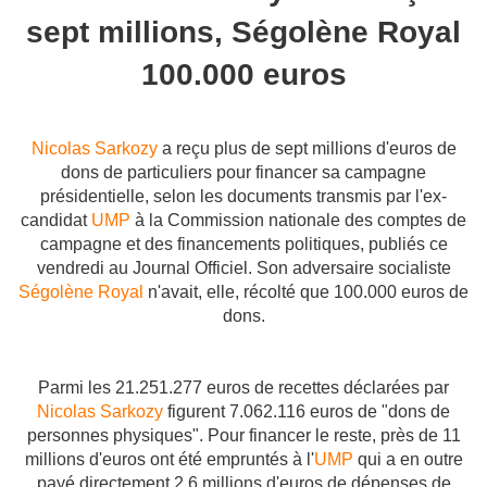
sept millions, Ségolène Royal
100.000 euros
Nicolas Sarkozy
a reçu plus de sept millions d'euros de
dons de particuliers pour financer sa campagne
présidentielle, selon les documents transmis par l'ex-
candidat
UMP
à la Commission nationale des comptes de
campagne et des financements politiques, publiés ce
vendredi au Journal Officiel. Son adversaire socialiste
Ségolène Royal
n'avait, elle, récolté que 100.000 euros de
dons.
Parmi les 21.251.277 euros de recettes déclarées par
Nicolas Sarkozy
figurent 7.062.116 euros de "dons de
personnes physiques". Pour financer le reste, près de 11
millions d'euros ont été empruntés à l'
UMP
qui a en outre
payé directement 2,6 millions d'euros de dépenses de