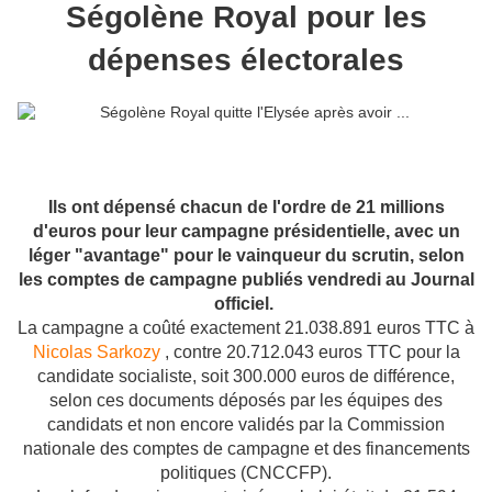
Ségolène Royal pour les
dépenses électorales
Ils ont dépensé chacun de l'ordre de 21 millions
d'euros pour leur campagne présidentielle, avec un
léger "avantage" pour le vainqueur du scrutin, selon
les comptes de campagne publiés vendredi au Journal
officiel.
La campagne a coûté exactement 21.038.891 euros TTC à
Nicolas Sarkozy
, contre 20.712.043 euros TTC pour la
candidate socialiste, soit 300.000 euros de différence,
selon ces documents déposés par les équipes des
candidats et non encore validés par la Commission
nationale des comptes de campagne et des financements
politiques (CNCCFP).