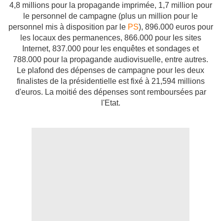
4,8 millions pour la propagande imprimée, 1,7 million pour
le personnel de campagne (plus un million pour le
personnel mis à disposition par le
PS
), 896.000 euros pour
les locaux des permanences, 866.000 pour les sites
Internet, 837.000 pour les enquêtes et sondages et
788.000 pour la propagande audiovisuelle, entre autres.
Le plafond des dépenses de campagne pour les deux
finalistes de la présidentielle est fixé à 21,594 millions
d'euros. La moitié des dépenses sont remboursées par
l'Etat.