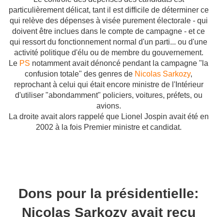
particulièrement délicat, tant il est difficile de déterminer ce
qui relève des dépenses à visée purement électorale - qui
doivent être inclues dans le compte de campagne - et ce
qui ressort du fonctionnement normal d'un parti... ou d'une
activité politique d'élu ou de membre du gouvernement.
Le
PS
notamment avait dénoncé pendant la campagne "la
confusion totale" des genres de
Nicolas Sarkozy
,
reprochant à celui qui était encore ministre de l'Intérieur
d'utiliser "abondamment" policiers, voitures, préfets, ou
avions.
La droite avait alors rappelé que Lionel Jospin avait été en
2002 à la fois Premier ministre et candidat.
Dons pour la présidentielle:
Nicolas Sarkozy avait reçu