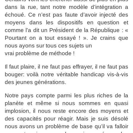
dans la rue,
tant notre modèle d’intégration a
échoué. Ce n’est pas faute
d’avoir injecté des
moyens dans les dispositifs en question et
comme l’a dit un Président de la République : «
Pourtant on a
tout essayé ! ». Je crains que
nous ayons sur tous ces sujets un
vrai problème de méthode !
Il faut plaire, il ne faut pas effrayer, il ne faut pas
bouger:
voilà notre véritable handicap vis-à-vis
des jeunes générations.
Notre pays compte parmi les plus riches de la
planète et même
si nous sommes en quasi
implosion, il nous reste encore des
moyens et
des capacités pour réagir. Mais je suis désolé
nous
avons un problème de base qu’il va falloir