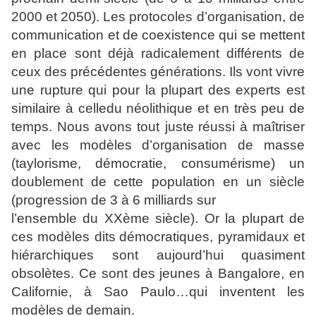
2000 et
2050). Les protocoles d’organisation, de
communication et de
coexistence qui se mettent
en place sont déjà radicalement
différents de
ceux des précédentes générations. Ils vont vivre
une rupture qui pour la plupart des experts est
similaire à celle
du néolithique et en très peu de
temps. Nous avons tout juste
réussi à maîtriser
avec les modèles d’organisation de masse
(taylorisme, démocratie, consumérisme) un
doublement de
cette population en un siècle
(progression de 3 à 6 milliards sur
l’ensemble du XXème siècle). Or la plupart de
ces modèles dits
démocratiques, pyramidaux et
hiérarchiques sont aujourd’hui
quasiment
obsolètes. Ce sont des jeunes à Bangalore, en
Californie, à Sao Paulo…qui inventent les
modèles de demain.