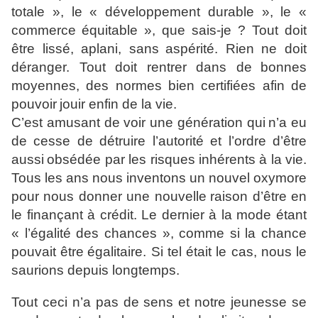
totale », le « développement durable », le «
commerce
équitable », que sais-je ? Tout doit
être lissé, aplani, sans
aspérité. Rien ne doit
déranger. Tout doit rentrer dans de
bonnes
moyennes, des normes bien certifiées afin de
pouvoir
jouir enfin de la vie.
C’est amusant de voir une génération qui
n’a eu
de cesse de détruire l’autorité et l’ordre d’être
aussi
obsédée par les risques inhérents à la vie.
Tous les ans nous
inventons un nouvel oxymore
pour nous donner une nouvelle
raison d’être en
le finançant à crédit. Le dernier à la mode étant
« l’égalité des chances », comme si la chance
pouvait être
égalitaire. Si tel était le cas, nous le
saurions depuis longtemps.
Tout ceci n’a pas de sens et notre jeunesse se