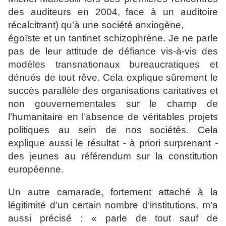
des auditeurs en 2004,
face à un auditoire
récalcitrant) qu’à une société anxiogène,
égoïste et un tantinet schizophrène. Je ne parle
pas de leur
attitude de défiance vis-à-vis des
modèles transnationaux
bureaucratiques et
dénués de tout rêve. Cela explique
sûrement le
succès parallèle des organisations caritatives et
non gouvernementales sur le champ de
l’humanitaire en
l’absence de véritables projets
politiques au sein de nos
sociétés. Cela
explique aussi le résultat - à priori surprenant -
des jeunes au référendum sur la constitution
européenne.
Un autre camarade, fortement attaché à la
légitimité d’un
certain nombre d’institutions, m’a
aussi précisé : « parle de
tout sauf de