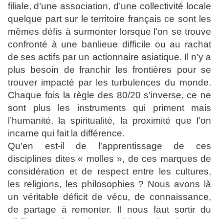
filiale,
d’une association, d’une collectivité locale
quelque part sur le
territoire français ce sont les
mêmes défis à surmonter lorsque
l’on se trouve
confronté à une banlieue difficile ou au rachat
de
ses actifs par un actionnaire asiatique. Il n’y a
plus besoin de
franchir les frontières pour se
trouver impacté par les
turbulences du monde.
Chaque fois la règle des 80/20
s’inverse, ce ne
sont plus les instruments qui priment mais
l’humanité, la spiritualité, la proximité que l’on
incarne qui fait
la différence.
Qu’en est-il de l’apprentissage de ces
disciplines dites
« molles », de ces marques de
considération et de respect
entre les cultures,
les religions, les philosophies ? Nous avons là
un véritable déficit de vécu, de connaissance,
de partage à
remonter. Il nous faut sortir du