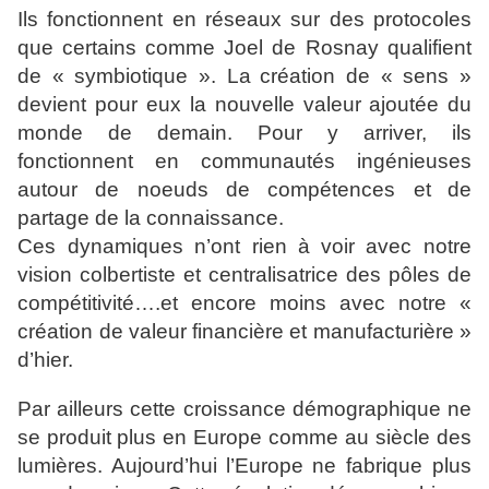
Ils fonctionnent en réseaux sur des protocoles
que certains
comme Joel de Rosnay qualifient
de « symbiotique ». La
création de « sens »
devient pour eux la nouvelle valeur
ajoutée du
monde de demain. Pour y arriver, ils
fonctionnent en
communautés ingénieuses
autour de noeuds de compétences et
de
partage de la connaissance.
Ces dynamiques n’ont rien à
voir avec notre
vision colbertiste et centralisatrice des pôles de
compétitivité….et encore moins avec notre «
création de valeur
financière et manufacturière »
d’hier.
Par ailleurs cette croissance démographique ne
se produit
plus en Europe comme au siècle des
lumières. Aujourd’hui
l’Europe ne fabrique plus