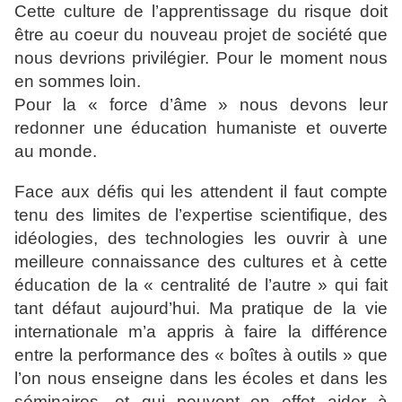
Cette culture de l’apprentissage du
risque doit
être au coeur du nouveau projet de société que
nous
devrions privilégier. Pour le moment nous
en sommes loin.
Pour la « force d’âme » nous devons leur
redonner une
éducation humaniste et ouverte
au monde.
Face aux défis qui
les attendent il faut compte
tenu des limites de l’expertise
scientifique, des
idéologies, des technologies les ouvrir à une
meilleure connaissance des cultures et à cette
éducation de la
« centralité de l’autre » qui fait
tant défaut aujourd’hui. Ma
pratique de la vie
internationale m’a appris à faire la différence
entre la performance des « boîtes à outils » que
l’on nous
enseigne dans les écoles et dans les
séminaires, et qui peuvent
en effet aider à