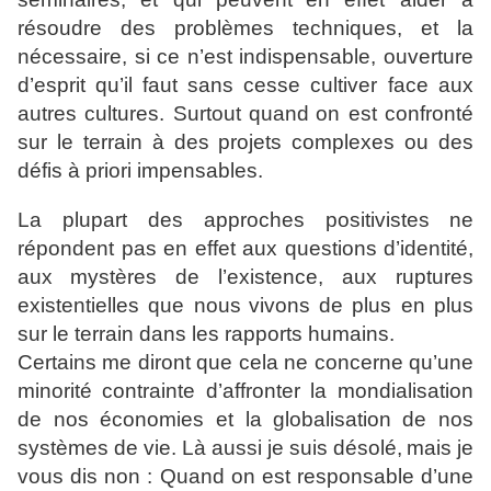
résoudre des problèmes techniques, et la
nécessaire, si ce n’est indispensable, ouverture
d’esprit qu’il
faut sans cesse cultiver face aux
autres cultures. Surtout quand
on est confronté
sur le terrain à des projets complexes ou des
défis à priori impensables.
La plupart des approches positivistes
ne
répondent pas en effet aux questions d’identité,
aux
mystères de l’existence, aux ruptures
existentielles que nous
vivons de plus en plus
sur le terrain dans les rapports humains.
Certains me diront que cela ne concerne qu’une
minorité
contrainte d’affronter la mondialisation
de nos économies et la
globalisation de nos
systèmes de vie. Là aussi je suis désolé,
mais je
vous dis non : Quand on est responsable d’une