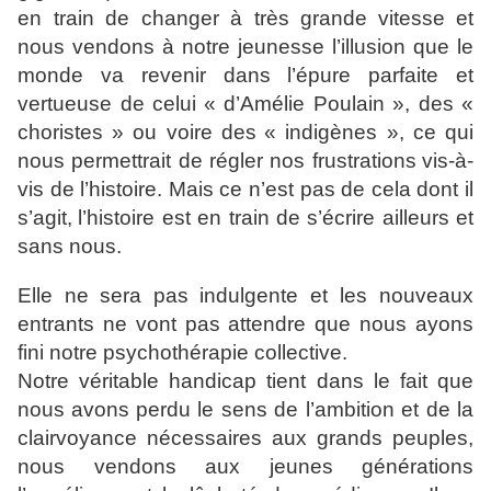
en train de changer à très grande
vitesse et
nous vendons à notre jeunesse l’illusion que le
monde va revenir dans l’épure parfaite et
vertueuse de celui
« d’Amélie Poulain », des «
choristes » ou voire des
« indigènes », ce qui
nous permettrait de régler nos frustrations
vis-à-
vis de l’histoire. Mais ce n’est pas de cela dont il
s’agit,
l’histoire est en train de s’écrire ailleurs et
sans nous.
Elle ne
sera pas indulgente et les nouveaux
entrants ne vont pas
attendre que nous ayons
fini notre psychothérapie collective.
Notre véritable handicap tient dans le fait que
nous avons
perdu le sens de l’ambition et de la
clairvoyance nécessaires
aux grands peuples,
nous vendons aux jeunes générations