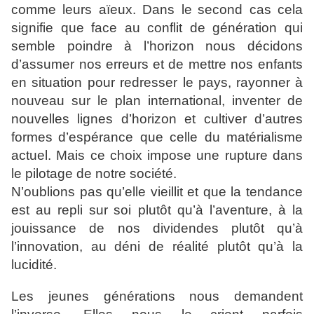
comme leurs aïeux. Dans le
second cas cela
signifie que face au conflit de génération qui
semble poindre à l’horizon nous décidons
d’assumer nos erreurs
et de mettre nos enfants
en situation pour redresser le pays,
rayonner à
nouveau sur le plan international, inventer de
nouvelles lignes d’horizon et cultiver d’autres
formes
d’espérance que celle du matérialisme
actuel. Mais ce choix
impose une rupture dans
le pilotage de notre société.
N’oublions pas qu’elle vieillit et que la tendance
est au repli sur
soi plutôt qu’à l’aventure, à la
jouissance de nos dividendes
plutôt qu’à
l’innovation, au déni de réalité plutôt qu’à la
lucidité.
Les jeunes générations nous demandent