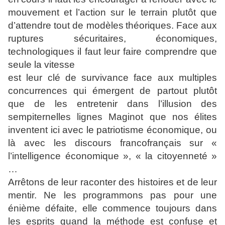
mouvement et
l’action sur le terrain plutôt que
d’attendre tout de modèles
théoriques. Face aux
ruptures sécuritaires, économiques,
technologiques il faut leur faire comprendre que
seule la vitesse
est leur clé de survivance face aux multiples
concurrences qui
émergent de partout plutôt
que de les entretenir dans l’illusion
des
sempiternelles lignes Maginot que nos élites
inventent ici
avec le patriotisme économique, ou
là avec les discours francofrançais
sur «
l’intelligence économique », « la citoyenneté »
…
Arrêtons de leur raconter des histoires et de leur
mentir. Ne les
programmons pas pour une
énième défaite, elle commence
toujours dans
les esprits quand la méthode est confuse et