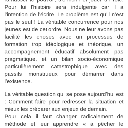
Pour lui l’histoire sera indulgente car
il a
l’intention de l’écrire. Le problème est qu’il n’est
pas le
seul ! La véritable concurrence pour nos
jeunes est de cet
ordre. Nous ne leur avons pas
facilité les choses avec un
processus de
formation trop idéologique et théorique, un
accompagnement éducatif absolument pas
pragmatique, et un
bilan socio-économique
particulièrement catastrophique avec
des
passifs monstrueux pour démarrer dans
l’existence.
La véritable question qui se pose aujourd’hui est
:
Comment faire pour redresser la situation et
mieux les préparer
aux enjeux de demain.
Pour cela il faut changer radicalement
de
méthode et leur apprendre « à pêcher le