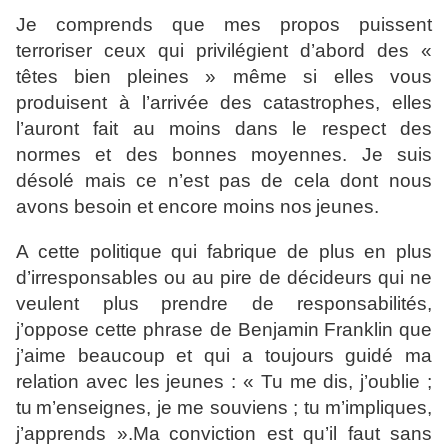
Je comprends que mes propos puissent
terroriser ceux qui privilégient d’abord des «
têtes bien
pleines » même si elles vous
produisent à l’arrivée des
catastrophes, elles
l’auront fait au moins dans le respect des
normes et des bonnes moyennes. Je suis
désolé mais ce n’est
pas de cela dont nous
avons besoin et encore moins nos
jeunes.
A cette politique qui fabrique de plus en plus
d’irresponsables ou au pire de décideurs qui ne
veulent plus
prendre de responsabilités,
j’oppose cette phrase de Benjamin
Franklin que
j’aime beaucoup et qui a toujours guidé ma
relation avec les jeunes : « Tu me dis, j’oublie ;
tu
m’enseignes, je me souviens ; tu m’impliques,
j’apprends ».Ma
conviction est qu’il faut sans