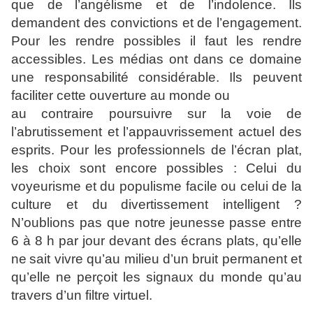
que de
l’angélisme et de l’indolence. Ils
demandent des convictions et
de l’engagement.
Pour les rendre possibles il faut les rendre
accessibles. Les médias ont dans ce domaine
une responsabilité
considérable. Ils peuvent
faciliter cette ouverture au monde ou
au contraire poursuivre sur la voie de
l’abrutissement et
l’appauvrissement actuel des
esprits. Pour les professionnels de
l’écran plat,
les choix sont encore possibles : Celui du
voyeurisme et du populisme facile ou celui de la
culture et du
divertissement intelligent ?
N’oublions pas que notre jeunesse
passe entre
6 à 8 h par jour devant des écrans plats, qu’elle
ne
sait vivre qu’au milieu d’un bruit permanent et
qu’elle ne
perçoit les signaux du monde qu’au
travers d’un filtre virtuel.