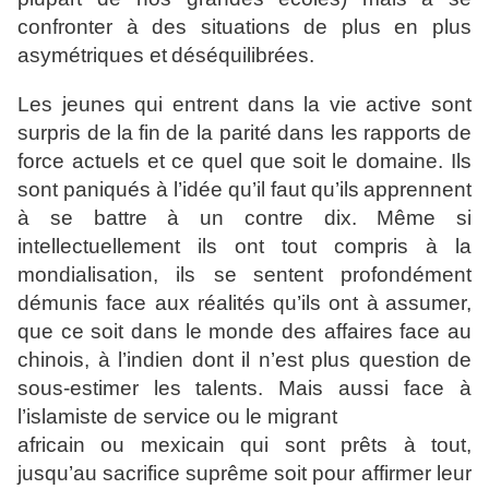
confronter à des situations de plus en plus
asymétriques et
déséquilibrées.
Les jeunes qui entrent dans la vie active sont
surpris de la
fin de la parité dans les rapports de
force actuels et ce quel que
soit le domaine. Ils
sont paniqués à l’idée qu’il faut qu’ils
apprennent
à se battre à un contre dix. Même si
intellectuellement ils ont tout compris à la
mondialisation, ils se
sentent profondément
démunis face aux réalités qu’ils ont à
assumer,
que ce soit dans le monde des affaires face au
chinois, à l’indien dont il n’est plus question de
sous-estimer les
talents. Mais aussi face à
l’islamiste de service ou le migrant
africain ou mexicain qui sont prêts à tout,
jusqu’au sacrifice
suprême soit pour affirmer leur