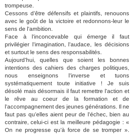
trompeuse.
Cessons d’être défensifs et plaintifs, renouons
avec
le goût de la victoire et redonnons-leur le
sens de l’ambition.
Face à l’inconcevable qui émerge il faut
privilégier l’imagination,
l’audace, les décisions
et surtout le sens des responsabilités.
Aujourd’hui, quelles que soient les bonnes
intentions des
cahiers des charges politiques,
nous enseignons l’inverse et
tuons
systématiquement toute initiative ! Je suis
désolé mais
désormais il faut remettre l’action et
le rêve au coeur de la
formation et de
l’accompagnement des jeunes générations. Il
ne
faut pas qu’elles aient peur de l’échec, bien au
contraire,
celui-ci est la meilleure pédagogie : «
On ne progresse qu’à
force de se tromper ».