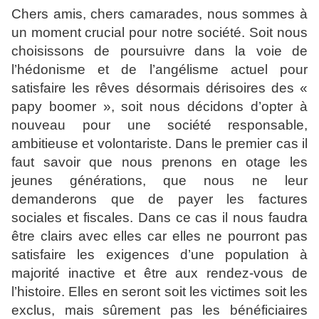
Chers amis, chers camarades, nous sommes à
un moment
crucial pour notre société. Soit nous
choisissons de poursuivre
dans la voie de
l’hédonisme et de l’angélisme actuel pour
satisfaire les rêves désormais dérisoires des «
papy boomer »,
soit nous décidons d’opter à
nouveau pour une société
responsable,
ambitieuse et volontariste. Dans le premier cas il
faut savoir que nous prenons en otage les
jeunes générations,
que nous ne leur
demanderons que de payer les factures
sociales et fiscales. Dans ce cas il nous faudra
être clairs avec
elles car elles ne pourront pas
satisfaire les exigences d’une
population à
majorité inactive et être aux rendez-vous de
l’histoire. Elles en seront soit les victimes soit les
exclus, mais
sûrement pas les bénéficiaires