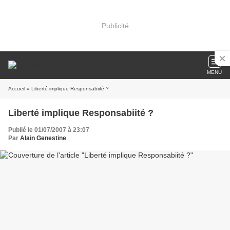
Publicité
MENU
Accueil
» Liberté implique Responsabiité ?
Liberté implique Responsabiité ?
Publié le 01/07/2007 à 23:07
Par
Alain Genestine