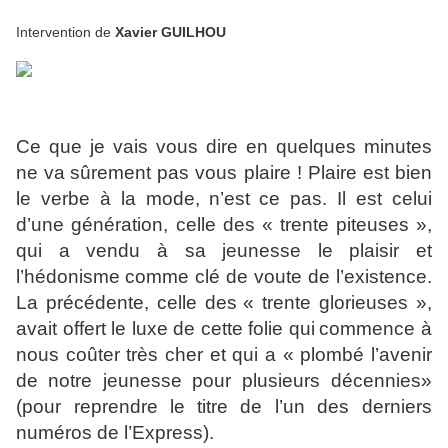
Intervention de
Xavier GUILHOU
Ce que je vais vous dire en quelques minutes
ne va
sûrement pas vous plaire ! Plaire est bien
le verbe à la mode,
n’est ce pas. Il est celui
d’une génération, celle des « trente
piteuses »,
qui a vendu à sa jeunesse le plaisir et
l’hédonisme
comme clé de voute de l’existence.
La précédente, celle des
« trente glorieuses »,
avait offert le luxe de cette folie qui
commence à
nous coûter très cher et qui a « plombé l’avenir
de
notre jeunesse pour plusieurs décennies»
(pour reprendre le
titre de l’un des derniers
numéros de l’Express).