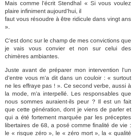
Mais comme
l’écrit Stendhal « Si vous voulez
plaire infiniment aujourd’hui, il
faut vous résoudre à être ridicule dans vingt ans
».
C’est donc
sur le champ de mes convictions que
je vais vous convier et
non sur celui des
chimères ambiantes.
Juste avant de préparer mon intervention l’un
d’entre vous
m’a dit dans un couloir : « surtout
ne les effraye pas ! ». Ce
second verbe, aussi à
la mode, m’a interpellé. Les responsables
que
nous sommes auraient-ils peur ? Il est un fait
que cette
génération, dont je viens de parler et
qui a été fortement
marquée par les préceptes
libertaires de 68, a posé comme
finalité de vie :
le « risque zéro », le « zéro mort », la « qualité