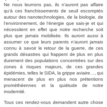
Ne nous leurrons pas, ils n’auront pas affaire
qu’à ces
franchissements de seuil escomptés
autour des
nanotechnologies, de la biologie, de
l’environnement, de
l’énergie que sais-je et qui
nécessitent en effet que notre
recherche soit
plus que jamais mobilisée. Ils auront aussi à
assumer ce que leurs parents n’auront jamais
connu à savoir le
retour de la guerre, de ces
grands désastres qui frappent de
plus en plus
durement des populations concentrées sur des
zones à risques majeurs, de ces grandes
épidémies, telles le
SIDA, la grippe aviaire…, qui
menacent de plus en plus nos
prétentions
prométhéennes et la quiétude de notre
modernité.
Tous ces rendez-vous demandent autre chose