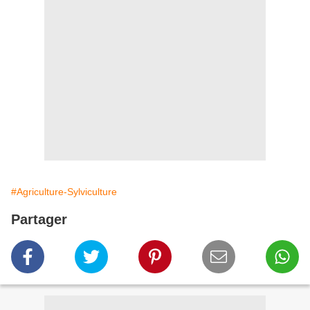
#Agriculture-Sylviculture
Partager