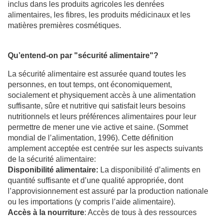
inclus dans les produits agricoles les denrées
alimentaires, les fibres, les produits médicinaux et les
matières premières cosmétiques.
Qu’entend-on par "sécurité alimentaire"?
La sécurité alimentaire est assurée quand toutes les
personnes, en tout temps, ont économiquement,
socialement et physiquement accès à une alimentation
suffisante, sûre et nutritive qui satisfait leurs besoins
nutritionnels et leurs préférences alimentaires pour leur
permettre de mener une vie active et saine. (Sommet
mondial de l’alimentation, 1996). Cette définition
amplement acceptée est centrée sur les aspects suivants
de la sécurité alimentaire:
Disponibilité alimentaire:
La disponibilité d’aliments en
quantité suffisante et d’une qualité appropriée, dont
l’approvisionnement est assuré par la production nationale
ou les importations (y compris l’aide alimentaire).
Accès à la nourriture
: Accès de tous à des ressources