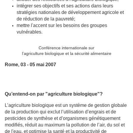
intégrer ses objectifs et ses actions dans leurs
stratégies nationales de développement agricole et
de réduction de la pauvreté;
mettre l'accent sur les besoins des groupes
vulnérables.
Conférence internationale sur
l’agriculture biologique et la sécurité alimentaire
Rome, 03 - 05 mai 2007
Qu’entend-on par "agriculture biologique"?
L’agriculture biologique est un système de gestion globale
de la production qui exclut l’utilisation d’engrais et de
pesticides de synthèse et d’organismes génétiquement
modifiés, réduit au maximum la pollution de l’air, du sol et
de l'eau, et optimise la santé et la productivité de