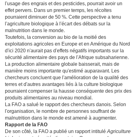
l'usage des engrais et des pesticides, pourrait avoir un
effet pervers. Dans un premier temps, les récoltes
pourraient diminuer de 50 %. Cette perspective a tenu
l'agriculture biologique à l'écart des débats sur la
malnutrition dans le monde.
Toutefois, la conversion au bio de la moitié des
exploitations agricoles en Europe et en Amérique du Nord
d'ici 2020 n'aurait pas d'effets négatifs importants sur la
sécurité alimentaire des pays de l'Afrique subsaharienne.
La production alimentaire globale baisserait, mais de
manière moins importante qu'estimé auparavant. Les
chercheurs concluent que l'amélioration de la qualité des
terres et d'autres avantages liés à la culture biologique
pourraient compenser la hausse conséquente des prix des
produits alimentaires au niveau mondial.
La FAO a salué le rapport des chercheurs danois. Selon
l'organisation, le nombre de personnes souffrant de
malnutrition dans le monde est amené à augmenter.
Rapport de la FAO
De son côté, la FAO a publié un rapport intitulé
Agriculture