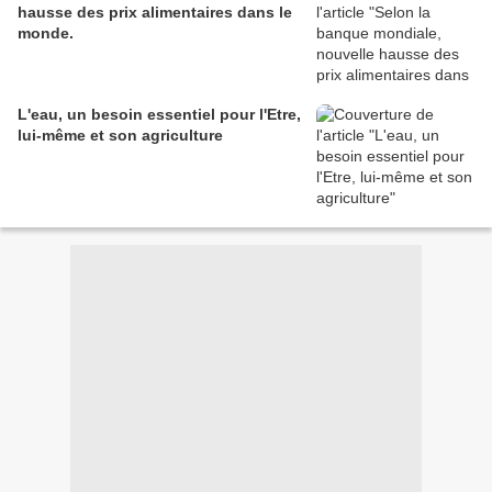
hausse des prix alimentaires dans le
monde.
L'eau, un besoin essentiel pour l'Etre,
lui-même et son agriculture