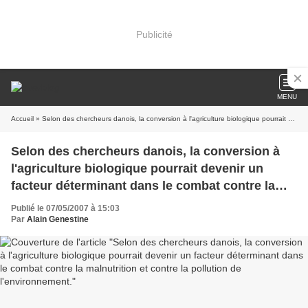
Publicité
MENU
Accueil
» Selon des chercheurs danois, la conversion à l'agriculture biologique pourrait devenir un facteur déterminant dans le combat contre la malnutrition et contre la pollution de l'environnement.
Selon des chercheurs danois, la conversion à
l'agriculture biologique pourrait devenir un
facteur déterminant dans le combat contre la
malnutrition et contre la pollution de
Publié le 07/05/2007 à 15:03
l'environnement.
Par
Alain Genestine