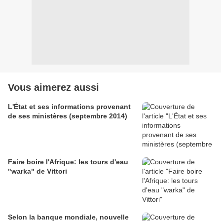
Vous aimerez aussi
L'État et ses informations provenant
de ses ministères (septembre 2014)
Faire boire l'Afrique: les tours d'eau
"warka" de Vittori
Selon la banque mondiale, nouvelle