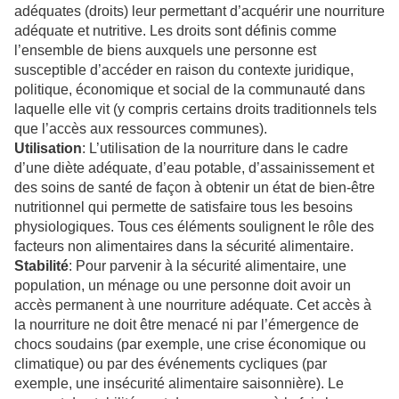
adéquates (droits) leur permettant d’acquérir une nourriture
adéquate et nutritive. Les droits sont définis comme
l’ensemble de biens auxquels une personne est
susceptible d’accéder en raison du contexte juridique,
politique, économique et social de la communauté dans
laquelle elle vit (y compris certains droits traditionnels tels
que l’accès aux ressources communes).
Utilisation
: L’utilisation de la nourriture dans le cadre
d’une diète adéquate, d’eau potable, d’assainissement et
des soins de santé de façon à obtenir un état de bien-être
nutritionnel qui permette de satisfaire tous les besoins
physiologiques. Tous ces éléments soulignent le rôle des
facteurs non alimentaires dans la sécurité alimentaire.
Stabilité
: Pour parvenir à la sécurité alimentaire, une
population, un ménage ou une personne doit avoir un
accès permanent à une nourriture adéquate. Cet accès à
la nourriture ne doit être menacé ni par l’émergence de
chocs soudains (par exemple, une crise économique ou
climatique) ou par des événements cycliques (par
exemple, une insécurité alimentaire saisonnière). Le