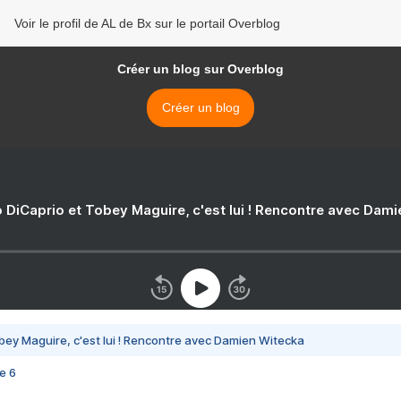
Voir le profil de AL de Bx sur le portail Overblog
Créer un blog sur Overblog
Créer un blog
 DiCaprio et Tobey Maguire, c'est lui ! Rencontre avec Dam
bey Maguire, c'est lui ! Rencontre avec Damien Witecka
e 6