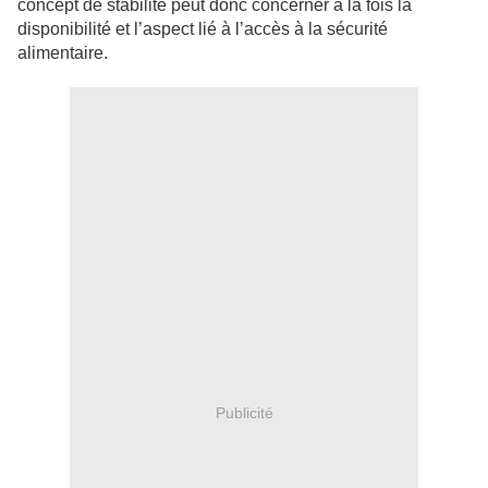
concept de stabilité peut donc concerner à la fois la
disponibilité et l’aspect lié à l’accès à la sécurité
alimentaire.
Publicité