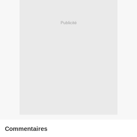
Publicité
Commentaires