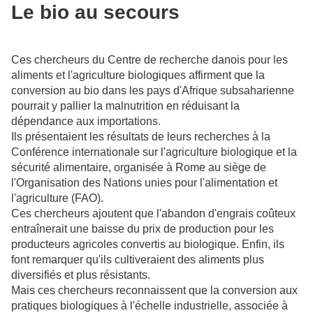
Le bio au secours
Ces chercheurs du Centre de recherche danois pour les
aliments et l'agriculture biologiques affirment que la
conversion au bio dans les pays d'Afrique subsaharienne
pourrait y pallier la malnutrition en réduisant la
dépendance aux importations.
Ils présentaient les résultats de leurs recherches à la
Conférence internationale sur l'agriculture biologique et la
sécurité alimentaire, organisée à Rome au siège de
l'Organisation des Nations unies pour l'alimentation et
l'agriculture (FAO).
Ces chercheurs ajoutent que l'abandon d'engrais coûteux
entraînerait une baisse du prix de production pour les
producteurs agricoles convertis au biologique. Enfin, ils
font remarquer qu'ils cultiveraient des aliments plus
diversifiés et plus résistants.
Mais ces chercheurs reconnaissent que la conversion aux
pratiques biologiques à l'échelle industrielle, associée à