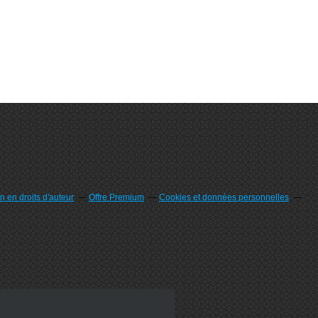
 en droits d'auteur
Offre Premium
Cookies et données personnelles