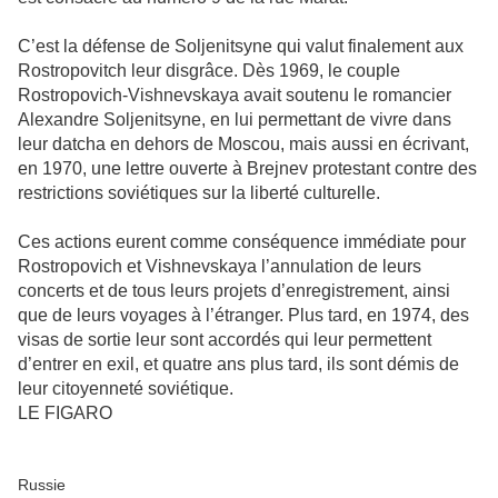
C’est la défense de Soljenitsyne qui valut finalement aux
Rostropovitch leur disgrâce. Dès 1969, le couple
Rostropovich-Vishnevskaya avait soutenu le romancier
Alexandre Soljenitsyne, en lui permettant de vivre dans
leur datcha en dehors de Moscou, mais aussi en écrivant,
en 1970, une lettre ouverte à Brejnev protestant contre des
restrictions soviétiques sur la liberté culturelle.
Ces actions eurent comme conséquence immédiate pour
Rostropovich et Vishnevskaya l’annulation de leurs
concerts et de tous leurs projets d’enregistrement, ainsi
que de leurs voyages à l’étranger. Plus tard, en 1974, des
visas de sortie leur sont accordés qui leur permettent
d’entrer en exil, et quatre ans plus tard, ils sont démis de
leur citoyenneté soviétique.
LE FIGARO
Russie