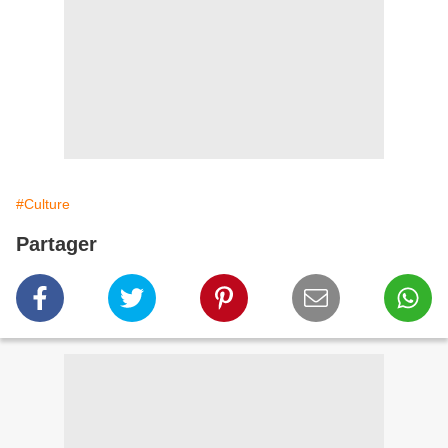
#Culture
Partager