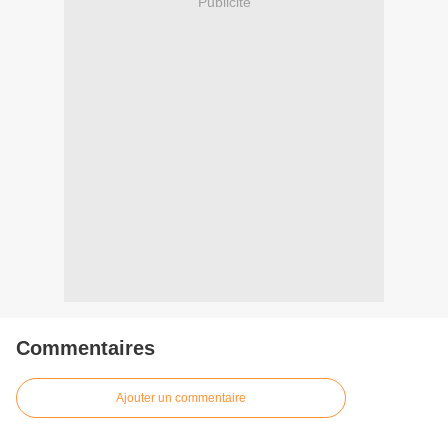
Publicité
Commentaires
Ajouter un commentaire