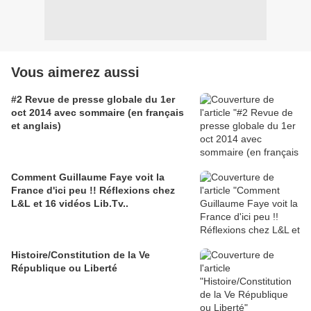
Vous aimerez aussi
#2 Revue de presse globale du 1er
oct 2014 avec sommaire (en français
et anglais)
Comment Guillaume Faye voit la
France d'ici peu !! Réflexions chez
L&L et 16 vidéos Lib.Tv..
Histoire/Constitution de la Ve
République ou Liberté