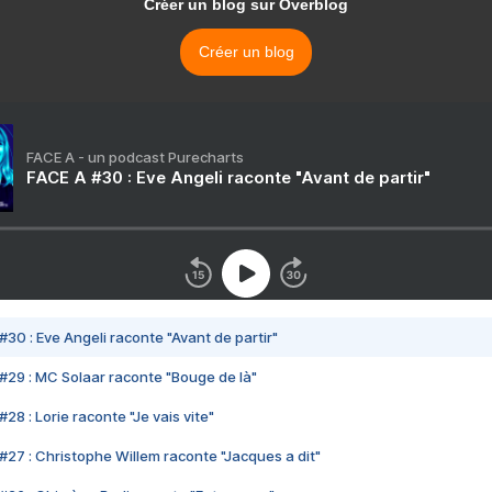
Créer un blog sur Overblog
Créer un blog
FACE A - un podcast Purecharts
FACE A #30 : Eve Angeli raconte "Avant de partir"
#30 : Eve Angeli raconte "Avant de partir"
#29 : MC Solaar raconte "Bouge de là"
28 : Lorie raconte "Je vais vite"
#27 : Christophe Willem raconte "Jacques a dit"