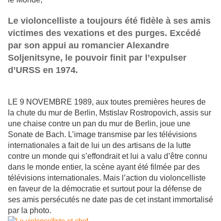
Le violoncelliste a toujours été fidèle à ses amis
victimes des vexations et des purges. Excédé
par son appui au romancier Alexandre
Soljenitsyne, le pouvoir finit par l’expulser
d’URSS en 1974.
LE 9 NOVEMBRE 1989, aux toutes premières heures de
la chute du mur de Berlin, Mstislav Rostropovich, assis sur
une chaise contre un pan du mur de Berlin, joue une
Sonate de Bach. L’image transmise par les télévisions
internationales a fait de lui un des artisans de la lutte
contre un monde qui s’effondrait et lui a valu d’être connu
dans le monde entier, la scène ayant été filmée par des
télévisions internationales. Mais l’action du violoncelliste
en faveur de la démocratie et surtout pour la défense de
ses amis persécutés ne date pas de cet instant immortalisé
par la photo.