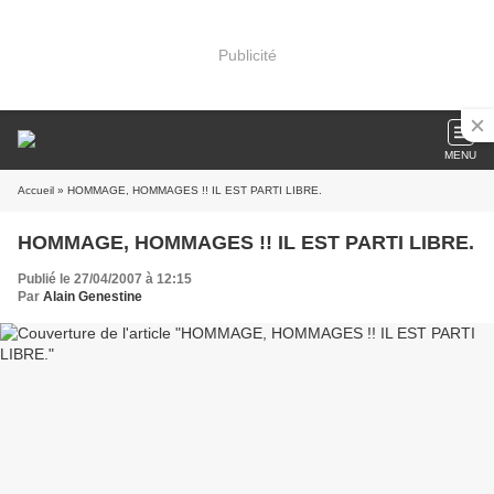
Publicité
MENU
Accueil
» HOMMAGE, HOMMAGES !! IL EST PARTI LIBRE.
HOMMAGE, HOMMAGES !! IL EST PARTI LIBRE.
Publié le 27/04/2007 à 12:15
Par
Alain Genestine