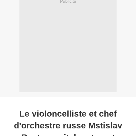
Publicité
Le violoncelliste et chef
d'orchestre russe Mstislav