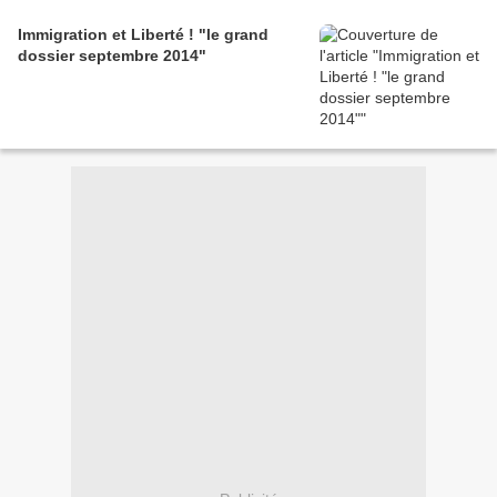
Immigration et Liberté ! "le grand
dossier septembre 2014"