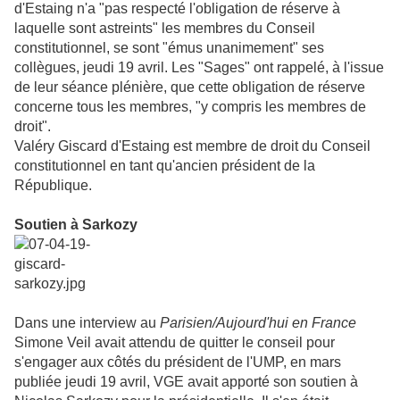
d'Estaing n'a "pas respecté l'obligation de réserve à
laquelle sont astreints" les membres du Conseil
constitutionnel, se sont "émus unanimement" ses
collègues, jeudi 19 avril. Les "Sages" ont rappelé, à l'issue
de leur séance plénière, que cette obligation de réserve
concerne tous les membres, "y compris les membres de
droit".
Valéry Giscard d'Estaing est membre de droit du Conseil
constitutionnel en tant qu'ancien président de la
République.
Soutien à Sarkozy
Dans une interview au
Parisien/Aujourd'hui en France
Simone Veil avait attendu de quitter le conseil pour
s'engager aux côtés du président de l'UMP, en mars
publiée jeudi 19 avril, VGE avait apporté son soutien à