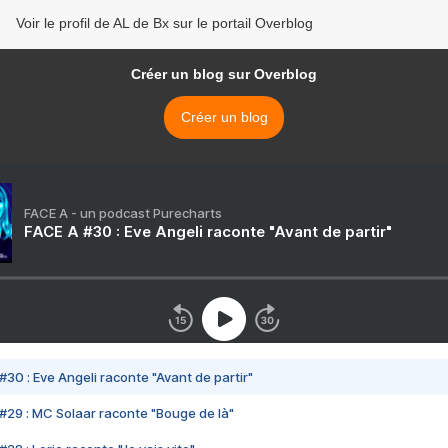
Voir le profil de AL de Bx sur le portail Overblog
Créer un blog sur Overblog
Créer un blog
FACE A - un podcast Purecharts
FACE A #30 : Eve Angeli raconte "Avant de partir"
#30 : Eve Angeli raconte "Avant de partir"
#29 : MC Solaar raconte "Bouge de là"