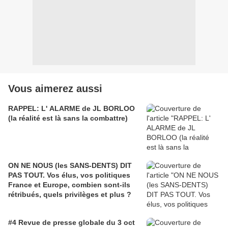
Vous aimerez aussi
RAPPEL: L' ALARME de JL BORLOO
(la réalité est là sans la combattre)
ON NE NOUS (les SANS-DENTS) DIT
PAS TOUT. Vos élus, vos politiques
France et Europe, combien sont-ils
rétribués, quels privilèges et plus ?
#4 Revue de presse globale du 3 oct