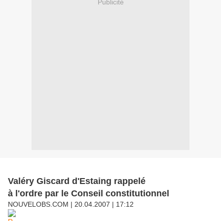
Publicité
Valéry Giscard d'Estaing rappelé
à l'ordre par le Conseil constitutionnel
NOUVELOBS.COM | 20.04.2007 | 17:12