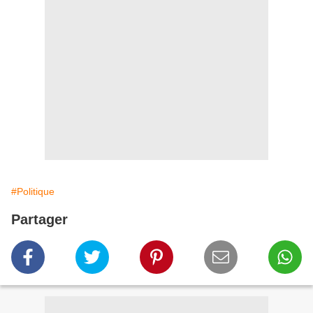
#Politique
Partager