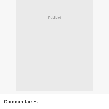
Publicité
Commentaires