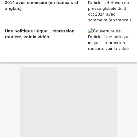
2014 avec sommaire (en français et
anglais)
Une politique inique... répression
routière, voir la vidéo