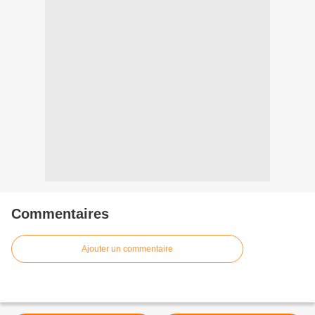
Commentaires
Ajouter un commentaire