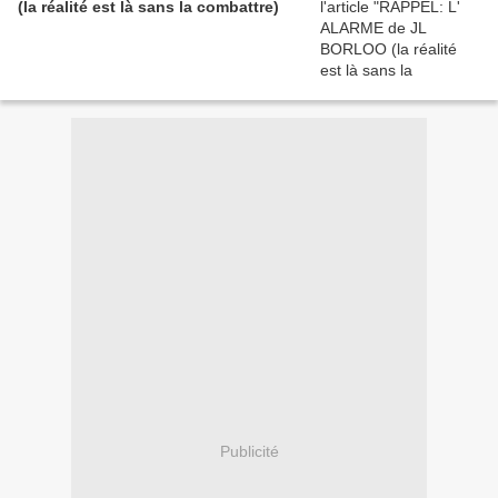
(la réalité est là sans la combattre)
Publicité