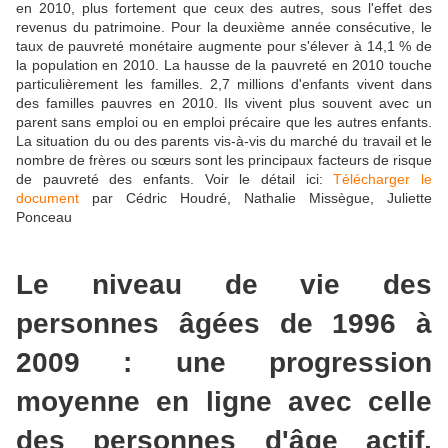
en 2010, plus fortement que ceux des autres, sous l'effet des
revenus du patrimoine. Pour la deuxième année consécutive, le
taux de pauvreté monétaire augmente pour s'élever à 14,1 % de
la population en 2010. La hausse de la pauvreté en 2010 touche
particulièrement les familles. 2,7 millions d'enfants vivent dans
des familles pauvres en 2010. Ils vivent plus souvent avec un
parent sans emploi ou en emploi précaire que les autres enfants.
La situation du ou des parents vis-à-vis du marché du travail et le
nombre de frères ou sœurs sont les principaux facteurs de risque
de pauvreté des enfants. Voir le détail ici:
Télécharger le
document
par Cédric Houdré, Nathalie Missègue, Juliette
Ponceau
Le niveau de vie des
personnes âgées de 1996 à
2009 : une progression
moyenne en ligne avec celle
des personnes d'âge actif,