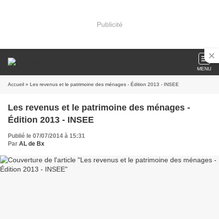
Publicité
MENU
Accueil
» Les revenus et le patrimoine des ménages - Édition 2013 - INSEE
Les revenus et le patrimoine des ménages -
Édition 2013 - INSEE
Publié le 07/07/2014 à 15:31
Par
AL de Bx