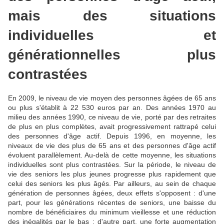
mais des situations
individuelles et
générationnelles plus
contrastées
En 2009, le niveau de vie moyen des personnes âgées de 65 ans
ou plus s'établit à 22 530 euros par an. Des années 1970 au
milieu des années 1990, ce niveau de vie, porté par des retraites
de plus en plus complètes, avait progressivement rattrapé celui
des personnes d'âge actif. Depuis 1996, en moyenne, les
niveaux de vie des plus de 65 ans et des personnes d'âge actif
évoluent parallèlement. Au-delà de cette moyenne, les situations
individuelles sont plus contrastées. Sur la période, le niveau de
vie des seniors les plus jeunes progresse plus rapidement que
celui des seniors les plus âgés. Par ailleurs, au sein de chaque
génération de personnes âgées, deux effets s'opposent : d'une
part, pour les générations récentes de seniors, une baisse du
nombre de bénéficiaires du minimum vieillesse et une réduction
des inégalités par le bas ; d'autre part, une forte augmentation