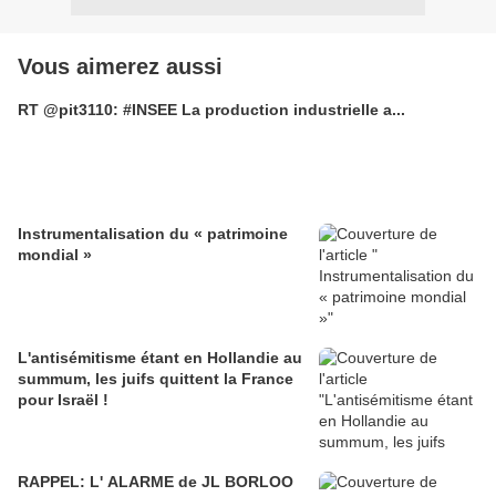
Vous aimerez aussi
RT @pit3110: #INSEE La production industrielle a...
Instrumentalisation du « patrimoine
mondial »
L'antisémitisme étant en Hollandie au
summum, les juifs quittent la France
pour Israël !
RAPPEL: L' ALARME de JL BORLOO