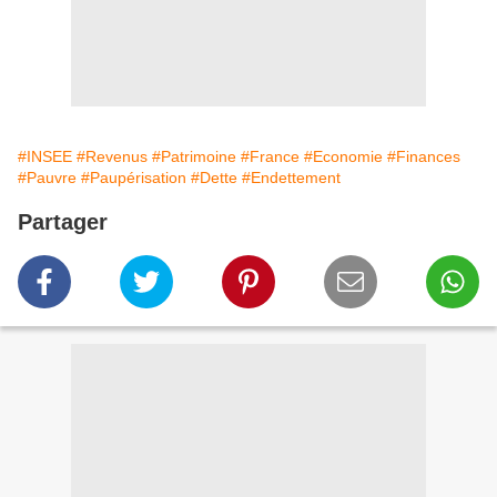
#INSEE
#Revenus
#Patrimoine
#France
#Economie
#Finances
#Pauvre
#Paupérisation
#Dette
#Endettement
Partager