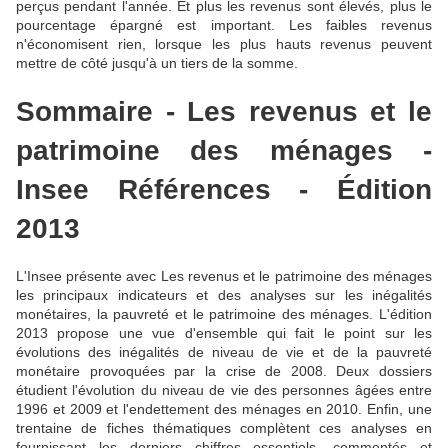
perçus pendant l'année. Et plus les revenus sont élevés, plus le
pourcentage épargné est important. Les faibles revenus
n'économisent rien, lorsque les plus hauts revenus peuvent
mettre de côté jusqu'à un tiers de la somme.
Sommaire - Les revenus et le
patrimoine des ménages -
Insee Références - Édition
2013
L'Insee présente avec Les revenus et le patrimoine des ménages
les principaux indicateurs et des analyses sur les inégalités
monétaires, la pauvreté et le patrimoine des ménages. L'édition
2013 propose une vue d'ensemble qui fait le point sur les
évolutions des inégalités de niveau de vie et de la pauvreté
monétaire provoquées par la crise de 2008. Deux dossiers
étudient l'évolution du niveau de vie des personnes âgées entre
1996 et 2009 et l'endettement des ménages en 2010. Enfin, une
trentaine de fiches thématiques complètent ces analyses en
fournissant les derniers chiffres essentiels, commentés et